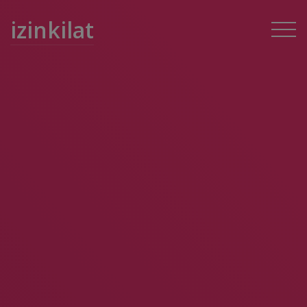
izinkilat