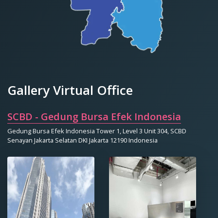
Gallery Virtual Office
SCBD - Gedung Bursa Efek Indonesia
Gedung Bursa Efek Indonesia Tower 1, Level 3 Unit 304, SCBD
Senayan Jakarta Selatan DKI Jakarta 12190 Indonesia