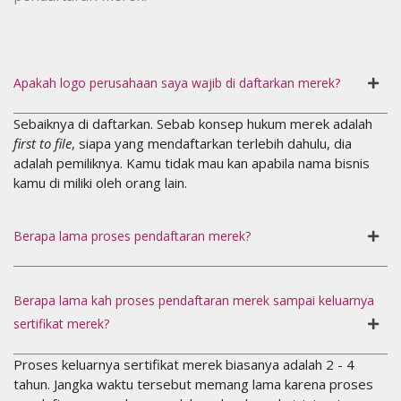
Apakah logo perusahaan saya wajib di daftarkan merek?
Sebaiknya di daftarkan. Sebab konsep hukum merek adalah
first to file
, siapa yang mendaftarkan terlebih dahulu, dia
adalah pemiliknya. Kamu tidak mau kan apabila nama bisnis
kamu di miliki oleh orang lain.
Berapa lama proses pendaftaran merek?
Berapa lama kah proses pendaftaran merek sampai keluarnya
sertifikat merek?
Proses keluarnya sertifikat merek biasanya adalah 2 - 4
tahun. Jangka waktu tersebut memang lama karena proses