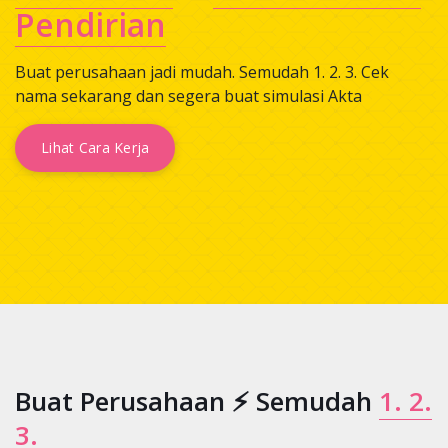
Pendirian
Buat perusahaan jadi mudah. Semudah 1. 2. 3. Cek
nama sekarang dan segera buat simulasi Akta
Lihat Cara Kerja
Buat Perusahaan ⚡ Semudah
1. 2.
3.