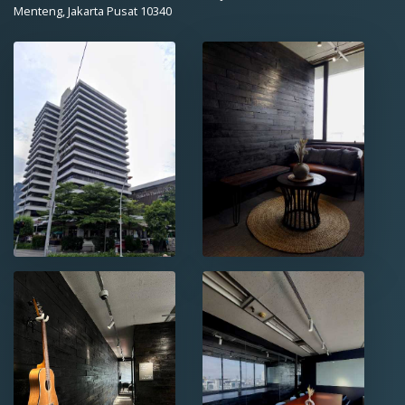
Menteng, Jakarta Pusat 10340