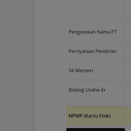
Pengecekan Nama PT
Pernyataan Pendirian
SK Menteri
Bidang Usaha 👍
NPWP (Kartu Fisik)