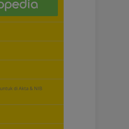
untuk di Akta & NIB