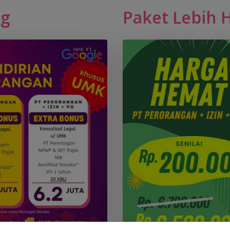
ng
Paket Lebih 