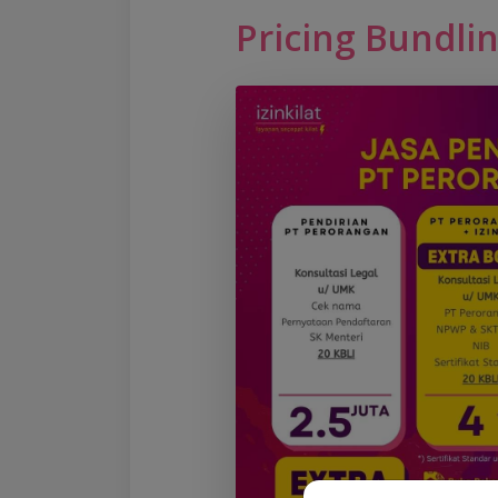
Pricing Bundli