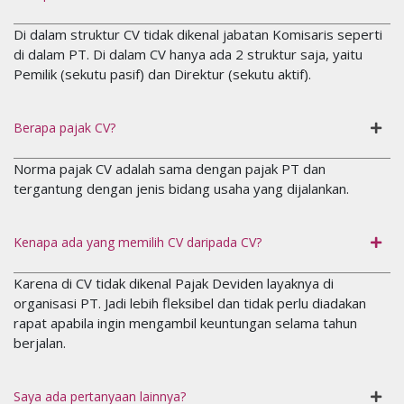
Di dalam struktur CV tidak dikenal jabatan Komisaris seperti
di dalam PT. Di dalam CV hanya ada 2 struktur saja, yaitu
Pemilik (sekutu pasif) dan Direktur (sekutu aktif).
Berapa pajak CV?
Norma pajak CV adalah sama dengan pajak PT dan
tergantung dengan jenis bidang usaha yang dijalankan.
Kenapa ada yang memilih CV daripada CV?
Karena di CV tidak dikenal Pajak Deviden layaknya di
organisasi PT. Jadi lebih fleksibel dan tidak perlu diadakan
rapat apabila ingin mengambil keuntungan selama tahun
berjalan.
Saya ada pertanyaan lainnya?