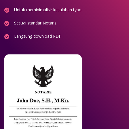
Untuk meminimalisir kesalahan typo
Sesuai standar Notaris
Langsung download PDF