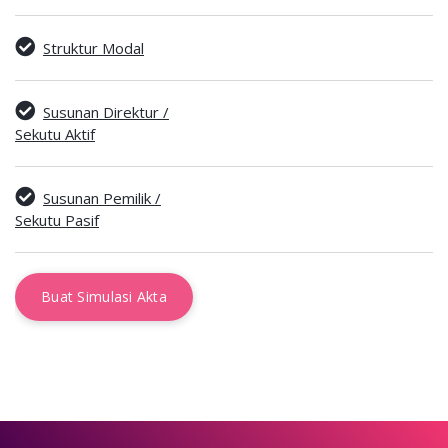
Struktur Modal
Susunan Direktur /
Sekutu Aktif
Susunan Pemilik /
Sekutu Pasif
Buat Simulasi Akta