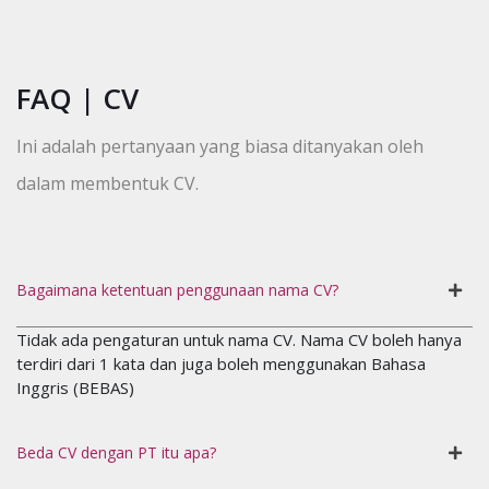
FAQ | CV
Ini adalah pertanyaan yang biasa ditanyakan oleh
dalam membentuk CV.
Bagaimana ketentuan penggunaan nama CV?
Tidak ada pengaturan untuk nama CV. Nama CV boleh hanya
terdiri dari 1 kata dan juga boleh menggunakan Bahasa
Inggris (BEBAS)
Beda CV dengan PT itu apa?