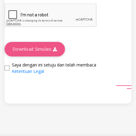
Download Simulasi
Saya dengan ini setuju dan telah membaca
Ketentuan Legal