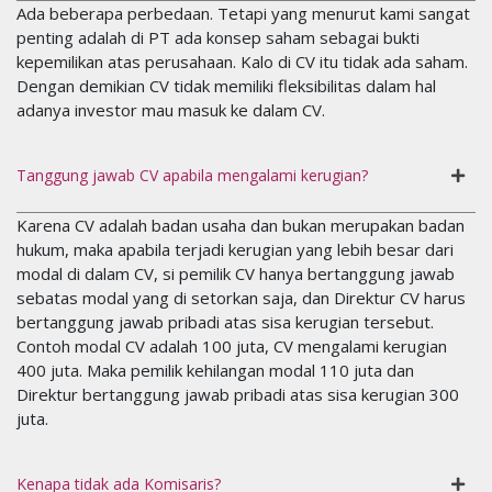
Ada beberapa perbedaan. Tetapi yang menurut kami sangat
penting adalah di PT ada konsep saham sebagai bukti
kepemilikan atas perusahaan. Kalo di CV itu tidak ada saham.
Dengan demikian CV tidak memiliki fleksibilitas dalam hal
adanya investor mau masuk ke dalam CV.
Tanggung jawab CV apabila mengalami kerugian?
Karena CV adalah badan usaha dan bukan merupakan badan
hukum, maka apabila terjadi kerugian yang lebih besar dari
modal di dalam CV, si pemilik CV hanya bertanggung jawab
sebatas modal yang di setorkan saja, dan Direktur CV harus
bertanggung jawab pribadi atas sisa kerugian tersebut.
Contoh modal CV adalah 100 juta, CV mengalami kerugian
400 juta. Maka pemilik kehilangan modal 110 juta dan
Direktur bertanggung jawab pribadi atas sisa kerugian 300
juta.
Kenapa tidak ada Komisaris?