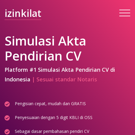
izinkilat
Simulasi Akta
Pendirian CV
Platform #1 Simulasi Akta Pendirian CV di
Indonesia
| Sesuai standar Notaris
Pengisian cepat, mudah dan GRATIS
Penyesuaian dengan 5 digit KBLI di OSS
Sebagai dasar pembahasan pendiri CV