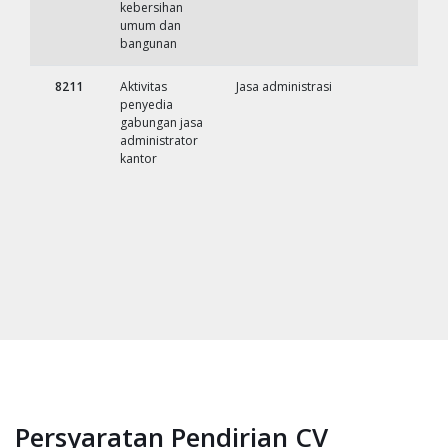
kebersihan
umum dan
bangunan
8211
Aktivitas
Jasa administrasi
penyedia
gabungan jasa
administrator
kantor
Persyaratan Pendirian CV