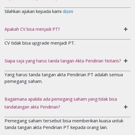
Silahkan ajukan kepada kami
disini
Apakah CV bisa menjadi PT?
CV tidak bisa upgrade menjadi PT.
Siapa saja yang harus tanda tangan Akta Pendirian Notaris?
Yang harus tanda tangan akta Pendirian PT adalah semua
pemegang saham.
Bagaimana apabila ada pemegang saham yang tidak bisa
tandatangan akta Pendirian?
Pemegang saham tersebut bisa memberikan kuasa untuk
tanda tangan akta Pendirian PT kepada orang lain.