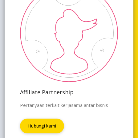
Affiliate Partnership
Pertanyaan terkait kerjasama antar bisnis
Hubungi kami