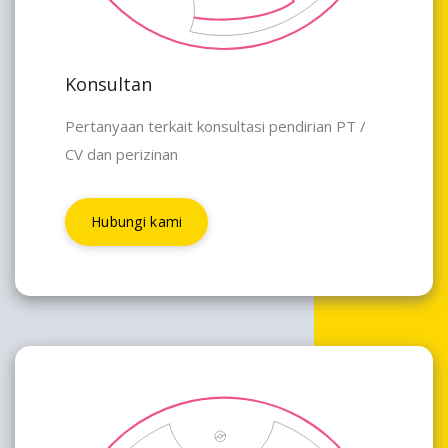
Konsultan
Pertanyaan terkait konsultasi pendirian PT /
CV dan perizinan
Hubungi kami