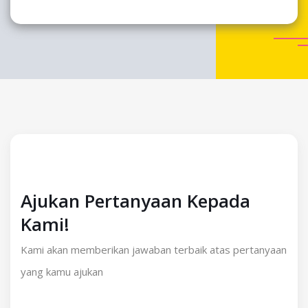
Ajukan Pertanyaan Kepada
Kami!
Kami akan memberikan jawaban terbaik atas pertanyaan
yang kamu ajukan