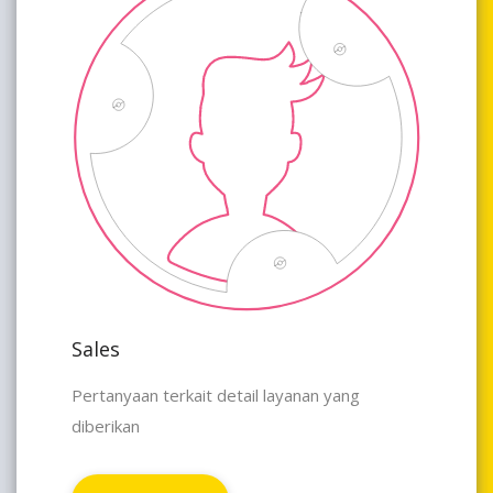
Sales
Pertanyaan terkait detail layanan yang
diberikan