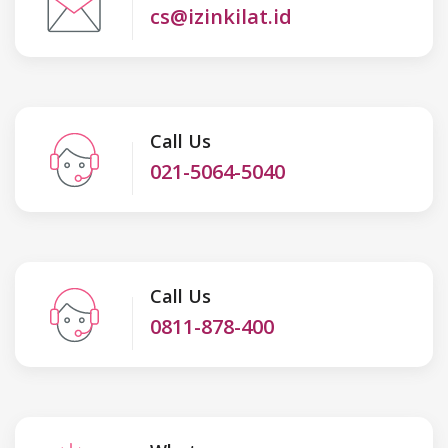
cs@izinkilat.id
Call Us
021-5064-5040
Call Us
0811-878-400