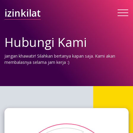
izinkilat
Hubungi Kami
Jangan khawatir! Silahkan bertanya kapan saja. Kami akan
membalasnya selama jam kerja :)