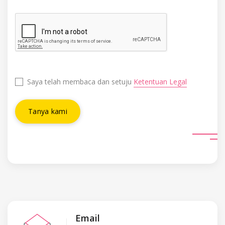
Saya telah membaca dan setuju
Ketentuan Legal
Tanya kami
Email