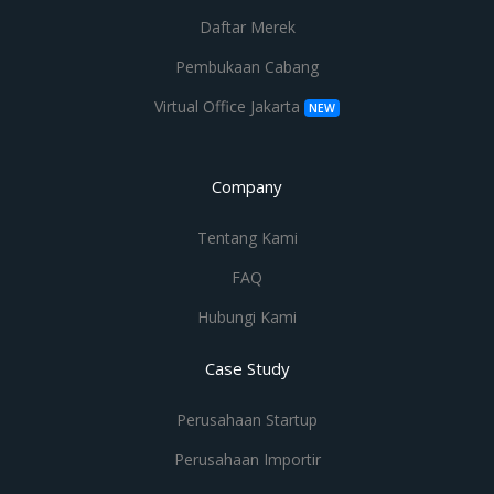
Daftar Merek
Pembukaan Cabang
Virtual Office Jakarta
NEW
Company
Tentang Kami
FAQ
Hubungi Kami
Case Study
Perusahaan Startup
Perusahaan Importir