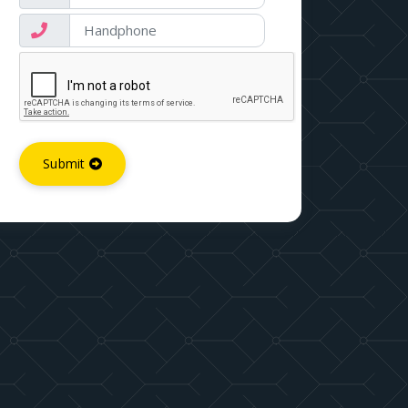
Submit