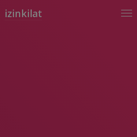
izinkilat