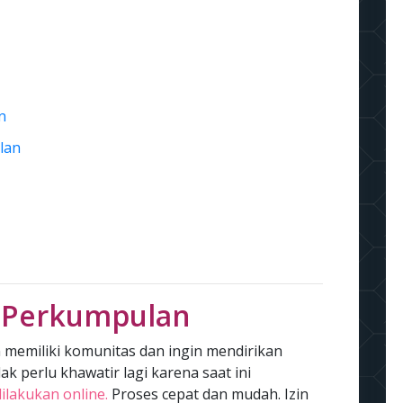
n
lan
 Perkumpulan
memiliki komunitas dan ingin mendirikan
k perlu khawatir lagi karena saat ini
lakukan online.
Proses cepat dan mudah. Izin