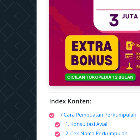
Index Konten:
7 Cara Pembuatan Perkumpulan
1. Konsultasi Awal
2. Cek Nama Perkumpulan