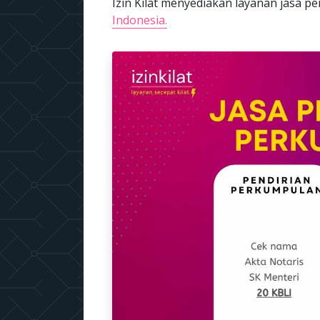
Izin Kilat menyediakan layanan jasa
Indonesia.