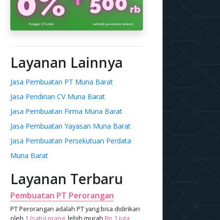
Layanan Lainnya
Jasa Pembuatan PT Muna Barat
Jasa Pendirian CV Muna Barat
Jasa Pembuatan Firma Muna Barat
Jasa Pembuatan Yayasan Muna Barat
Jasa Pembuatan Persekutuan Perdata
Muna Barat
Layanan Terbaru
Pembuatan PT Perorangan
PT Perorangan adalah PT yang bisa didirikan
oleh
1 (satu) orang
, lebih murah
Rp 1 juta