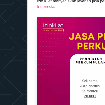
Izin Kilat menyediakan layanan jasa
Indonesia.