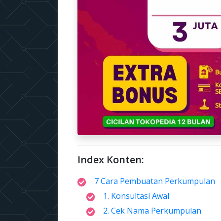
Index Konten:
7 Cara Pembuatan Perkumpulan
1. Konsultasi Awal
2. Cek Nama Perkumpulan