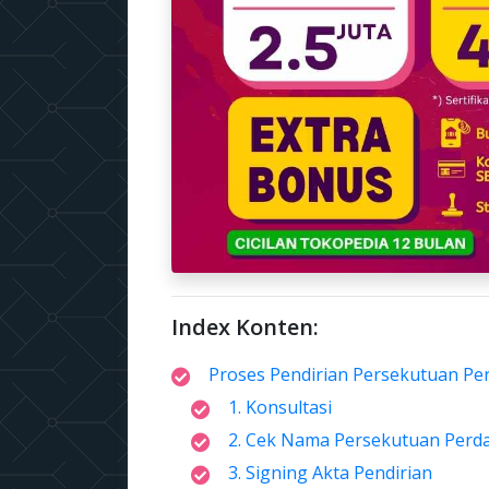
Index Konten:
Proses Pendirian Persekutuan Pe
1. Konsultasi
2. Cek Nama Persekutuan Perd
3. Signing Akta Pendirian