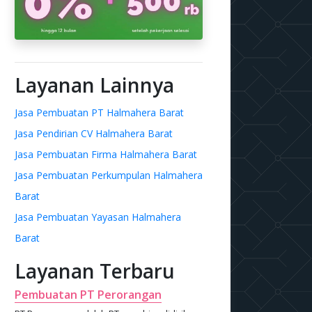
Layanan Lainnya
Jasa Pembuatan PT Halmahera Barat
Jasa Pendirian CV Halmahera Barat
Jasa Pembuatan Firma Halmahera Barat
Jasa Pembuatan Perkumpulan Halmahera
Barat
Jasa Pembuatan Yayasan Halmahera
Barat
Layanan Terbaru
Pembuatan PT Perorangan