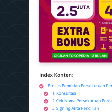
Index Konten:
Proses Pendirian Persekutuan Pe
1. Konsultasi
2. Cek Nama Persekutuan Perd
3. Signing Akta Pendirian