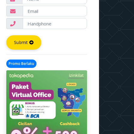
Submit
Promo Berlaku