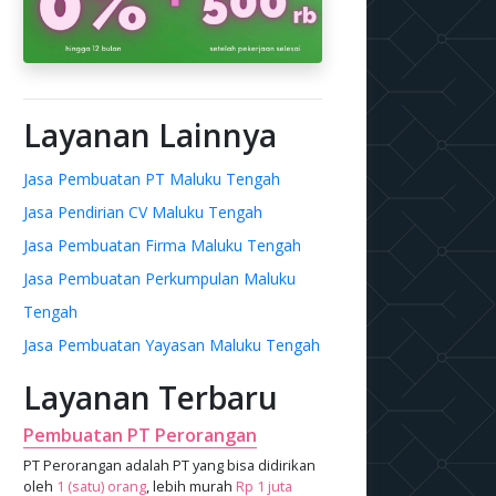
Layanan Lainnya
Jasa Pembuatan PT Maluku Tengah
Jasa Pendirian CV Maluku Tengah
Jasa Pembuatan Firma Maluku Tengah
Jasa Pembuatan Perkumpulan Maluku
Tengah
Jasa Pembuatan Yayasan Maluku Tengah
Layanan Terbaru
Pembuatan PT Perorangan
PT Perorangan adalah PT yang bisa didirikan
oleh
1 (satu) orang
, lebih murah
Rp 1 juta