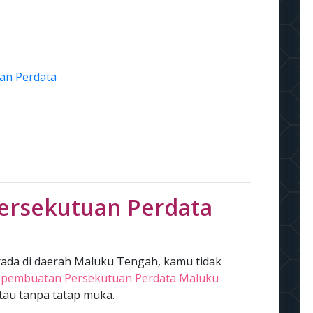
an Perdata
ersekutuan Perdata
ada di daerah Maluku Tengah, kamu tidak
a pembuatan Persekutuan Perdata Maluku
tau tanpa tatap muka.