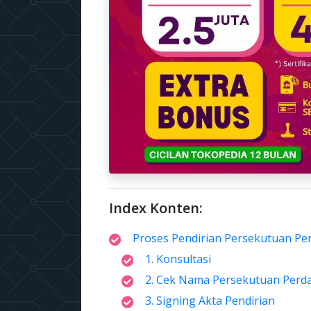
Index Konten:
Proses Pendirian Persekutuan Pe
1. Konsultasi
2. Cek Nama Persekutuan Perd
3. Signing Akta Pendirian