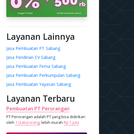
Layanan Lainnya
Jasa Pembuatan PT Sabang
Jasa Pendirian CV Sabang
Jasa Pembuatan Firma Sabang
Jasa Pembuatan Perkumpulan Sabang
Jasa Pembuatan Yayasan Sabang
Layanan Terbaru
Pembuatan PT Perorangan
PT Perorangan adalah PT yang bisa didirikan
oleh
1 (satu) orang
, lebih murah
Rp 1 juta