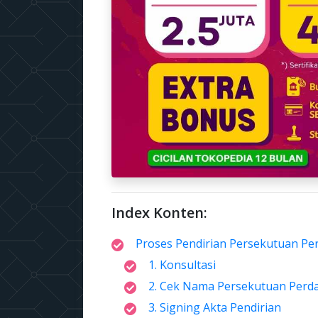
Index Konten:
Proses Pendirian Persekutuan Pe
1. Konsultasi
2. Cek Nama Persekutuan Perd
3. Signing Akta Pendirian