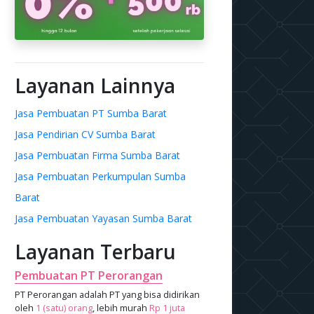
Layanan Lainnya
Jasa Pembuatan PT Sumba Barat
Jasa Pendirian CV Sumba Barat
Jasa Pembuatan Firma Sumba Barat
Jasa Pembuatan Perkumpulan Sumba
Barat
Jasa Pembuatan Yayasan Sumba Barat
Layanan Terbaru
Pembuatan PT Perorangan
PT Perorangan adalah PT yang bisa didirikan
oleh
1 (satu) orang
, lebih murah
Rp 1 juta