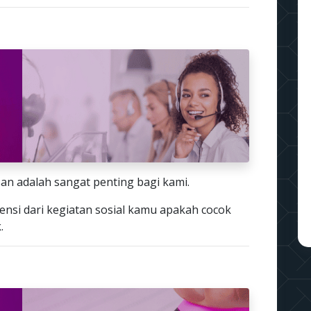
an adalah sangat penting bagi kami.
ensi dari kegiatan sosial kamu apakah cocok
.