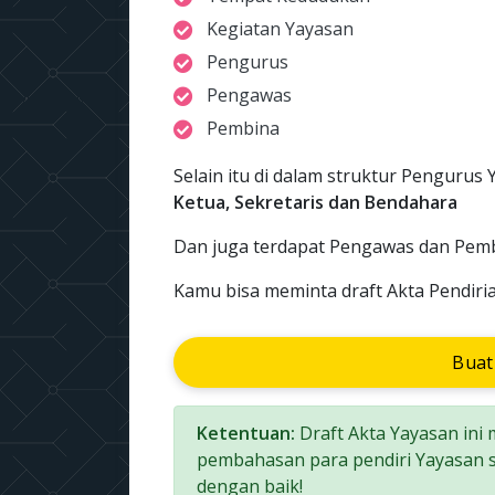
Kegiatan Yayasan
Pengurus
Pengawas
Pembina
Selain itu di dalam struktur Pengurus Y
Ketua, Sekretaris dan Bendahara
Dan juga terdapat Pengawas dan Pemb
Kamu bisa meminta draft Akta Pendiria
Buat
Ketentuan:
Draft Akta Yayasan ini
pembahasan para pendiri Yayasan s
dengan baik!