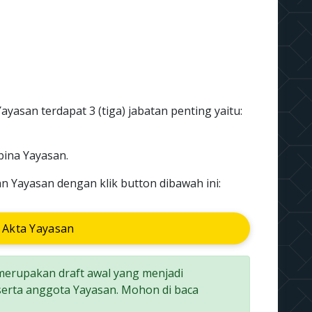
ayasan terdapat 3 (tiga) jabatan penting yaitu:
ina Yayasan.
n Yayasan dengan klik button dibawah ini:
 Akta Yayasan
 merupakan draft awal yang menjadi
erta anggota Yayasan. Mohon di baca