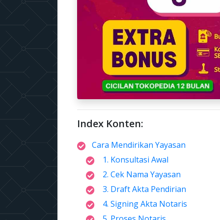
Index Konten:
Cara Mendirikan Yayasan
1. Konsultasi Awal
2. Cek Nama Yayasan
3. Draft Akta Pendirian
4. Signing Akta Notaris
5. Proses Notaris