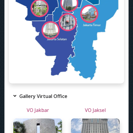
Gallery Virtual Office
VO Jakbar
VO Jaksel