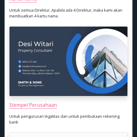
Untuk semua Direktur, Apabila ada 4 Direktur, maka kami akan
membuatkan 4 kartu nama
Stempel Perusahaan
Untuk pengurusan legalitas dan untuk pembukaan rekening
bank