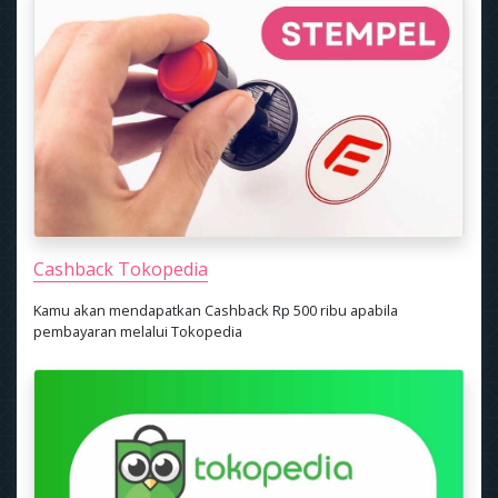
Cashback Tokopedia
Kamu akan mendapatkan Cashback Rp 500 ribu apabila
pembayaran melalui Tokopedia