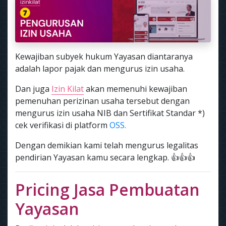
Kewajiban subyek hukum Yayasan diantaranya
adalah lapor pajak dan mengurus izin usaha.
Dan juga
Izin Kilat
akan memenuhi kewajiban
pemenuhan perizinan usaha tersebut dengan
mengurus izin usaha NIB dan Sertifikat Standar *)
cek verifikasi di platform
OSS.
Dengan demikian kami telah mengurus legalitas
pendirian Yayasan kamu secara lengkap. 👍👍👍
Pricing Jasa Pembuatan
Yayasan