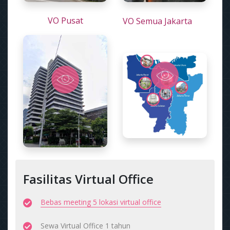
VO Pusat
VO Semua Jakarta
Fasilitas Virtual Office
Bebas meeting 5 lokasi virtual office
Sewa Virtual Office 1 tahun