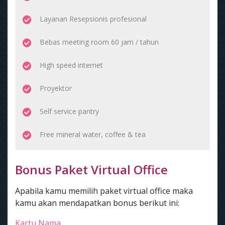
Layanan Resepsionis profesional
Bebas meeting room 60 jam / tahun
High speed internet
Proyektor
Self service pantry
Free mineral water, coffee & tea
Bonus Paket Virtual Office
Apabila kamu memilih paket virtual office maka
kamu akan mendapatkan bonus berikut ini:
Kartu Nama