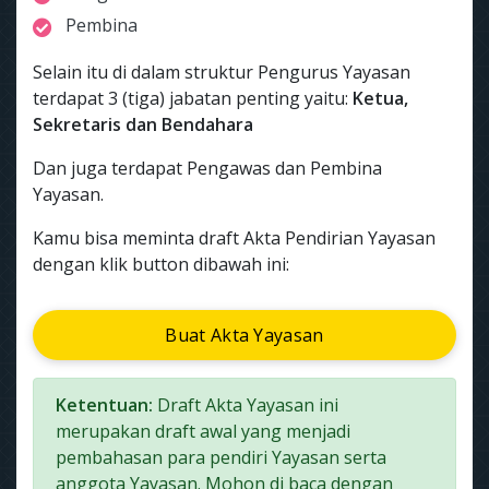
Pembina
Selain itu di dalam struktur Pengurus Yayasan
terdapat 3 (tiga) jabatan penting yaitu:
Ketua,
Sekretaris dan Bendahara
Dan juga terdapat Pengawas dan Pembina
Yayasan.
Kamu bisa meminta draft Akta Pendirian Yayasan
dengan klik button dibawah ini:
Buat Akta Yayasan
Ketentuan:
Draft Akta Yayasan ini
merupakan draft awal yang menjadi
pembahasan para pendiri Yayasan serta
anggota Yayasan. Mohon di baca dengan