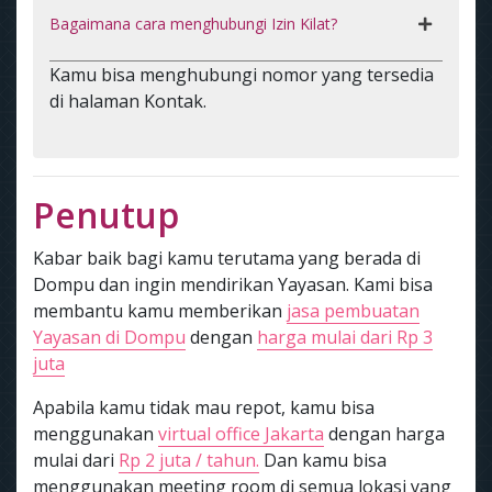
Bagaimana cara menghubungi Izin Kilat?
Kamu bisa menghubungi nomor yang tersedia
di halaman Kontak.
Penutup
Kabar baik bagi kamu terutama yang berada di
Dompu dan ingin mendirikan Yayasan. Kami bisa
membantu kamu memberikan
jasa pembuatan
Yayasan di Dompu
dengan
harga mulai dari Rp 3
juta
Apabila kamu tidak mau repot, kamu bisa
menggunakan
virtual office Jakarta
dengan harga
mulai dari
Rp 2 juta / tahun.
Dan kamu bisa
menggunakan meeting room di semua lokasi yang