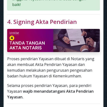
baik!
4. Signing Akta Pendirian
Proses pendirian Yayasan dibuat di Notaris yang
akan membuat Akta Pendirian Yayasan dan
kemudian melakukan pengurusan pengesahan
badan hukum Yayasan di Kemenkumham.
Selama proses pendirian Yayasan, para pendiri
Yayasan
wajib menandatangani Akta Pendirian
Yayasan.