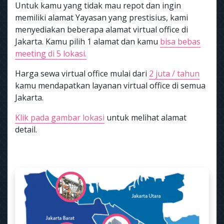
Untuk kamu yang tidak mau repot dan ingin
memiliki alamat Yayasan yang prestisius, kami
menyediakan beberapa alamat virtual office di
Jakarta. Kamu pilih 1 alamat dan kamu
bisa bebas
meeting di 5 lokasi.
Harga sewa virtual office mulai dari
2 juta / tahun
kamu mendapatkan layanan virtual office di semua
Jakarta.
Klik pada gambar lokasi
untuk melihat alamat
detail.