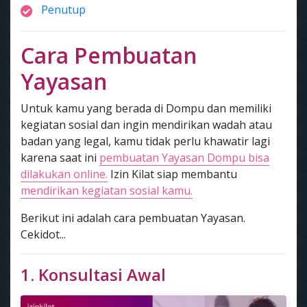
Penutup
Cara Pembuatan
Yayasan
Untuk kamu yang berada di Dompu dan memiliki
kegiatan sosial dan ingin mendirikan wadah atau
badan yang legal, kamu tidak perlu khawatir lagi
karena saat ini
pembuatan Yayasan Dompu bisa
dilakukan online.
Izin Kilat siap membantu
mendirikan kegiatan sosial kamu.
Berikut ini adalah cara pembuatan Yayasan.
Cekidot...
1. Konsultasi Awal