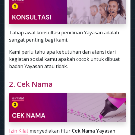
Tahap awal konsultasi pendirian Yayasan adalah
sangat penting bagi kami.
Kami perlu tahu apa kebutuhan dan atensi dari
kegiatan sosial kamu apakah cocok untuk dibuat
badan Yayasan atau tidak.
2. Cek Nama
Izin Kilat
menyediakan fitur
Cek Nama Yayasan