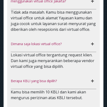
menggunakan virtual office Jakarta?
Tidak ada masalah. Kamu bisa menggunakan
virtual office untuk alamat Yayasan kamu dan
juga cocok untuk layanan surat-menyurat yang
diberikan oleh resepsionis dari virtual office.
Dimana saja lokasi virtual office?
Lokasi virtual office tergantung request klien.
Dan kami juga menyarankan beberapa vendor
virtual office yang bisa dipilih.
Berapa KBLI yang bisa dipilih?
Kamu bisa memilih 10 KBLI dan kami akan
mengurus perizinan atas KBLI tersebut.