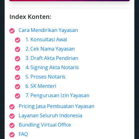
Index Konten:
Cara Mendirikan Yayasan
1. Konsultasi Awal
2. Cek Nama Yayasan
3. Draft Akta Pendirian
4. Signing Akta Notaris
5. Proses Notaris
6. SK Menteri
7. Pengurusan Izin Yayasan
Pricing Jasa Pembuatan Yayasan
Layanan Seluruh Indonesia
Bundling Virtual Office
FAQ