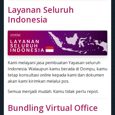
Layanan Seluruh
Indonesia
Kami melayani jasa pembuatan Yayasan seluruh
Indonesia. Walaupun kamu berada di Dompu, kamu
tetap konsultasi
online
kepada kami dan dokumen
akan kami kirimkan melalui pos.
Semua menjadi mudah. Kamu tidak perlu repot.
Bundling Virtual Office