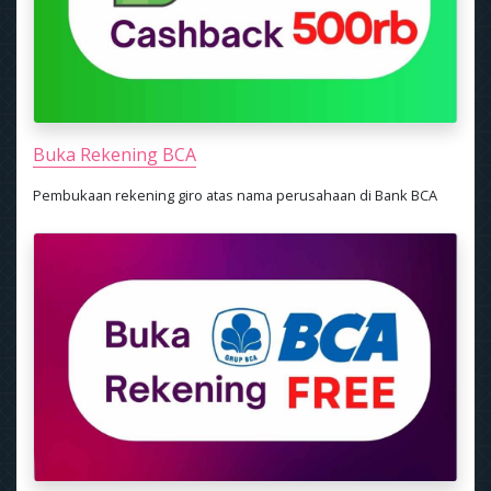
Buka Rekening BCA
Pembukaan rekening giro atas nama perusahaan di Bank BCA