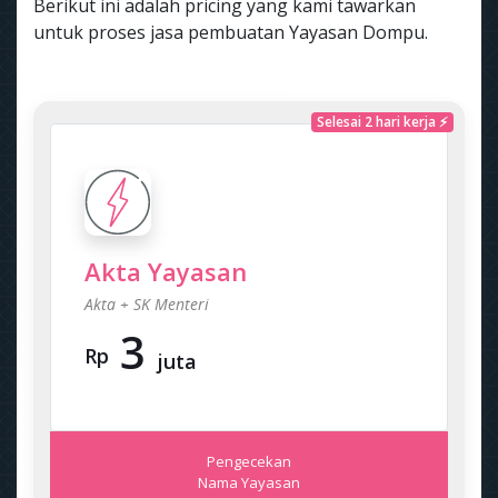
Berikut ini adalah pricing yang kami tawarkan
untuk proses jasa pembuatan Yayasan Dompu.
Selesai 2 hari kerja ⚡
Akta Yayasan
Akta + SK Menteri
3
Rp
juta
Pengecekan
Nama Yayasan