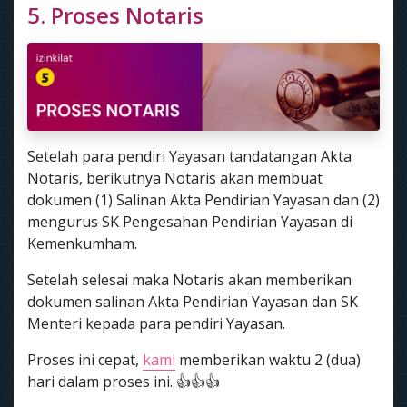
5. Proses Notaris
Setelah para pendiri Yayasan tandatangan Akta
Notaris, berikutnya Notaris akan membuat
dokumen (1) Salinan Akta Pendirian Yayasan dan (2)
mengurus SK Pengesahan Pendirian Yayasan di
Kemenkumham.
Setelah selesai maka Notaris akan memberikan
dokumen salinan Akta Pendirian Yayasan dan SK
Menteri kepada para pendiri Yayasan.
Proses ini cepat,
kami
memberikan waktu 2 (dua)
hari dalam proses ini. 👍👍👍