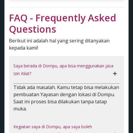
FAQ - Frequently Asked
Questions
Berikut ini adalah hal yang sering ditanyakan
kepada kami!
Saya berada di Dompu, apa bisa menggunakan jasa
Izin Kilat?
Tidak ada masalah. Kamu tetap bisa melakukan
pembuatan Yayasan dengan lokasi di Dompu.
Saat ini proses bisa dilakukan tanpa tatap
muka.
Kegiatan saya di Dompu, apa saya boleh