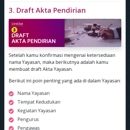
3. Draft Akta Pendirian
Setelah kamu konfirmasi mengenai ketersediaan
nama Yayasan, maka berikutnya adalah kamu
membuat draft Akta Yayasan.
Berikut ini poin penting yang ada di dalam Yayasan:
Nama Yayasan
Tempat Kedudukan
Kegiatan Yayasan
Pengurus
Pengawas