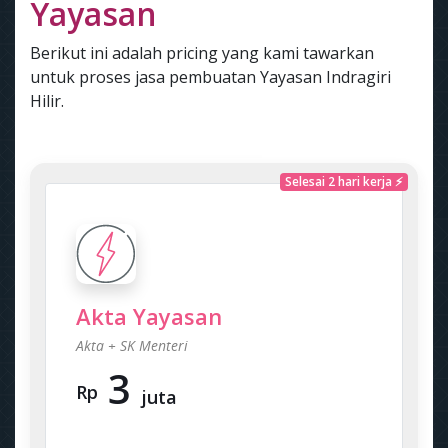
Yayasan
Berikut ini adalah pricing yang kami tawarkan
untuk proses jasa pembuatan Yayasan Indragiri
Hilir.
Selesai 2 hari kerja ⚡
Akta Yayasan
Akta + SK Menteri
3
Rp
juta