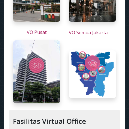
VO Pusat
VO Semua Jakarta
Fasilitas Virtual Office