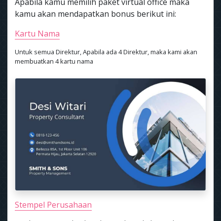
Apabila kamu memilih paket virtual office maka
kamu akan mendapatkan bonus berikut ini:
Kartu Nama
Untuk semua Direktur, Apabila ada 4 Direktur, maka kami akan
membuatkan 4 kartu nama
Stempel Perusahaan