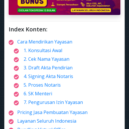
Index Konten:
Cara Mendirikan Yayasan
1. Konsultasi Awal
2. Cek Nama Yayasan
3. Draft Akta Pendirian
4. Signing Akta Notaris
5. Proses Notaris
6. SK Menteri
7. Pengurusan Izin Yayasan
Pricing Jasa Pembuatan Yayasan
Layanan Seluruh Indonesia