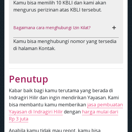
Kamu bisa memilih 10 KBLI dan kami akan
mengurus perizinan atas KBLI tersebut.
Bagaimana cara menghubungi Izin Kilat?
Kamu bisa menghubungi nomor yang tersedia
di halaman Kontak.
Penutup
Kabar baik bagi kamu terutama yang berada di
Indragiri Hilir dan ingin mendirikan Yayasan. Kami
bisa membantu kamu memberikan
jasa pembuatan
Yayasan di Indragiri Hilir
dengan
harga mulai dari
Rp 3 juta
Apabila kamu tidak mau repot, kamu bisa