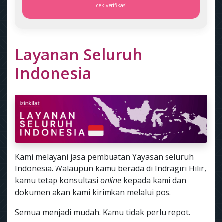
cek verifikasi
Layanan Seluruh
Indonesia
Kami melayani jasa pembuatan Yayasan seluruh
Indonesia. Walaupun kamu berada di Indragiri Hilir,
kamu tetap konsultasi
online
kepada kami dan
dokumen akan kami kirimkan melalui pos.
Semua menjadi mudah. Kamu tidak perlu repot.