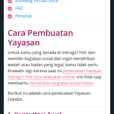
Bundling Virtual Office
FAQ
Penutup
Cara Pembuatan
Yayasan
Untuk kamu yang berada di Indragiri Hilir dan
memiliki kegiatan sosial dan ingin mendirikan
wadah atau badan yang legal, kamu tidak perlu
khawatir lagi karena saat ini
pembuatan Yayasan
Indragiri Hilir bisa dilakukan online.
Izin Kilat siap
membantu
mendirikan kegiatan sosial kamu.
Berikut ini adalah cara pembuatan Yayasan.
Cekidot...