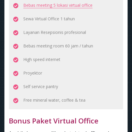
Bebas meeting 5 lokasi virtual office
Sewa Virtual Office 1 tahun
Layanan Resepsionis profesional
Bebas meeting room 60 jam / tahun
High speed internet
Proyektor
Self service pantry
Free mineral water, coffee & tea
Bonus Paket Virtual Office