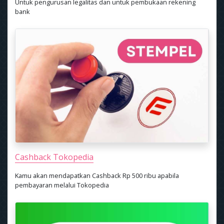
Untuk pengurusan legalitas dan untuk pembukaan rekening
bank
Cashback Tokopedia
Kamu akan mendapatkan Cashback Rp 500 ribu apabila
pembayaran melalui Tokopedia