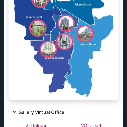
Gallery Virtual Office
VO Jakbar
VO Jaksel