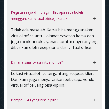
Kegiatan saya di Indragiri Hilir, apa saya boleh
menggunakan virtual office Jakarta?
Tidak ada masalah. Kamu bisa menggunakan
virtual office untuk alamat Yayasan kamu dan
juga cocok untuk layanan surat-menyurat yang
diberikan oleh resepsionis dari virtual office.
Dimana saja lokasi virtual office?
Lokasi virtual office tergantung request klien.
Dan kami juga menyarankan beberapa vendor
virtual office yang bisa dipilih.
Berapa KBLI yang bisa dipilih?