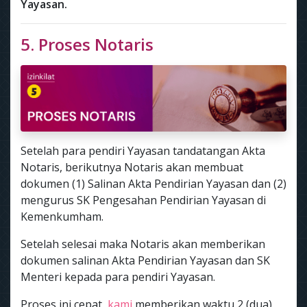
Yayasan.
5. Proses Notaris
Setelah para pendiri Yayasan tandatangan Akta
Notaris, berikutnya Notaris akan membuat
dokumen (1) Salinan Akta Pendirian Yayasan dan (2)
mengurus SK Pengesahan Pendirian Yayasan di
Kemenkumham.
Setelah selesai maka Notaris akan memberikan
dokumen salinan Akta Pendirian Yayasan dan SK
Menteri kepada para pendiri Yayasan.
Proses ini cepat,
kami
memberikan waktu 2 (dua)