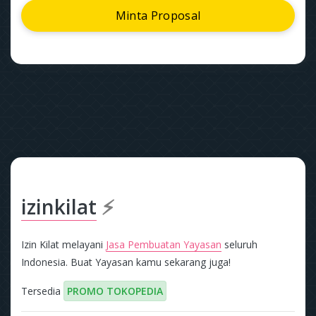
Minta Proposal
izinkilat
⚡
Izin Kilat melayani
Jasa Pembuatan Yayasan
seluruh
Indonesia. Buat Yayasan kamu sekarang juga!
Tersedia
PROMO TOKOPEDIA