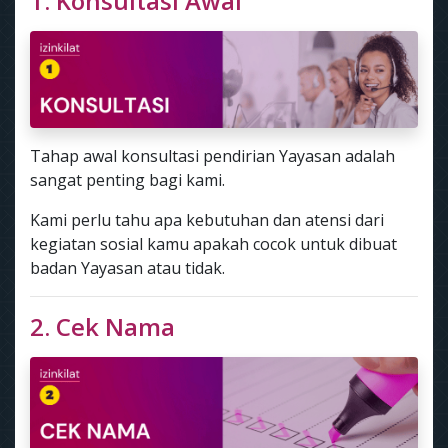
1. Konsultasi Awal
Tahap awal konsultasi pendirian Yayasan adalah
sangat penting bagi kami.
Kami perlu tahu apa kebutuhan dan atensi dari
kegiatan sosial kamu apakah cocok untuk dibuat
badan Yayasan atau tidak.
2. Cek Nama