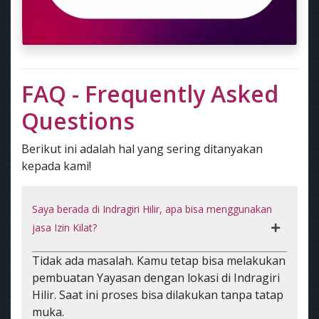
FAQ - Frequently Asked
Questions
Berikut ini adalah hal yang sering ditanyakan
kepada kami!
Saya berada di Indragiri Hilir, apa bisa menggunakan
jasa Izin Kilat?
Tidak ada masalah. Kamu tetap bisa melakukan
pembuatan Yayasan dengan lokasi di Indragiri
Hilir. Saat ini proses bisa dilakukan tanpa tatap
muka.