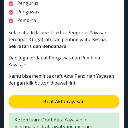
Pengurus
Pengawas
Pembina
Selain itu di dalam struktur Pengurus Yayasan
terdapat 3 (tiga) jabatan penting yaitu:
Ketua,
Sekretaris dan Bendahara
Dan juga terdapat Pengawas dan Pembina
Yayasan.
Kamu bisa meminta draft Akta Pendirian Yayasan
dengan klik button dibawah ini:
Buat Akta Yayasan
Ketentuan:
Draft Akta Yayasan ini
merupakan draft awal yang menjadi