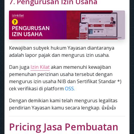
7. Pengurusan Izin Usaha
Kewajiban subyek hukum Yayasan diantaranya
adalah lapor pajak dan mengurus izin usaha.
Dan juga
Izin Kilat
akan memenuhi kewajiban
pemenuhan perizinan usaha tersebut dengan
mengurus izin usaha NIB dan Sertifikat Standar *)
cek verifikasi di platform
OSS.
Dengan demikian kami telah mengurus legalitas
pendirian Yayasan kamu secara lengkap. 👍👍👍
Pricing Jasa Pembuatan