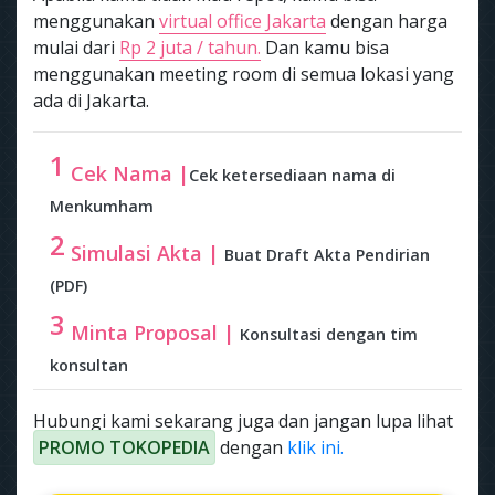
menggunakan
virtual office Jakarta
dengan harga
mulai dari
Rp 2 juta / tahun.
Dan kamu bisa
menggunakan meeting room di semua lokasi yang
ada di Jakarta.
1
Cek Nama |
Cek ketersediaan nama di
Menkumham
2
Simulasi Akta |
Buat Draft Akta Pendirian
(PDF)
3
Minta Proposal |
Konsultasi dengan tim
konsultan
Hubungi kami sekarang juga dan jangan lupa lihat
PROMO TOKOPEDIA
dengan
klik ini.