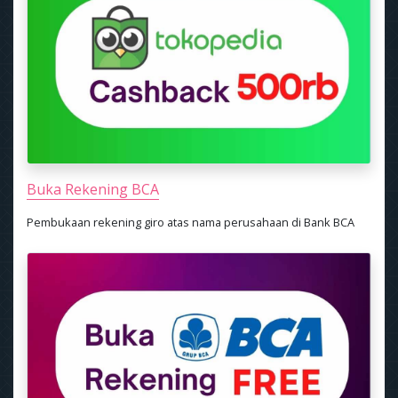
Buka Rekening BCA
Pembukaan rekening giro atas nama perusahaan di Bank BCA