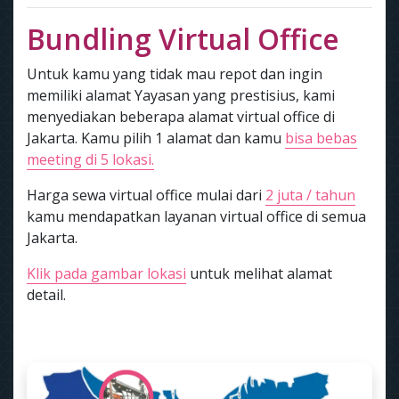
Bundling Virtual Office
Untuk kamu yang tidak mau repot dan ingin
memiliki alamat Yayasan yang prestisius, kami
menyediakan beberapa alamat virtual office di
Jakarta. Kamu pilih 1 alamat dan kamu
bisa bebas
meeting di 5 lokasi.
Harga sewa virtual office mulai dari
2 juta / tahun
kamu mendapatkan layanan virtual office di semua
Jakarta.
Klik pada gambar lokasi
untuk melihat alamat
detail.