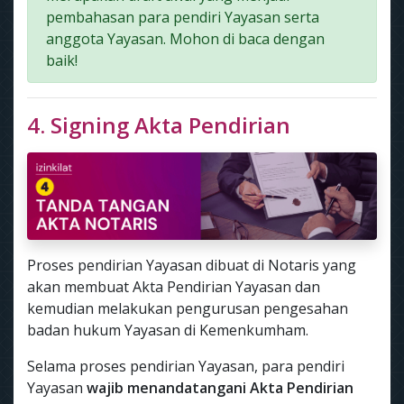
pembahasan para pendiri Yayasan serta
anggota Yayasan. Mohon di baca dengan
baik!
4. Signing Akta Pendirian
Proses pendirian Yayasan dibuat di Notaris yang
akan membuat Akta Pendirian Yayasan dan
kemudian melakukan pengurusan pengesahan
badan hukum Yayasan di Kemenkumham.
Selama proses pendirian Yayasan, para pendiri
Yayasan
wajib menandatangani Akta Pendirian