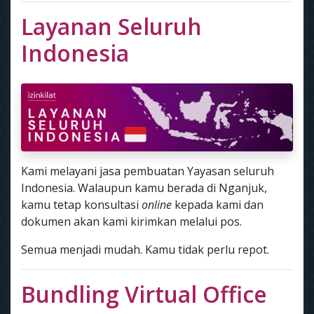
Layanan Seluruh
Indonesia
Kami melayani jasa pembuatan Yayasan seluruh
Indonesia. Walaupun kamu berada di Nganjuk,
kamu tetap konsultasi
online
kepada kami dan
dokumen akan kami kirimkan melalui pos.
Semua menjadi mudah. Kamu tidak perlu repot.
Bundling Virtual Office