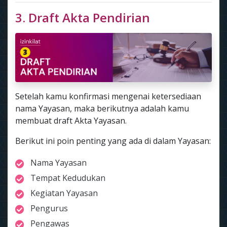
3. Draft Akta Pendirian
Setelah kamu konfirmasi mengenai ketersediaan
nama Yayasan, maka berikutnya adalah kamu
membuat draft Akta Yayasan.
Berikut ini poin penting yang ada di dalam Yayasan:
Nama Yayasan
Tempat Kedudukan
Kegiatan Yayasan
Pengurus
Pengawas