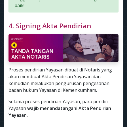
baik!
4. Signing Akta Pendirian
Proses pendirian Yayasan dibuat di Notaris yang
akan membuat Akta Pendirian Yayasan dan
kemudian melakukan pengurusan pengesahan
badan hukum Yayasan di Kemenkumham.
Selama proses pendirian Yayasan, para pendiri
Yayasan
wajib menandatangani Akta Pendirian
Yayasan.