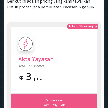
Berikut ini adalah pricing yang kami tawarkan
untuk proses jasa pembuatan Yayasan Nganjuk.
Selesai 2 hari kerja ⚡
Akta Yayasan
Akta + SK Menteri
3
Rp
juta
Pengecekan
Nama Yayasan