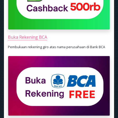
Buka Rekening BCA
Pembukaan rekening giro atas nama perusahaan di Bank BCA