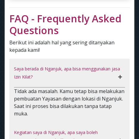
FAQ - Frequently Asked
Questions
Berikut ini adalah hal yang sering ditanyakan
kepada kami!
Saya berada di Nganjuk, apa bisa menggunakan jasa
Izin Kilat?
Tidak ada masalah. Kamu tetap bisa melakukan
pembuatan Yayasan dengan lokasi di Nganjuk.
Saat ini proses bisa dilakukan tanpa tatap
muka.
Kegiatan saya di Nganjuk, apa saya boleh