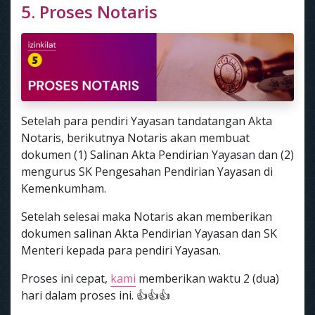
5. Proses Notaris
Setelah para pendiri Yayasan tandatangan Akta
Notaris, berikutnya Notaris akan membuat
dokumen (1) Salinan Akta Pendirian Yayasan dan (2)
mengurus SK Pengesahan Pendirian Yayasan di
Kemenkumham.
Setelah selesai maka Notaris akan memberikan
dokumen salinan Akta Pendirian Yayasan dan SK
Menteri kepada para pendiri Yayasan.
Proses ini cepat,
kami
memberikan waktu 2 (dua)
hari dalam proses ini. 👍👍👍