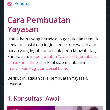
Penutup
Cara Pembuatan
Yayasan
Untuk kamu yang berada di Nganjuk dan memiliki
kegiatan sosial dan ingin mendirikan wadah atau
badan yang legal, kamu tidak perlu khawatir lagi
karena saat ini
pembuatan Yayasan Nganjuk bisa
dilakukan online.
Izin Kilat siap membantu
mendirikan kegiatan sosial kamu.
Berikut ini adalah cara pembuatan Yayasan.
Cekidot...
1. Konsultasi Awal