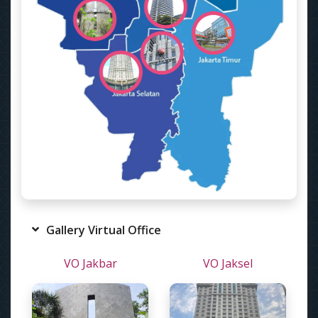
Gallery Virtual Office
VO Jakbar
VO Jaksel