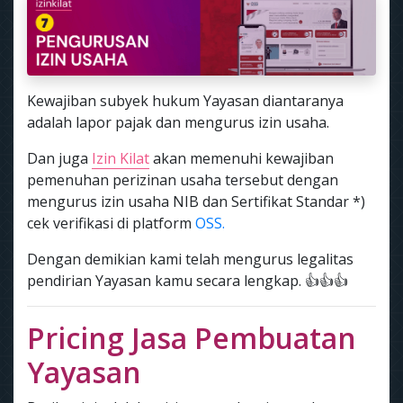
Kewajiban subyek hukum Yayasan diantaranya
adalah lapor pajak dan mengurus izin usaha.
Dan juga
Izin Kilat
akan memenuhi kewajiban
pemenuhan perizinan usaha tersebut dengan
mengurus izin usaha NIB dan Sertifikat Standar *)
cek verifikasi di platform
OSS.
Dengan demikian kami telah mengurus legalitas
pendirian Yayasan kamu secara lengkap. 👍👍👍
Pricing Jasa Pembuatan
Yayasan