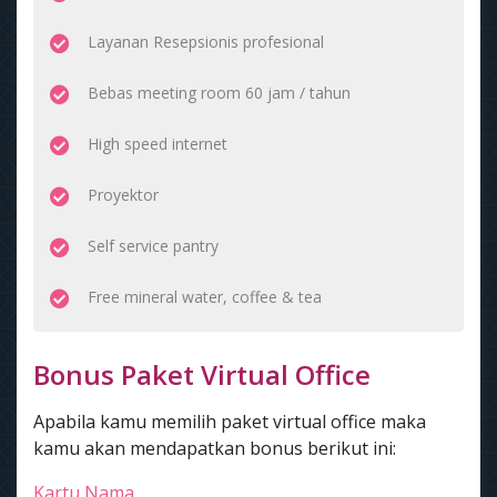
Layanan Resepsionis profesional
Bebas meeting room 60 jam / tahun
High speed internet
Proyektor
Self service pantry
Free mineral water, coffee & tea
Bonus Paket Virtual Office
Apabila kamu memilih paket virtual office maka
kamu akan mendapatkan bonus berikut ini:
Kartu Nama