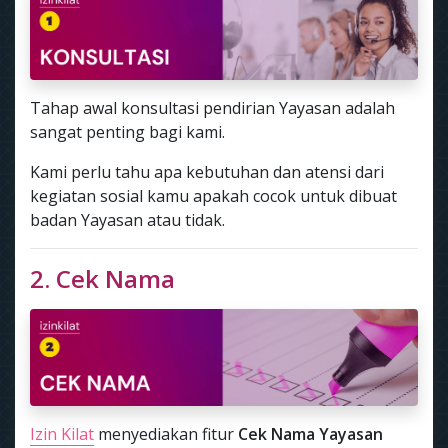
Tahap awal konsultasi pendirian Yayasan adalah
sangat penting bagi kami.
Kami perlu tahu apa kebutuhan dan atensi dari
kegiatan sosial kamu apakah cocok untuk dibuat
badan Yayasan atau tidak.
2. Cek Nama
Izin Kilat
menyediakan fitur
Cek Nama Yayasan