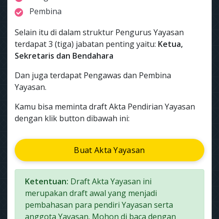
Pembina
Selain itu di dalam struktur Pengurus Yayasan
terdapat 3 (tiga) jabatan penting yaitu:
Ketua,
Sekretaris dan Bendahara
Dan juga terdapat Pengawas dan Pembina
Yayasan.
Kamu bisa meminta draft Akta Pendirian Yayasan
dengan klik button dibawah ini:
Buat Akta Yayasan
Ketentuan:
Draft Akta Yayasan ini
merupakan draft awal yang menjadi
pembahasan para pendiri Yayasan serta
anggota Yayasan. Mohon di baca dengan