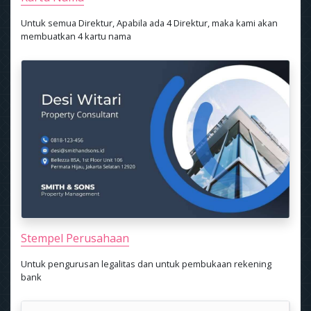
Untuk semua Direktur, Apabila ada 4 Direktur, maka kami akan
membuatkan 4 kartu nama
Stempel Perusahaan
Untuk pengurusan legalitas dan untuk pembukaan rekening
bank