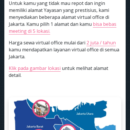
Untuk kamu yang tidak mau repot dan ingin
memiliki alamat Yayasan yang prestisius, kami
menyediakan beberapa alamat virtual office di
Jakarta. Kamu pilih 1 alamat dan kamu
bisa bebas
meeting di 5 lokasi.
Harga sewa virtual office mulai dari
2 juta / tahun
kamu mendapatkan layanan virtual office di semua
Jakarta.
Klik pada gambar lokasi
untuk melihat alamat
detail.