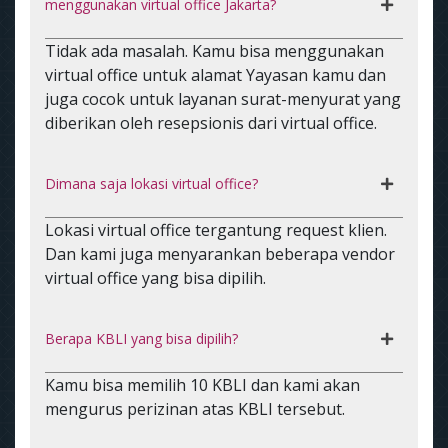
menggunakan virtual office Jakarta?
Tidak ada masalah. Kamu bisa menggunakan
virtual office untuk alamat Yayasan kamu dan
juga cocok untuk layanan surat-menyurat yang
diberikan oleh resepsionis dari virtual office.
Dimana saja lokasi virtual office?
Lokasi virtual office tergantung request klien.
Dan kami juga menyarankan beberapa vendor
virtual office yang bisa dipilih.
Berapa KBLI yang bisa dipilih?
Kamu bisa memilih 10 KBLI dan kami akan
mengurus perizinan atas KBLI tersebut.