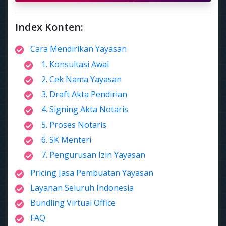
Index Konten:
Cara Mendirikan Yayasan
1. Konsultasi Awal
2. Cek Nama Yayasan
3. Draft Akta Pendirian
4. Signing Akta Notaris
5. Proses Notaris
6. SK Menteri
7. Pengurusan Izin Yayasan
Pricing Jasa Pembuatan Yayasan
Layanan Seluruh Indonesia
Bundling Virtual Office
FAQ