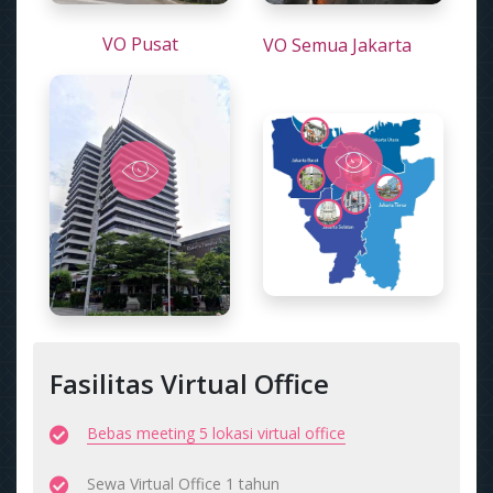
VO Pusat
VO Semua Jakarta
Fasilitas Virtual Office
Bebas meeting 5 lokasi virtual office
Sewa Virtual Office 1 tahun