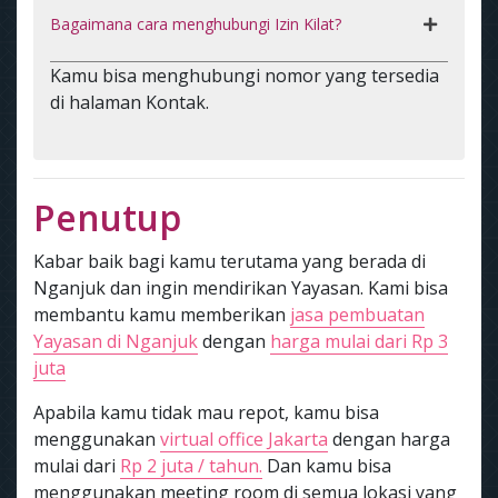
Bagaimana cara menghubungi Izin Kilat?
Kamu bisa menghubungi nomor yang tersedia
di halaman Kontak.
Penutup
Kabar baik bagi kamu terutama yang berada di
Nganjuk dan ingin mendirikan Yayasan. Kami bisa
membantu kamu memberikan
jasa pembuatan
Yayasan di Nganjuk
dengan
harga mulai dari Rp 3
juta
Apabila kamu tidak mau repot, kamu bisa
menggunakan
virtual office Jakarta
dengan harga
mulai dari
Rp 2 juta / tahun.
Dan kamu bisa
menggunakan meeting room di semua lokasi yang