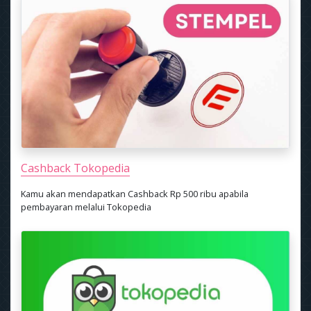
Cashback Tokopedia
Kamu akan mendapatkan Cashback Rp 500 ribu apabila
pembayaran melalui Tokopedia