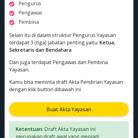
Pengurus
Pengawas
Pembina
Selain itu di dalam struktur Pengurus Yayasan
terdapat 3 (tiga) jabatan penting yaitu:
Ketua,
Sekretaris dan Bendahara
Dan juga terdapat Pengawas dan Pembina
Yayasan.
Kamu bisa meminta draft Akta Pendirian Yayasan
dengan klik button dibawah ini:
Buat Akta Yayasan
Ketentuan:
Draft Akta Yayasan ini
merupakan draft awal yang menjadi