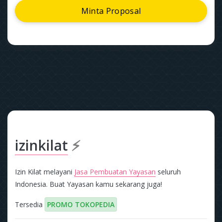
Minta Proposal
izinkilat
⚡
Izin Kilat melayani
Jasa Pembuatan Yayasan
seluruh
Indonesia. Buat Yayasan kamu sekarang juga!
Tersedia
PROMO TOKOPEDIA