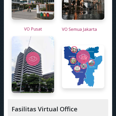
VO Pusat
VO Semua Jakarta
Fasilitas Virtual Office