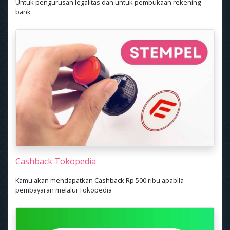
Untuk pengurusan legalitas dan untuk pembukaan rekening
bank
Cashback Tokopedia
Kamu akan mendapatkan Cashback Rp 500 ribu apabila
pembayaran melalui Tokopedia