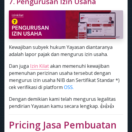
7. Pengurusan Izin Usaha
Kewajiban subyek hukum Yayasan diantaranya
adalah lapor pajak dan mengurus izin usaha.
Dan juga
Izin Kilat
akan memenuhi kewajiban
pemenuhan perizinan usaha tersebut dengan
mengurus izin usaha NIB dan Sertifikat Standar *)
cek verifikasi di platform
OSS.
Dengan demikian kami telah mengurus legalitas
pendirian Yayasan kamu secara lengkap. 👍👍👍
Pricing Jasa Pembuatan