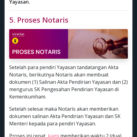
Yayasan.
5. Proses Notaris
Setelah para pendiri Yayasan tandatangan Akta
Notaris, berikutnya Notaris akan membuat
dokumen (1) Salinan Akta Pendirian Yayasan dan (2)
mengurus SK Pengesahan Pendirian Yayasan di
Kemenkumham.
Setelah selesai maka Notaris akan memberikan
dokumen salinan Akta Pendirian Yayasan dan SK
Menteri kepada para pendiri Yayasan.
Proses ini cepat,
kami
memberikan waktu 2 (dua)