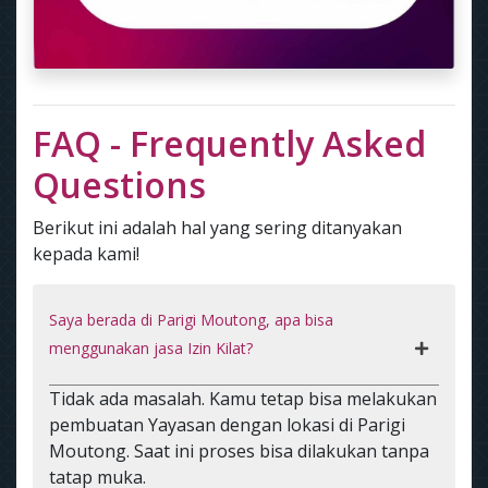
FAQ - Frequently Asked
Questions
Berikut ini adalah hal yang sering ditanyakan
kepada kami!
Saya berada di Parigi Moutong, apa bisa
menggunakan jasa Izin Kilat?
Tidak ada masalah. Kamu tetap bisa melakukan
pembuatan Yayasan dengan lokasi di Parigi
Moutong. Saat ini proses bisa dilakukan tanpa
tatap muka.