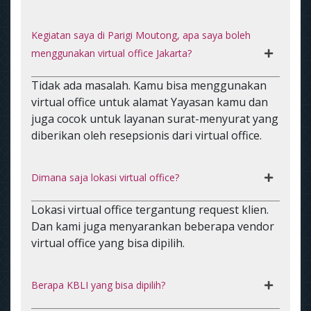
Kegiatan saya di Parigi Moutong, apa saya boleh
menggunakan virtual office Jakarta?
Tidak ada masalah. Kamu bisa menggunakan
virtual office untuk alamat Yayasan kamu dan
juga cocok untuk layanan surat-menyurat yang
diberikan oleh resepsionis dari virtual office.
Dimana saja lokasi virtual office?
Lokasi virtual office tergantung request klien.
Dan kami juga menyarankan beberapa vendor
virtual office yang bisa dipilih.
Berapa KBLI yang bisa dipilih?