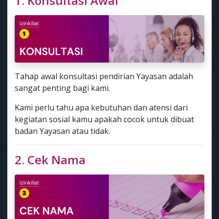
1. Konsultasi Awal
Tahap awal konsultasi pendirian Yayasan adalah
sangat penting bagi kami.
Kami perlu tahu apa kebutuhan dan atensi dari
kegiatan sosial kamu apakah cocok untuk dibuat
badan Yayasan atau tidak.
2. Cek Nama