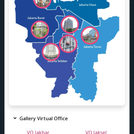
Gallery Virtual Office
VO Jakbar
VO Jaksel