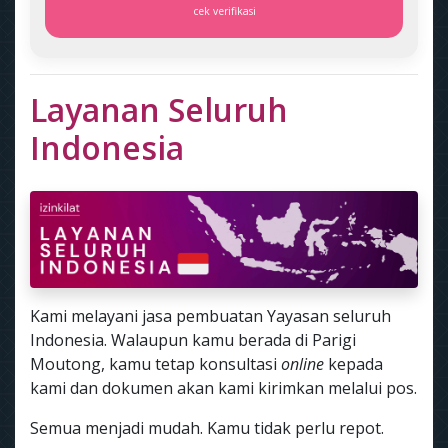
cek verifikasi
Layanan Seluruh
Indonesia
Kami melayani jasa pembuatan Yayasan seluruh
Indonesia. Walaupun kamu berada di Parigi
Moutong, kamu tetap konsultasi
online
kepada
kami dan dokumen akan kami kirimkan melalui pos.
Semua menjadi mudah. Kamu tidak perlu repot.