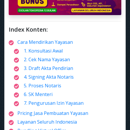
Index Konten:
Cara Mendirikan Yayasan
1. Konsultasi Awal
2. Cek Nama Yayasan
3. Draft Akta Pendirian
4. Signing Akta Notaris
5. Proses Notaris
6. SK Menteri
7. Pengurusan Izin Yayasan
Pricing Jasa Pembuatan Yayasan
Layanan Seluruh Indonesia