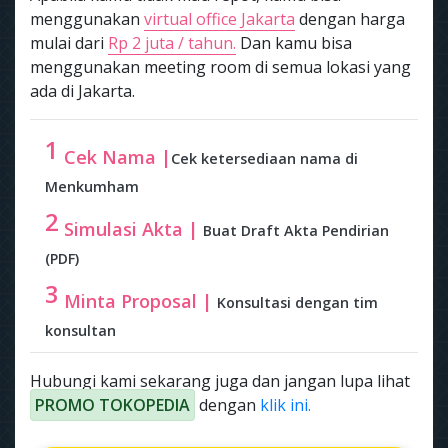
menggunakan
virtual office Jakarta
dengan harga
mulai dari
Rp 2 juta / tahun.
Dan kamu bisa
menggunakan meeting room di semua lokasi yang
ada di Jakarta.
1
Cek Nama |
Cek ketersediaan nama di
Menkumham
2
Simulasi Akta |
Buat Draft Akta Pendirian
(PDF)
3
Minta Proposal |
Konsultasi dengan tim
konsultan
Hubungi kami sekarang juga dan jangan lupa lihat
PROMO TOKOPEDIA
dengan
klik ini.