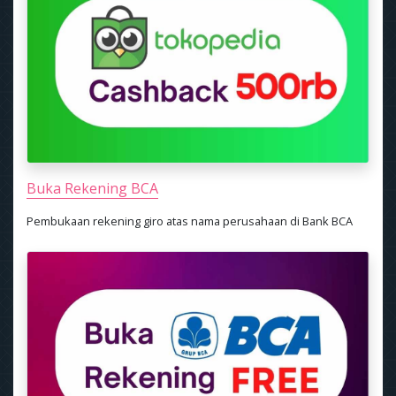
Buka Rekening BCA
Pembukaan rekening giro atas nama perusahaan di Bank BCA