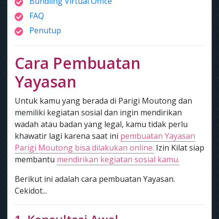
Bundling Virtual Office
FAQ
Penutup
Cara Pembuatan
Yayasan
Untuk kamu yang berada di Parigi Moutong dan
memiliki kegiatan sosial dan ingin mendirikan
wadah atau badan yang legal, kamu tidak perlu
khawatir lagi karena saat ini
pembuatan Yayasan
Parigi Moutong bisa dilakukan online.
Izin Kilat siap
membantu
mendirikan kegiatan sosial kamu.
Berikut ini adalah cara pembuatan Yayasan.
Cekidot...