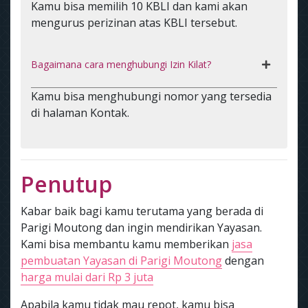
Kamu bisa memilih 10 KBLI dan kami akan
mengurus perizinan atas KBLI tersebut.
Bagaimana cara menghubungi Izin Kilat?
Kamu bisa menghubungi nomor yang tersedia
di halaman Kontak.
Penutup
Kabar baik bagi kamu terutama yang berada di
Parigi Moutong dan ingin mendirikan Yayasan.
Kami bisa membantu kamu memberikan
jasa
pembuatan Yayasan di Parigi Moutong
dengan
harga mulai dari Rp 3 juta
Apabila kamu tidak mau repot, kamu bisa