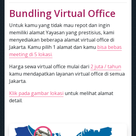
Bundling Virtual Office
Untuk kamu yang tidak mau repot dan ingin
memiliki alamat Yayasan yang prestisius, kami
menyediakan beberapa alamat virtual office di
Jakarta. Kamu pilih 1 alamat dan kamu
bisa bebas
meeting di 5 lokasi.
Harga sewa virtual office mulai dari
2 juta / tahun
kamu mendapatkan layanan virtual office di semua
Jakarta.
Klik pada gambar lokasi
untuk melihat alamat
detail.