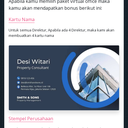
Apabila kamu memilih paket virtual office maka
kamu akan mendapatkan bonus berikut ini:
Kartu Nama
Untuk semua Direktur, Apabila ada 4 Direktur, maka kami akan
membuatkan 4 kartu nama
Stempel Perusahaan