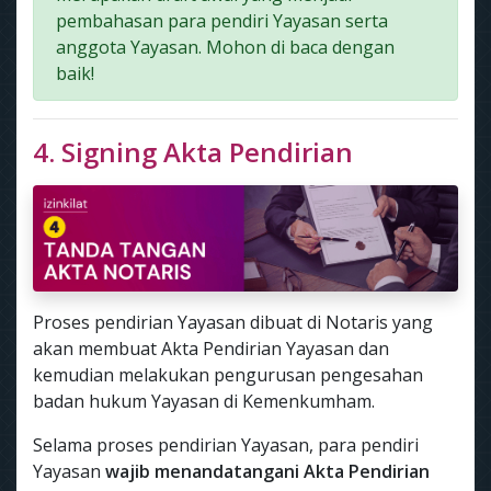
pembahasan para pendiri Yayasan serta
anggota Yayasan. Mohon di baca dengan
baik!
4. Signing Akta Pendirian
Proses pendirian Yayasan dibuat di Notaris yang
akan membuat Akta Pendirian Yayasan dan
kemudian melakukan pengurusan pengesahan
badan hukum Yayasan di Kemenkumham.
Selama proses pendirian Yayasan, para pendiri
Yayasan
wajib menandatangani Akta Pendirian