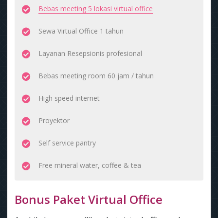
Bebas meeting 5 lokasi virtual office
Sewa Virtual Office 1 tahun
Layanan Resepsionis profesional
Bebas meeting room 60 jam / tahun
High speed internet
Proyektor
Self service pantry
Free mineral water, coffee & tea
Bonus Paket Virtual Office