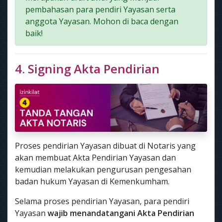
pembahasan para pendiri Yayasan serta
anggota Yayasan. Mohon di baca dengan
baik!
4. Signing Akta Pendirian
Proses pendirian Yayasan dibuat di Notaris yang
akan membuat Akta Pendirian Yayasan dan
kemudian melakukan pengurusan pengesahan
badan hukum Yayasan di Kemenkumham.
Selama proses pendirian Yayasan, para pendiri
Yayasan
wajib menandatangani Akta Pendirian