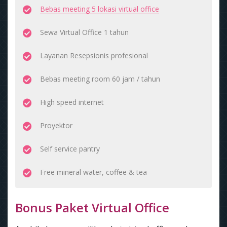
Bebas meeting 5 lokasi virtual office
Sewa Virtual Office 1 tahun
Layanan Resepsionis profesional
Bebas meeting room 60 jam / tahun
High speed internet
Proyektor
Self service pantry
Free mineral water, coffee & tea
Bonus Paket Virtual Office