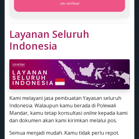
cek verifikasi
Layanan Seluruh
Indonesia
Kami melayani jasa pembuatan Yayasan seluruh
Indonesia. Walaupun kamu berada di Polewali
Mandar, kamu tetap konsultasi
online
kepada kami
dan dokumen akan kami kirimkan melalui pos.
Semua menjadi mudah. Kamu tidak perlu repot.