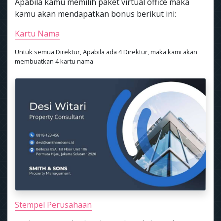
Apabila kamu memilih paket virtual office maka
kamu akan mendapatkan bonus berikut ini:
Kartu Nama
Untuk semua Direktur, Apabila ada 4 Direktur, maka kami akan
membuatkan 4 kartu nama
Stempel Perusahaan