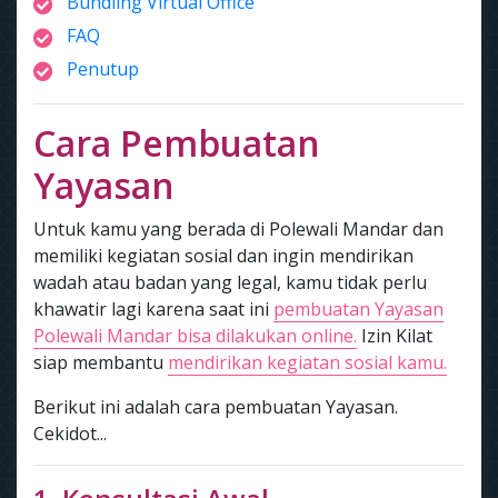
Bundling Virtual Office
FAQ
Penutup
Cara Pembuatan
Yayasan
Untuk kamu yang berada di Polewali Mandar dan
memiliki kegiatan sosial dan ingin mendirikan
wadah atau badan yang legal, kamu tidak perlu
khawatir lagi karena saat ini
pembuatan Yayasan
Polewali Mandar bisa dilakukan online.
Izin Kilat
siap membantu
mendirikan kegiatan sosial kamu.
Berikut ini adalah cara pembuatan Yayasan.
Cekidot...