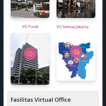
VO Pusat
VO Semua Jakarta
Fasilitas Virtual Office