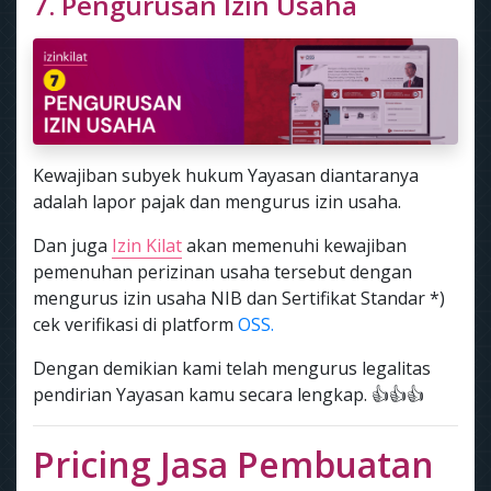
7. Pengurusan Izin Usaha
Kewajiban subyek hukum Yayasan diantaranya
adalah lapor pajak dan mengurus izin usaha.
Dan juga
Izin Kilat
akan memenuhi kewajiban
pemenuhan perizinan usaha tersebut dengan
mengurus izin usaha NIB dan Sertifikat Standar *)
cek verifikasi di platform
OSS.
Dengan demikian kami telah mengurus legalitas
pendirian Yayasan kamu secara lengkap. 👍👍👍
Pricing Jasa Pembuatan