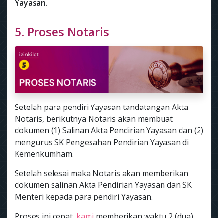
Yayasan.
5. Proses Notaris
Setelah para pendiri Yayasan tandatangan Akta
Notaris, berikutnya Notaris akan membuat
dokumen (1) Salinan Akta Pendirian Yayasan dan (2)
mengurus SK Pengesahan Pendirian Yayasan di
Kemenkumham.
Setelah selesai maka Notaris akan memberikan
dokumen salinan Akta Pendirian Yayasan dan SK
Menteri kepada para pendiri Yayasan.
Proses ini cepat,
kami
memberikan waktu 2 (dua)