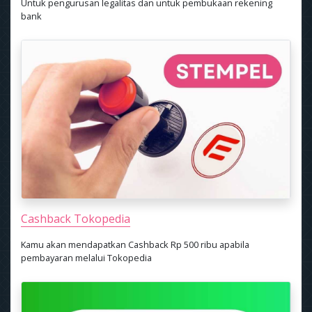
Untuk pengurusan legalitas dan untuk pembukaan rekening
bank
Cashback Tokopedia
Kamu akan mendapatkan Cashback Rp 500 ribu apabila
pembayaran melalui Tokopedia