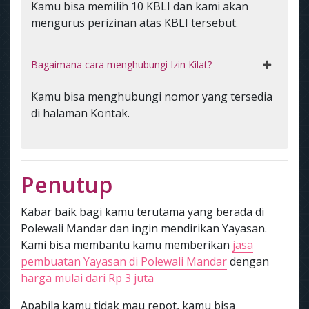
Kamu bisa memilih 10 KBLI dan kami akan
mengurus perizinan atas KBLI tersebut.
Bagaimana cara menghubungi Izin Kilat?
Kamu bisa menghubungi nomor yang tersedia
di halaman Kontak.
Penutup
Kabar baik bagi kamu terutama yang berada di
Polewali Mandar dan ingin mendirikan Yayasan.
Kami bisa membantu kamu memberikan
jasa
pembuatan Yayasan di Polewali Mandar
dengan
harga mulai dari Rp 3 juta
Apabila kamu tidak mau repot, kamu bisa