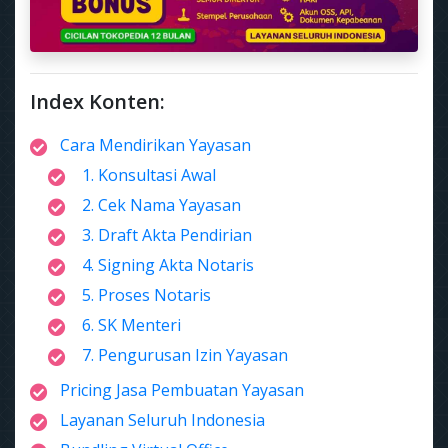
Index Konten:
Cara Mendirikan Yayasan
1. Konsultasi Awal
2. Cek Nama Yayasan
3. Draft Akta Pendirian
4. Signing Akta Notaris
5. Proses Notaris
6. SK Menteri
7. Pengurusan Izin Yayasan
Pricing Jasa Pembuatan Yayasan
Layanan Seluruh Indonesia