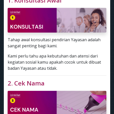
1. Konsultasi Awal
Tahap awal konsultasi pendirian Yayasan adalah
sangat penting bagi kami.
Kami perlu tahu apa kebutuhan dan atensi dari
kegiatan sosial kamu apakah cocok untuk dibuat
badan Yayasan atau tidak.
2. Cek Nama