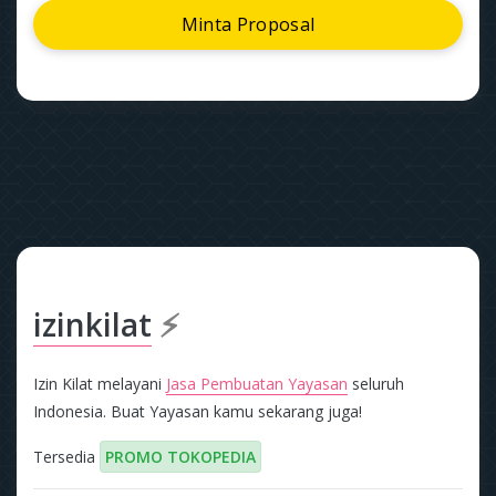
Minta Proposal
izinkilat
⚡
Izin Kilat melayani
Jasa Pembuatan Yayasan
seluruh
Indonesia. Buat Yayasan kamu sekarang juga!
Tersedia
PROMO TOKOPEDIA