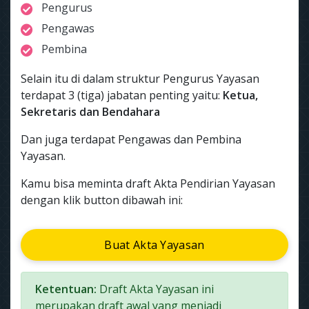
Pengurus
Pengawas
Pembina
Selain itu di dalam struktur Pengurus Yayasan
terdapat 3 (tiga) jabatan penting yaitu:
Ketua,
Sekretaris dan Bendahara
Dan juga terdapat Pengawas dan Pembina
Yayasan.
Kamu bisa meminta draft Akta Pendirian Yayasan
dengan klik button dibawah ini:
Buat Akta Yayasan
Ketentuan:
Draft Akta Yayasan ini
merupakan draft awal yang menjadi