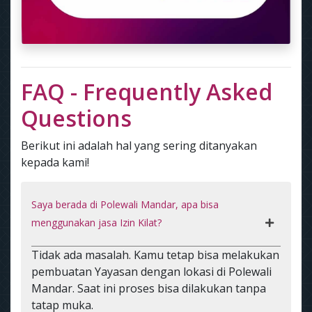
FAQ - Frequently Asked
Questions
Berikut ini adalah hal yang sering ditanyakan
kepada kami!
Saya berada di Polewali Mandar, apa bisa
menggunakan jasa Izin Kilat?
Tidak ada masalah. Kamu tetap bisa melakukan
pembuatan Yayasan dengan lokasi di Polewali
Mandar. Saat ini proses bisa dilakukan tanpa
tatap muka.