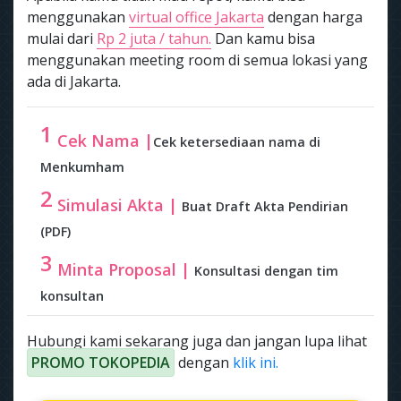
menggunakan
virtual office Jakarta
dengan harga
mulai dari
Rp 2 juta / tahun.
Dan kamu bisa
menggunakan meeting room di semua lokasi yang
ada di Jakarta.
1
Cek Nama |
Cek ketersediaan nama di
Menkumham
2
Simulasi Akta |
Buat Draft Akta Pendirian
(PDF)
3
Minta Proposal |
Konsultasi dengan tim
konsultan
Hubungi kami sekarang juga dan jangan lupa lihat
PROMO TOKOPEDIA
dengan
klik ini.