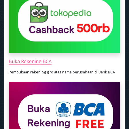
Buka Rekening BCA
Pembukaan rekening giro atas nama perusahaan di Bank BCA