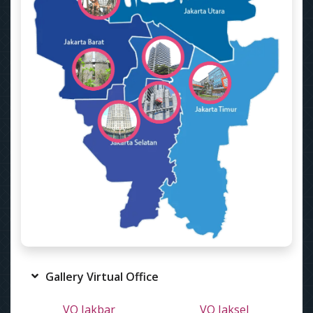
Gallery Virtual Office
VO Jakbar
VO Jaksel