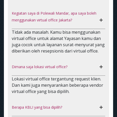
Kegiatan saya di Polewali Mandar, apa saya boleh
menggunakan virtual office Jakarta?
Tidak ada masalah. Kamu bisa menggunakan
virtual office untuk alamat Yayasan kamu dan
juga cocok untuk layanan surat-menyurat yang
diberikan oleh resepsionis dari virtual office.
Dimana saja lokasi virtual office?
Lokasi virtual office tergantung request klien.
Dan kami juga menyarankan beberapa vendor
virtual office yang bisa dipilih.
Berapa KBLI yang bisa dipilih?