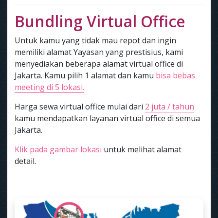
Bundling Virtual Office
Untuk kamu yang tidak mau repot dan ingin
memiliki alamat Yayasan yang prestisius, kami
menyediakan beberapa alamat virtual office di
Jakarta. Kamu pilih 1 alamat dan kamu
bisa bebas
meeting di 5 lokasi.
Harga sewa virtual office mulai dari
2 juta / tahun
kamu mendapatkan layanan virtual office di semua
Jakarta.
Klik pada gambar lokasi
untuk melihat alamat
detail.