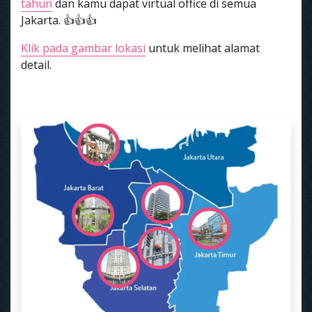
tahun
dan kamu dapat virtual office di semua
Jakarta. 👍👍👍
Klik pada gambar lokasi
untuk melihat alamat
detail.