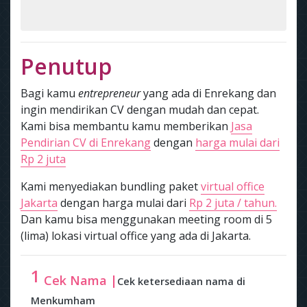
Penutup
Bagi kamu
entrepreneur
yang ada di Enrekang dan
ingin mendirikan CV dengan mudah dan cepat.
Kami bisa membantu kamu memberikan
Jasa
Pendirian CV di Enrekang
dengan
harga mulai dari
Rp 2 juta
Kami menyediakan bundling paket
virtual office
Jakarta
dengan harga mulai dari
Rp 2 juta / tahun.
Dan kamu bisa menggunakan meeting room di 5
(lima) lokasi virtual office yang ada di Jakarta.
1
Cek Nama |
Cek ketersediaan nama di
Menkumham