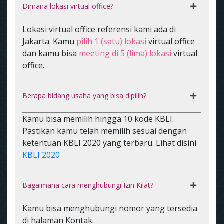
Dimana lokasi virtual office?
Lokasi virtual office referensi kami ada di
Jakarta. Kamu
pilih 1 (satu) lokasi
virtual office
dan kamu bisa
meeting di 5 (lima) lokasi
virtual
office.
Berapa bidang usaha yang bisa dipilih?
Kamu bisa memilih hingga 10 kode KBLI.
Pastikan kamu telah memilih sesuai dengan
ketentuan KBLI 2020 yang terbaru. Lihat disini
KBLI 2020
Bagaimana cara menghubungi Izin Kilat?
Kamu bisa menghubungi nomor yang tersedia
di halaman Kontak.