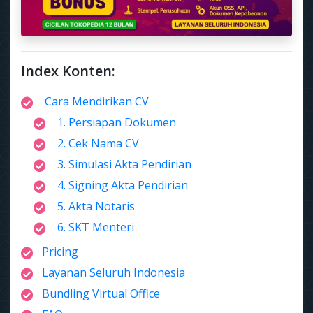
Index Konten:
Cara Mendirikan CV
1. Persiapan Dokumen
2. Cek Nama CV
3. Simulasi Akta Pendirian
4. Signing Akta Pendirian
5. Akta Notaris
6. SKT Menteri
Pricing
Layanan Seluruh Indonesia
Bundling Virtual Office