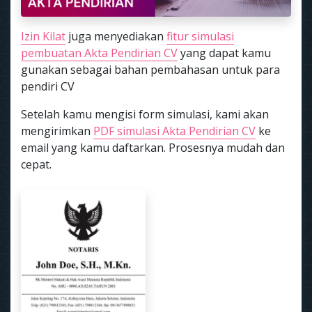
Izin Kilat
juga menyediakan
fitur simulasi
pembuatan Akta Pendirian CV
yang dapat kamu
gunakan sebagai bahan pembahasan untuk para
pendiri CV
Setelah kamu mengisi form simulasi, kami akan
mengirimkan
PDF simulasi Akta Pendirian CV
ke
email yang kamu daftarkan. Prosesnya mudah dan
cepat.