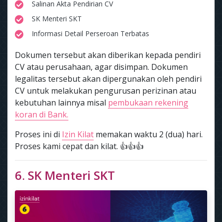
Salinan Akta Pendirian CV
SK Menteri SKT
Informasi Detail Perseroan Terbatas
Dokumen tersebut akan diberikan kepada pendiri
CV atau perusahaan, agar disimpan. Dokumen
legalitas tersebut akan dipergunakan oleh pendiri
CV untuk melakukan pengurusan perizinan atau
kebutuhan lainnya misal
pembukaan rekening
koran di Bank.
Proses ini di
Izin Kilat
memakan waktu 2 (dua) hari.
Proses kami cepat dan kilat. 👍👍👍
6. SK Menteri SKT