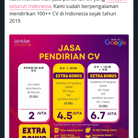
seluruh Indonesia.
Kami sudah berpengalaman
mendirikan 100++ CV di Indonesia sejak tahun
2019.