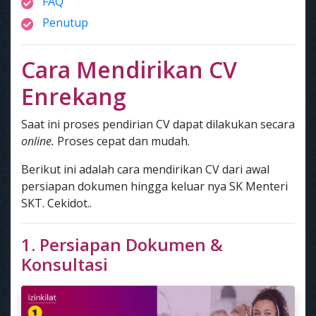
FAQ
Penutup
Cara Mendirikan CV
Enrekang
Saat ini proses pendirian CV dapat dilakukan secara
online.
Proses cepat dan mudah.
Berikut ini adalah cara mendirikan CV dari awal
persiapan dokumen hingga keluar nya SK Menteri
SKT. Cekidot..
1. Persiapan Dokumen &
Konsultasi