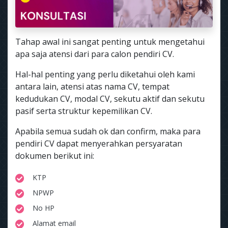
Tahap awal ini sangat penting untuk mengetahui
apa saja atensi dari para calon pendiri CV.
Hal-hal penting yang perlu diketahui oleh kami
antara lain, atensi atas nama CV, tempat
kedudukan CV, modal CV, sekutu aktif dan sekutu
pasif serta struktur kepemilikan CV.
Apabila semua sudah ok dan confirm, maka para
pendiri CV dapat menyerahkan persyaratan
dokumen berikut ini:
KTP
NPWP
No HP
Alamat email