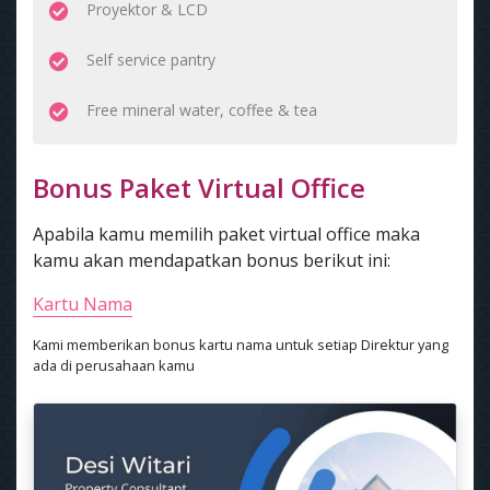
Proyektor & LCD
Self service pantry
Free mineral water, coffee & tea
Bonus Paket Virtual Office
Apabila kamu memilih paket virtual office maka
kamu akan mendapatkan bonus berikut ini:
Kartu Nama
Kami memberikan bonus kartu nama untuk setiap Direktur yang
ada di perusahaan kamu