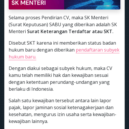
Selama proses Pendirian CV, maka SK Menteri
(Surat Keputusan) SABU yang diberikan adalah SK
Menteri
Surat Keterangan Terdaftar atau SKT.
Disebut SKT karena ini memberikan status badan
hukum baru dengan diberikan
pendaftaran subyek
hukum baru.
Dengan diakui sebagai subyek hukum, maka CV
kamu telah memiliki hak dan kewajiban sesuai
dengan ketentuan perundang-undangan yang
berlaku di Indonesia.
Salah satu kewajiban tersebut antara lain lapor
pajak, lapor jaminan sosial ketenagakerjaan dan
kesehatan, mengurus izin usaha serta kewajiban-
kewajiban lainnya.