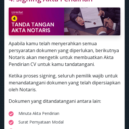
Apabila kamu telah menyerahkan semua
persyaratan dokumen yang diperlukan, berikutnya
Notaris akan mengetik untuk membuatkan Akta
Pendirian CV untuk kamu tandatangani.
Ketika proses signing, seluruh pemilik wajib untuk
menandatangani dokumen yang telah dipersiapkan
oleh Notaris.
Dokumen yang ditandatangani antara lain:
Minuta Akta Pendirian
Surat Pernyataan Modal