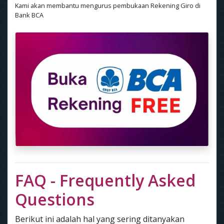
Kami akan membantu mengurus pembukaan Rekening Giro di
Bank BCA
FAQ - Frequently Asked
Questions
Berikut ini adalah hal yang sering ditanyakan