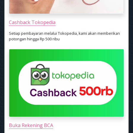
Cashback Tokopedia
Setiap pembayaran melalui Tokopedia, kami akan memberikan
potongan hingga Rp 500 ribu
Buka Rekening BCA