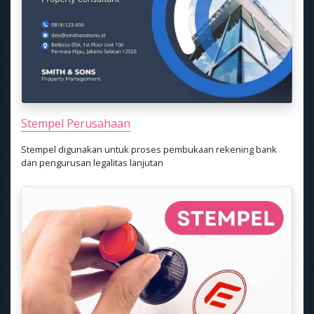
Stempel Perusahaan
Stempel digunakan untuk proses pembukaan rekening bank
dan pengurusan legalitas lanjutan