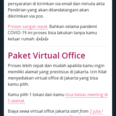
persyaratan di kirimkan via email dan minuta akta
Pendirian yang akan ditandatangani akan
dikirimkan via pos.
Proses sangat cepat.
Bahkan selama pandemi
COVID-19 ini proses bisa lakukan tanpa kamu
keluar rumah. 👍👍👍
Paket Virtual Office
Proses lebih cepat dan mudah apabila kamu ingin
memiliki alamat yang prestisius di Jakarta. Izin Kilat
menyediakan virtual office di Jakarta yang bisa
kamu pilih.
Kamu pilih 1 lokasi dan kamu
bisa bebas meeting di
5 alamat.
Biaya sewa virtual office Jakarta
start from
2 juta /