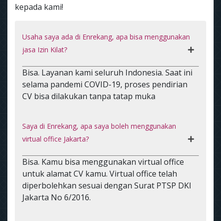
kepada kami!
Usaha saya ada di Enrekang, apa bisa menggunakan
jasa Izin Kilat?
Bisa. Layanan kami seluruh Indonesia. Saat ini
selama pandemi COVID-19, proses pendirian
CV bisa dilakukan tanpa tatap muka
Saya di Enrekang, apa saya boleh menggunakan
virtual office Jakarta?
Bisa. Kamu bisa menggunakan virtual office
untuk alamat CV kamu. Virtual office telah
diperbolehkan sesuai dengan Surat PTSP DKI
Jakarta No 6/2016.