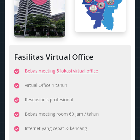
Fasilitas Virtual Office
Bebas meeting 5 lokasi virtual office
Virtual Office 1 tahun
Resepsionis profesional
Bebas meeting room 60 jam / tahun
Internet yang cepat & kencang