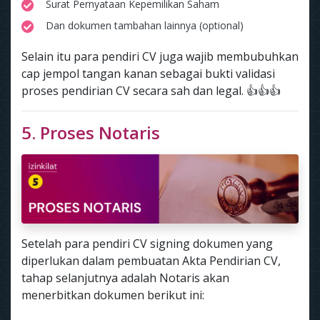
Surat Pernyataan Kepemilikan Saham
Dan dokumen tambahan lainnya (optional)
Selain itu para pendiri CV juga wajib membubuhkan
cap jempol tangan kanan sebagai bukti validasi
proses pendirian CV secara sah dan legal. 👍👍👍
5. Proses Notaris
Setelah para pendiri CV signing dokumen yang
diperlukan dalam pembuatan Akta Pendirian CV,
tahap selanjutnya adalah Notaris akan
menerbitkan dokumen berikut ini: