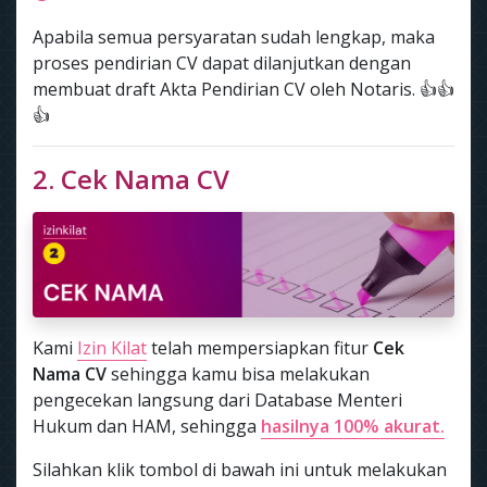
Apabila semua persyaratan sudah lengkap, maka
proses pendirian CV dapat dilanjutkan dengan
membuat draft Akta Pendirian CV oleh Notaris. 👍👍
👍
2. Cek Nama CV
Kami
Izin Kilat
telah mempersiapkan fitur
Cek
Nama CV
sehingga kamu bisa melakukan
pengecekan langsung dari Database Menteri
Hukum dan HAM, sehingga
hasilnya 100% akurat.
Silahkan klik tombol di bawah ini untuk melakukan