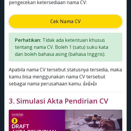
pengecekan ketersediaan nama CV:
Cek Nama CV
Perhatikan:
Tidak ada ketentuan khusus
tentang nama CV. Boleh 1 (satu) suku kata
dan boleh bahasa asing (bahasa Inggris).
Apabila nama CV tersebut statusnya tersedia, maka
kamu bisa menggunakan nama CV tersebut
sebagai nama perusahaan kamu. 👍👍👍
3. Simulasi Akta Pendirian CV