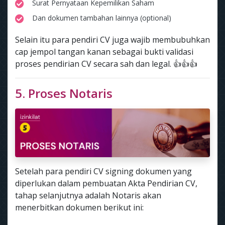
Surat Pernyataan Kepemilikan Saham
Dan dokumen tambahan lainnya (optional)
Selain itu para pendiri CV juga wajib membubuhkan
cap jempol tangan kanan sebagai bukti validasi
proses pendirian CV secara sah dan legal. 👍👍👍
5. Proses Notaris
Setelah para pendiri CV signing dokumen yang
diperlukan dalam pembuatan Akta Pendirian CV,
tahap selanjutnya adalah Notaris akan
menerbitkan dokumen berikut ini: