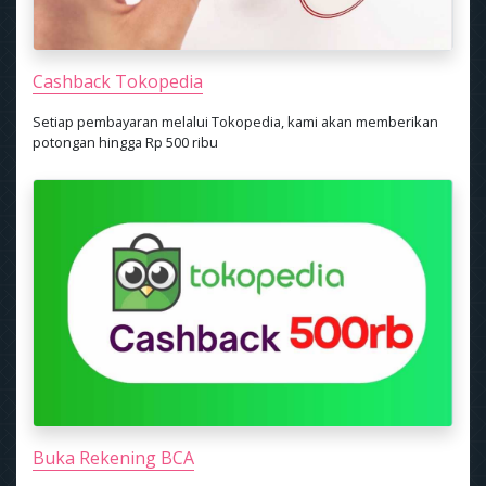
Cashback Tokopedia
Setiap pembayaran melalui Tokopedia, kami akan memberikan
potongan hingga Rp 500 ribu
Buka Rekening BCA