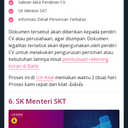
Salinan Akta Pendirian CV
SK Menteri SKT
Informasi Detail Perseroan Terbatas
Dokumen tersebut akan diberikan kepada pendiri
CV atau perusahaan, agar disimpan. Dokumen
legalitas tersebut akan dipergunakan oleh pendiri
CV untuk melakukan pengurusan perizinan atau
kebutuhan lainnya misal
pembukaan rekening
koran di Bank.
Proses ini di
Izin Kilat
memakan waktu 2 (dua) hari.
Proses kami cepat dan kilat. 👍👍👍
6. SK Menteri SKT