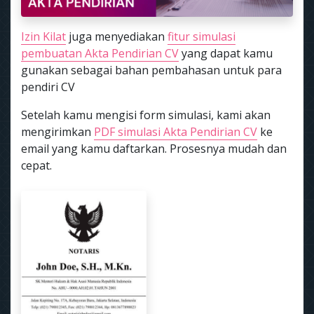
Izin Kilat
juga menyediakan
fitur simulasi
pembuatan Akta Pendirian CV
yang dapat kamu
gunakan sebagai bahan pembahasan untuk para
pendiri CV
Setelah kamu mengisi form simulasi, kami akan
mengirimkan
PDF simulasi Akta Pendirian CV
ke
email yang kamu daftarkan. Prosesnya mudah dan
cepat.