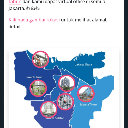
tahun
dan kamu dapat virtual office di semua
Jakarta. 👍👍👍
Klik pada gambar lokasi
untuk melihat alamat
detail.