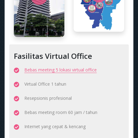
Fasilitas Virtual Office
Bebas meeting 5 lokasi virtual office
Virtual Office 1 tahun
Resepsionis profesional
Bebas meeting room 60 jam / tahun
Internet yang cepat & kencang