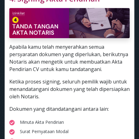
Apabila kamu telah menyerahkan semua
persyaratan dokumen yang diperlukan, berikutnya
Notaris akan mengetik untuk membuatkan Akta
Pendirian CV untuk kamu tandatangani.
Ketika proses signing, seluruh pemilik wajib untuk
menandatangani dokumen yang telah dipersiapkan
oleh Notaris.
Dokumen yang ditandatangani antara lain:
Minuta Akta Pendirian
Surat Pernyataan Modal