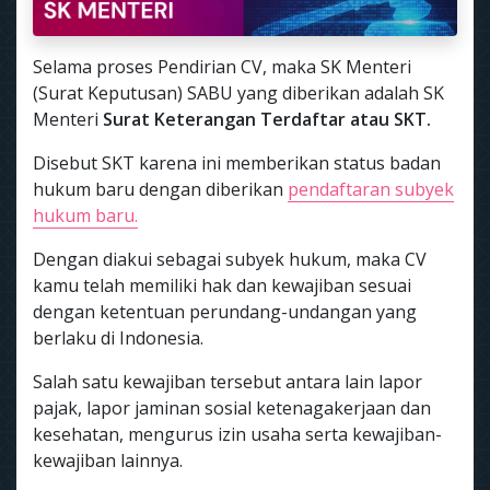
Selama proses Pendirian CV, maka SK Menteri
(Surat Keputusan) SABU yang diberikan adalah SK
Menteri
Surat Keterangan Terdaftar atau SKT.
Disebut SKT karena ini memberikan status badan
hukum baru dengan diberikan
pendaftaran subyek
hukum baru.
Dengan diakui sebagai subyek hukum, maka CV
kamu telah memiliki hak dan kewajiban sesuai
dengan ketentuan perundang-undangan yang
berlaku di Indonesia.
Salah satu kewajiban tersebut antara lain lapor
pajak, lapor jaminan sosial ketenagakerjaan dan
kesehatan, mengurus izin usaha serta kewajiban-
kewajiban lainnya.