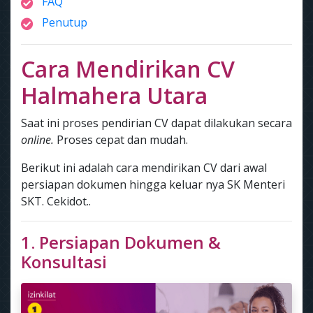
FAQ
Penutup
Cara Mendirikan CV
Halmahera Utara
Saat ini proses pendirian CV dapat dilakukan secara
online.
Proses cepat dan mudah.
Berikut ini adalah cara mendirikan CV dari awal
persiapan dokumen hingga keluar nya SK Menteri
SKT. Cekidot..
1. Persiapan Dokumen &
Konsultasi