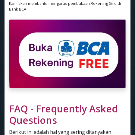
Kami akan membantu mengurus pembukaan Rekening Giro di
Bank BCA
FAQ - Frequently Asked
Questions
Berikut ini adalah hal yang sering ditanyakan