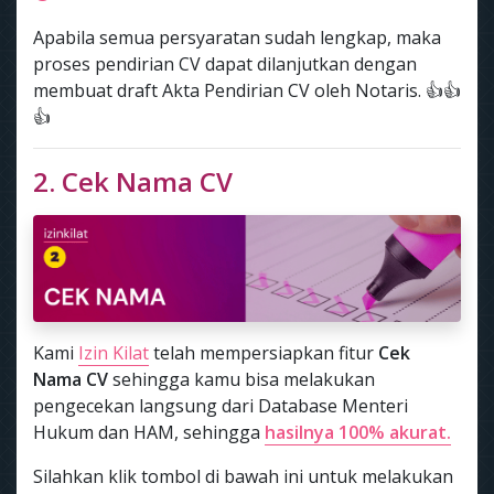
Apabila semua persyaratan sudah lengkap, maka
proses pendirian CV dapat dilanjutkan dengan
membuat draft Akta Pendirian CV oleh Notaris. 👍👍
👍
2. Cek Nama CV
Kami
Izin Kilat
telah mempersiapkan fitur
Cek
Nama CV
sehingga kamu bisa melakukan
pengecekan langsung dari Database Menteri
Hukum dan HAM, sehingga
hasilnya 100% akurat.
Silahkan klik tombol di bawah ini untuk melakukan