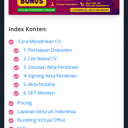
Index Konten:
Cara Mendirikan CV
1. Persiapan Dokumen
2. Cek Nama CV
3. Simulasi Akta Pendirian
4. Signing Akta Pendirian
5. Akta Notaris
6. SKT Menteri
Pricing
Layanan Seluruh Indonesia
Bundling Virtual Office