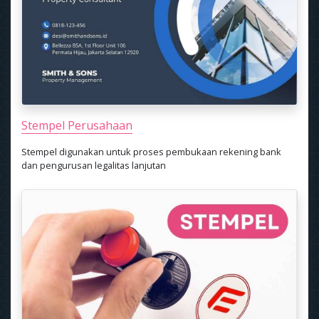
Stempel Perusahaan
Stempel digunakan untuk proses pembukaan rekening bank
dan pengurusan legalitas lanjutan