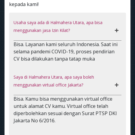
kepada kami!
Usaha saya ada di Halmahera Utara, apa bisa
menggunakan jasa Izin Kilat?
Bisa. Layanan kami seluruh Indonesia. Saat ini
selama pandemi COVID-19, proses pendirian
CV bisa dilakukan tanpa tatap muka
Saya di Halmahera Utara, apa saya boleh
menggunakan virtual office Jakarta?
Bisa. Kamu bisa menggunakan virtual office
untuk alamat CV kamu. Virtual office telah
diperbolehkan sesuai dengan Surat PTSP DKI
Jakarta No 6/2016.