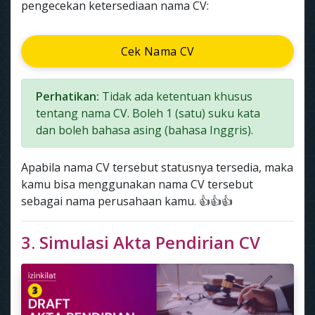
pengecekan ketersediaan nama CV:
Cek Nama CV
Perhatikan:
Tidak ada ketentuan khusus
tentang nama CV. Boleh 1 (satu) suku kata
dan boleh bahasa asing (bahasa Inggris).
Apabila nama CV tersebut statusnya tersedia, maka
kamu bisa menggunakan nama CV tersebut
sebagai nama perusahaan kamu. 👍👍👍
3. Simulasi Akta Pendirian CV