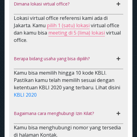
Dimana lokasi virtual office?
Lokasi virtual office referensi kami ada di
Jakarta. Kamu
pilih 1 (satu) lokasi
virtual office
dan kamu bisa
meeting di 5 (lima) lokasi
virtual
office.
Berapa bidang usaha yang bisa dipilih?
Kamu bisa memilih hingga 10 kode KBLI.
Pastikan kamu telah memilih sesuai dengan
ketentuan KBLI 2020 yang terbaru. Lihat disini
KBLI 2020
Bagaimana cara menghubungi Izin Kilat?
Kamu bisa menghubungi nomor yang tersedia
di halaman Kontak.