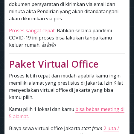
dokumen persyaratan di kirimkan via email dan
minuta akta Pendirian yang akan ditandatangani
akan dikirimkan via pos.
Proses sangat cepat.
Bahkan selama pandemi
COVID-19 ini proses bisa lakukan tanpa kamu
keluar rumah. 👍👍👍
Paket Virtual Office
Proses lebih cepat dan mudah apabila kamu ingin
memiliki alamat yang prestisius di Jakarta. Izin Kilat
menyediakan virtual office di Jakarta yang bisa
kamu pilih.
Kamu pilih 1 lokasi dan kamu
bisa bebas meeting di
5 alamat.
Biaya sewa virtual office Jakarta
start from
2 juta /