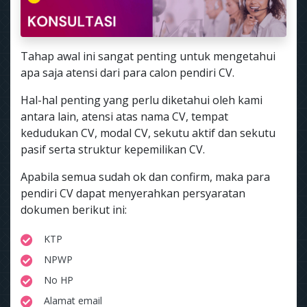
Tahap awal ini sangat penting untuk mengetahui
apa saja atensi dari para calon pendiri CV.
Hal-hal penting yang perlu diketahui oleh kami
antara lain, atensi atas nama CV, tempat
kedudukan CV, modal CV, sekutu aktif dan sekutu
pasif serta struktur kepemilikan CV.
Apabila semua sudah ok dan confirm, maka para
pendiri CV dapat menyerahkan persyaratan
dokumen berikut ini:
KTP
NPWP
No HP
Alamat email