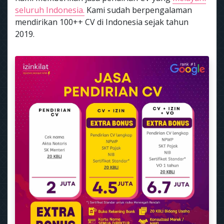
seluruh Indonesia.
Kami sudah berpengalaman
mendirikan 100++ CV di Indonesia sejak tahun
2019.