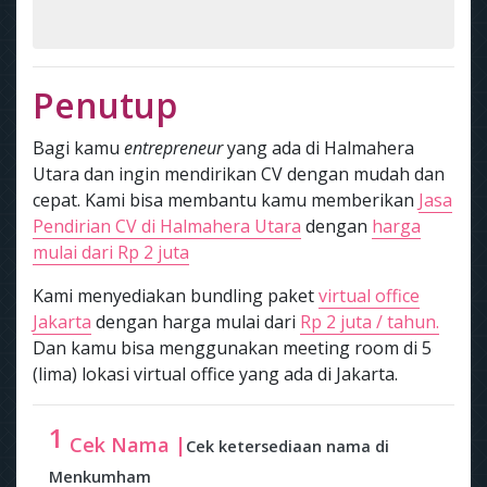
Penutup
Bagi kamu
entrepreneur
yang ada di Halmahera
Utara dan ingin mendirikan CV dengan mudah dan
cepat. Kami bisa membantu kamu memberikan
Jasa
Pendirian CV di Halmahera Utara
dengan
harga
mulai dari Rp 2 juta
Kami menyediakan bundling paket
virtual office
Jakarta
dengan harga mulai dari
Rp 2 juta / tahun.
Dan kamu bisa menggunakan meeting room di 5
(lima) lokasi virtual office yang ada di Jakarta.
1
Cek Nama |
Cek ketersediaan nama di
Menkumham