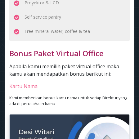
Proyektor & LCD
Self service pantry
Free mineral water, coffee & tea
Bonus Paket Virtual Office
Apabila kamu memilih paket virtual office maka
kamu akan mendapatkan bonus berikut ini:
Kartu Nama
Kami memberikan bonus kartu nama untuk setiap Direktur yang
ada di perusahaan kamu