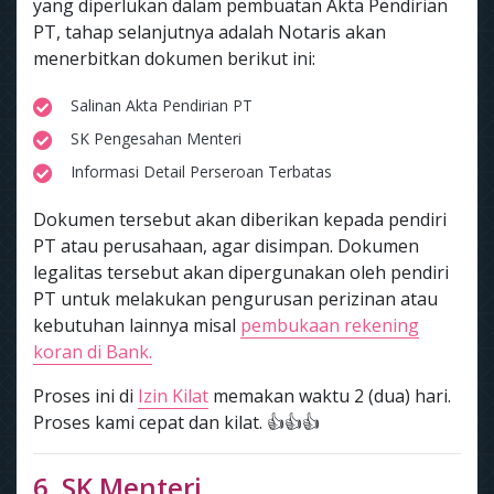
yang diperlukan dalam pembuatan Akta Pendirian
PT, tahap selanjutnya adalah Notaris akan
menerbitkan dokumen berikut ini:
Salinan Akta Pendirian PT
SK Pengesahan Menteri
Informasi Detail Perseroan Terbatas
Dokumen tersebut akan diberikan kepada pendiri
PT atau perusahaan, agar disimpan. Dokumen
legalitas tersebut akan dipergunakan oleh pendiri
PT untuk melakukan pengurusan perizinan atau
kebutuhan lainnya misal
pembukaan rekening
koran di Bank.
Proses ini di
Izin Kilat
memakan waktu 2 (dua) hari.
Proses kami cepat dan kilat. 👍👍👍
6. SK Menteri