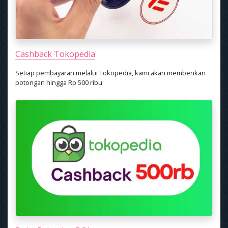
Cashback Tokopedia
Setiap pembayaran melalui Tokopedia, kami akan memberikan
potongan hingga Rp 500 ribu