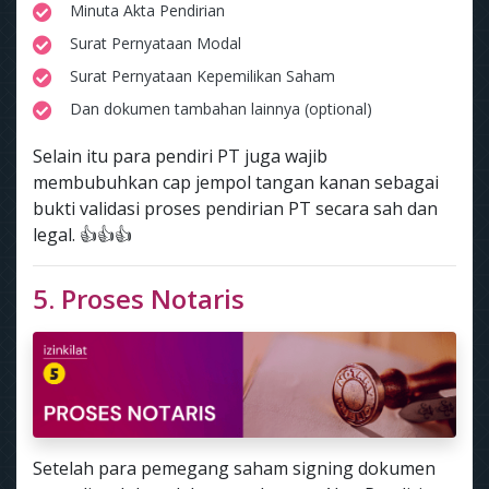
Minuta Akta Pendirian
Surat Pernyataan Modal
Surat Pernyataan Kepemilikan Saham
Dan dokumen tambahan lainnya (optional)
Selain itu para pendiri PT juga wajib
membubuhkan cap jempol tangan kanan sebagai
bukti validasi proses pendirian PT secara sah dan
legal. 👍👍👍
5. Proses Notaris
Setelah para pemegang saham signing dokumen