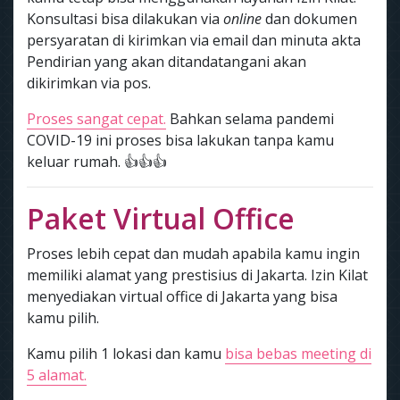
Konsultasi bisa dilakukan via
online
dan dokumen
persyaratan di kirimkan via email dan minuta akta
Pendirian yang akan ditandatangani akan
dikirimkan via pos.
Proses sangat cepat.
Bahkan selama pandemi
COVID-19 ini proses bisa lakukan tanpa kamu
keluar rumah. 👍👍👍
Paket Virtual Office
Proses lebih cepat dan mudah apabila kamu ingin
memiliki alamat yang prestisius di Jakarta. Izin Kilat
menyediakan virtual office di Jakarta yang bisa
kamu pilih.
Kamu pilih 1 lokasi dan kamu
bisa bebas meeting di
5 alamat.