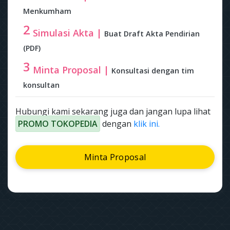
Menkumham
2
Simulasi Akta |
Buat Draft Akta Pendirian
(PDF)
3
Minta Proposal |
Konsultasi dengan tim
konsultan
Hubungi kami sekarang juga dan jangan lupa lihat
PROMO TOKOPEDIA
dengan
klik ini.
Minta Proposal