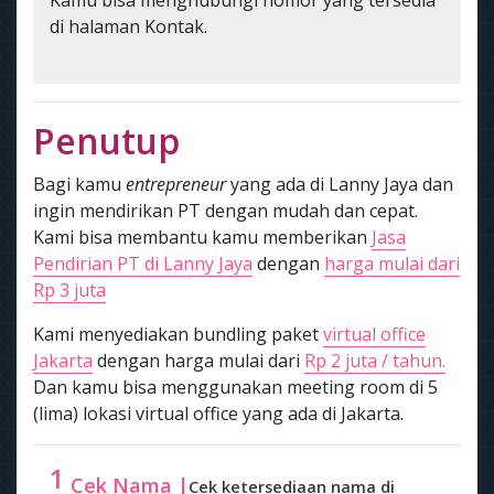
di halaman Kontak.
Penutup
Bagi kamu
entrepreneur
yang ada di Lanny Jaya dan
ingin mendirikan PT dengan mudah dan cepat.
Kami bisa membantu kamu memberikan
Jasa
Pendirian PT di Lanny Jaya
dengan
harga mulai dari
Rp 3 juta
Kami menyediakan bundling paket
virtual office
Jakarta
dengan harga mulai dari
Rp 2 juta / tahun.
Dan kamu bisa menggunakan meeting room di 5
(lima) lokasi virtual office yang ada di Jakarta.
1
Cek Nama |
Cek ketersediaan nama di