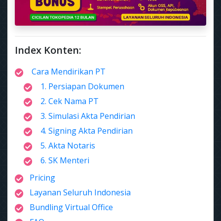
Index Konten:
Cara Mendirikan PT
1. Persiapan Dokumen
2. Cek Nama PT
3. Simulasi Akta Pendirian
4. Signing Akta Pendirian
5. Akta Notaris
6. SK Menteri
Pricing
Layanan Seluruh Indonesia
Bundling Virtual Office