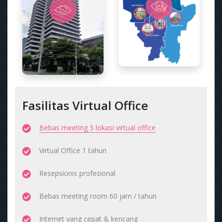
Fasilitas Virtual Office
Bebas meeting 5 lokasi virtual office
Virtual Office 1 tahun
Resepsionis profesional
Bebas meeting room 60 jam / tahun
Internet yang cepat & kencang