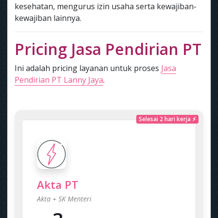
kesehatan, mengurus izin usaha serta kewajiban-
kewajiban lainnya.
Pricing Jasa Pendirian PT
Ini adalah pricing layanan untuk proses
Jasa
Pendirian PT Lanny Jaya
.
Selesai 2 hari kerja ⚡
Akta PT
Akta + SK Menteri