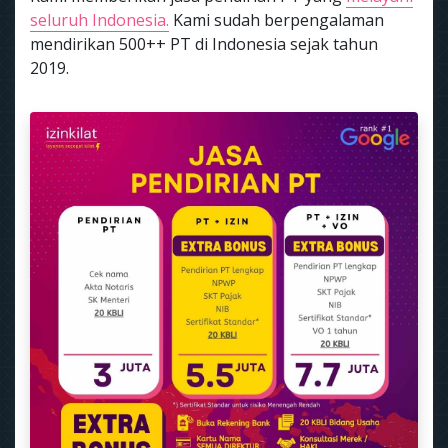
seluruh Indonesia.
Kami sudah berpengalaman
mendirikan 500++ PT di Indonesia sejak tahun
2019.