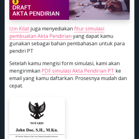
Izin Kilat
juga menyediakan
fitur simulasi
pembuatan Akta Pendirian
yang dapat kamu
gunakan sebagai bahan pembahasan untuk para
pendiri PT
Setelah kamu mengisi form simulasi, kami akan
mengirimkan
PDF simulasi Akta Pendirian PT
ke
email yang kamu daftarkan. Prosesnya mudah dan
cepat.