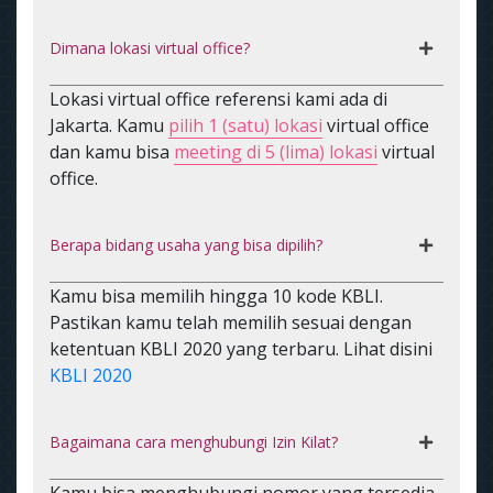
Dimana lokasi virtual office?
Lokasi virtual office referensi kami ada di
Jakarta. Kamu
pilih 1 (satu) lokasi
virtual office
dan kamu bisa
meeting di 5 (lima) lokasi
virtual
office.
Berapa bidang usaha yang bisa dipilih?
Kamu bisa memilih hingga 10 kode KBLI.
Pastikan kamu telah memilih sesuai dengan
ketentuan KBLI 2020 yang terbaru. Lihat disini
KBLI 2020
Bagaimana cara menghubungi Izin Kilat?
Kamu bisa menghubungi nomor yang tersedia