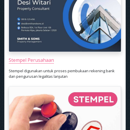
Stempel Perusahaan
Stempel digunakan untuk proses pembukaan rekening bank
dan pengurusan legalitas lanjutan