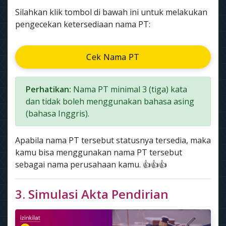
Silahkan klik tombol di bawah ini untuk melakukan
pengecekan ketersediaan nama PT:
Cek Nama PT
Perhatikan:
Nama PT minimal 3 (tiga) kata
dan tidak boleh menggunakan bahasa asing
(bahasa Inggris).
Apabila nama PT tersebut statusnya tersedia, maka
kamu bisa menggunakan nama PT tersebut
sebagai nama perusahaan kamu. 👍👍👍
3. Simulasi Akta Pendirian