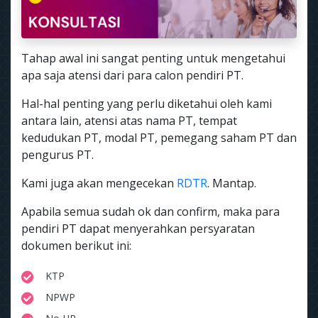
Tahap awal ini sangat penting untuk mengetahui
apa saja atensi dari para calon pendiri PT.
Hal-hal penting yang perlu diketahui oleh kami
antara lain, atensi atas nama PT, tempat
kedudukan PT, modal PT, pemegang saham PT dan
pengurus PT.
Kami juga akan mengecekan
RDTR
. Mantap.
Apabila semua sudah ok dan confirm, maka para
pendiri PT dapat menyerahkan persyaratan
dokumen berikut ini:
KTP
NPWP