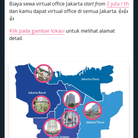
Biaya sewa virtual office Jakarta
start from
2 juta / th
dan kamu dapat virtual office di semua Jakarta. 👍👍
👍
Klik pada gambar lokasi
untuk melihat alamat
detail.