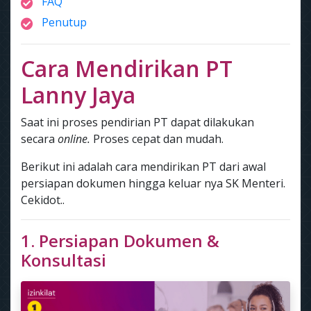
FAQ
Penutup
Cara Mendirikan PT
Lanny Jaya
Saat ini proses pendirian PT dapat dilakukan
secara
online.
Proses cepat dan mudah.
Berikut ini adalah cara mendirikan PT dari awal
persiapan dokumen hingga keluar nya SK Menteri.
Cekidot..
1. Persiapan Dokumen &
Konsultasi