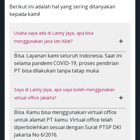
Berikut ini adalah hal yang sering ditanyakan
kepada kami!
Usaha saya ada di Lanny Jaya, apa bisa
menggunakan jasa Izin Kilat?
Bisa. Layanan kami seluruh Indonesia. Saat ini
selama pandemi COVID-19, proses pendirian
PT bisa dilakukan tanpa tatap muka
Saya di Lanny Jaya, apa saya boleh menggunakan
virtual office Jakarta?
Bisa. Kamu bisa menggunakan virtual office
untuk alamat PT kamu. Virtual office telah
diperbolehkan sesuai dengan Surat PTSP DKI
Jakarta No 6/2016.