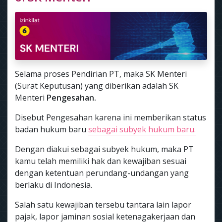
Selama proses Pendirian PT, maka SK Menteri
(Surat Keputusan) yang diberikan adalah SK
Menteri
Pengesahan.
Disebut Pengesahan karena ini memberikan status
badan hukum baru
sebagai subyek hukum baru.
Dengan diakui sebagai subyek hukum, maka PT
kamu telah memiliki hak dan kewajiban sesuai
dengan ketentuan perundang-undangan yang
berlaku di Indonesia.
Salah satu kewajiban tersebu tantara lain lapor
pajak, lapor jaminan sosial ketenagakerjaan dan