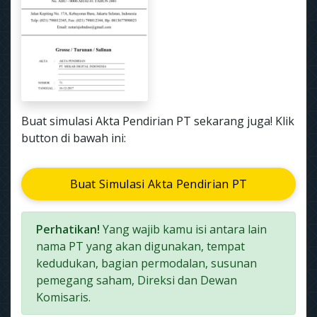
Buat simulasi Akta Pendirian PT sekarang juga! Klik
button di bawah ini:
Buat Simulasi Akta Pendirian PT
Perhatikan!
Yang wajib kamu isi antara lain
nama PT yang akan digunakan, tempat
kedudukan, bagian permodalan, susunan
pemegang saham, Direksi dan Dewan
Komisaris.