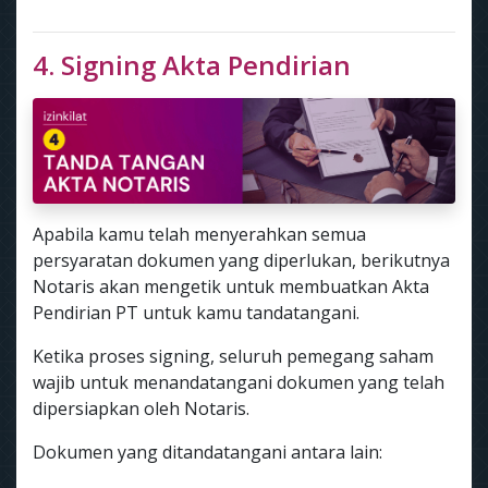
4. Signing Akta Pendirian
Apabila kamu telah menyerahkan semua
persyaratan dokumen yang diperlukan, berikutnya
Notaris akan mengetik untuk membuatkan Akta
Pendirian PT untuk kamu tandatangani.
Ketika proses signing, seluruh pemegang saham
wajib untuk menandatangani dokumen yang telah
dipersiapkan oleh Notaris.
Dokumen yang ditandatangani antara lain: