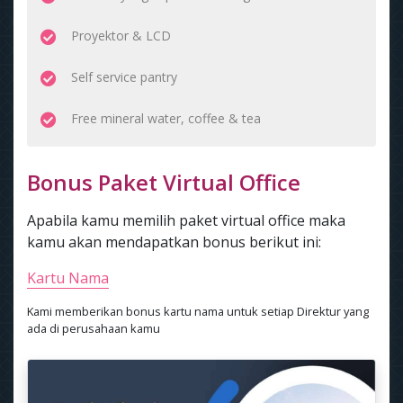
Proyektor & LCD
Self service pantry
Free mineral water, coffee & tea
Bonus Paket Virtual Office
Apabila kamu memilih paket virtual office maka
kamu akan mendapatkan bonus berikut ini:
Kartu Nama
Kami memberikan bonus kartu nama untuk setiap Direktur yang
ada di perusahaan kamu