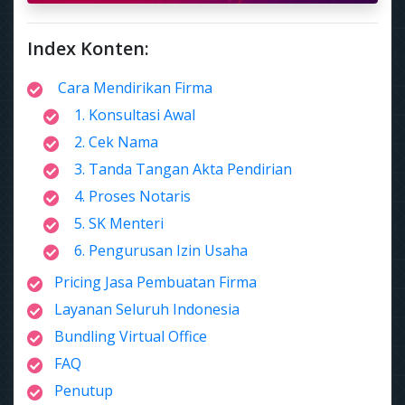
Index Konten:
Cara Mendirikan Firma
1. Konsultasi Awal
2. Cek Nama
3. Tanda Tangan Akta Pendirian
4. Proses Notaris
5. SK Menteri
6. Pengurusan Izin Usaha
Pricing Jasa Pembuatan Firma
Layanan Seluruh Indonesia
Bundling Virtual Office
FAQ
Penutup