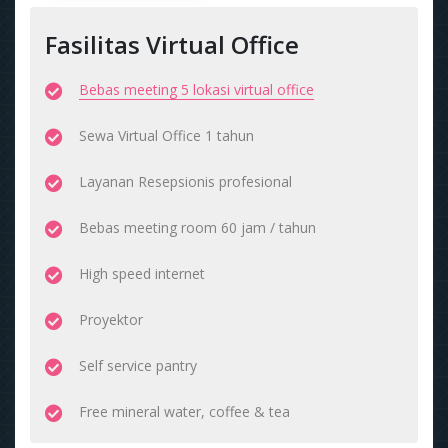
Fasilitas Virtual Office
Bebas meeting 5 lokasi virtual office
Sewa Virtual Office 1 tahun
Layanan Resepsionis profesional
Bebas meeting room 60 jam / tahun
High speed internet
Proyektor
Self service pantry
Free mineral water, coffee & tea