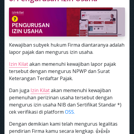
Kewajiban subyek hukum Firma diantaranya adalah
lapor pajak dan mengurus izin usaha.
Izin Kilat
akan memenuhi kewajiban lapor pajak
tersebut dengan mengurus NPWP dan Surat
Keterangan Terdaftar Pajak.
Dan juga
Izin Kilat
akan memenuhi kewajiban
pemenuhan perizinan usaha tersebut dengan
mengurus izin usaha NIB dan Sertifikat Standar *)
cek verifikasi di platform
OSS.
Dengan demikian kami telah mengurus legalitas
pendirian Firma kamu secara lengkap. 👍👍👍