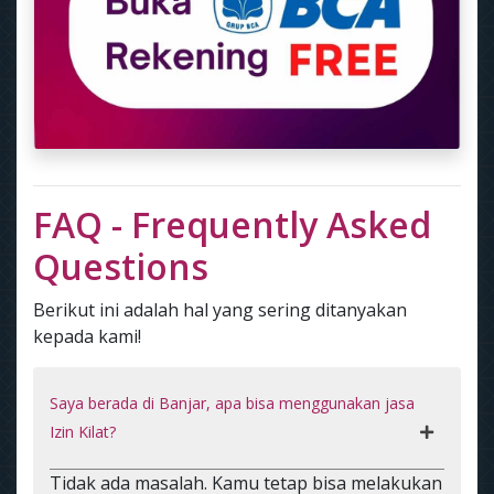
FAQ - Frequently Asked
Questions
Berikut ini adalah hal yang sering ditanyakan
kepada kami!
Saya berada di Banjar, apa bisa menggunakan jasa
Izin Kilat?
Tidak ada masalah. Kamu tetap bisa melakukan