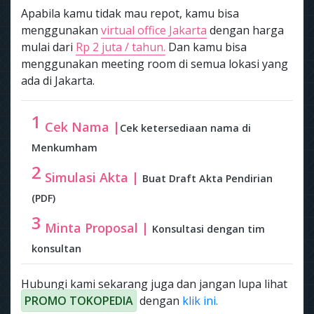
Apabila kamu tidak mau repot, kamu bisa
menggunakan
virtual office Jakarta
dengan harga
mulai dari
Rp 2 juta / tahun.
Dan kamu bisa
menggunakan meeting room di semua lokasi yang
ada di Jakarta.
1
Cek Nama |
Cek ketersediaan nama di
Menkumham
2
Simulasi Akta |
Buat Draft Akta Pendirian
(PDF)
3
Minta Proposal |
Konsultasi dengan tim
konsultan
Hubungi kami sekarang juga dan jangan lupa lihat
PROMO TOKOPEDIA
dengan
klik ini.