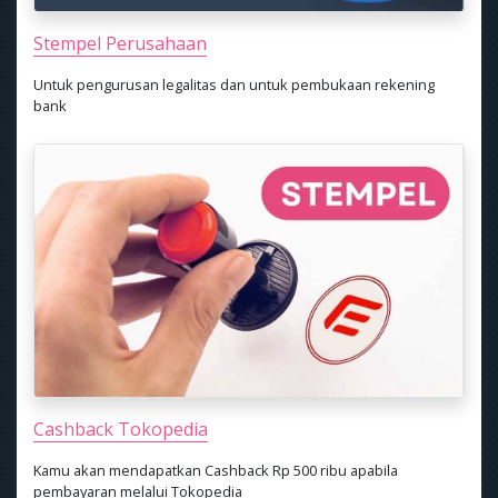
Stempel Perusahaan
Untuk pengurusan legalitas dan untuk pembukaan rekening
bank
Cashback Tokopedia
Kamu akan mendapatkan Cashback Rp 500 ribu apabila
pembayaran melalui Tokopedia