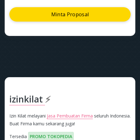
Minta Proposal
izinkilat
⚡
Izin Kilat melayani
Jasa Pembuatan Firma
seluruh Indonesia.
Buat Firma kamu sekarang juga!
Tersedia
PROMO TOKOPEDIA