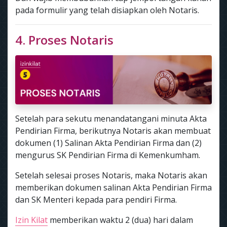
pada formulir yang telah disiapkan oleh Notaris.
4. Proses Notaris
Setelah para sekutu menandatangani minuta Akta
Pendirian Firma, berikutnya Notaris akan membuat
dokumen (1) Salinan Akta Pendirian Firma dan (2)
mengurus SK Pendirian Firma di Kemenkumham.
Setelah selesai proses Notaris, maka Notaris akan
memberikan dokumen salinan Akta Pendirian Firma
dan SK Menteri kepada para pendiri Firma.
Izin Kilat
memberikan waktu 2 (dua) hari dalam