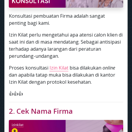
Konsultasi pembuatan Firma adalah sangat
penting bagi kami.
Izin Kilat perlu mengetahui apa atensi calon klien di
saat ini dan di masa mendatang. Sebagai antisipasi
terhadap adanya larangan dari peraturan
perundang-undangan.
Proses konsultasi
Izin Kilat
bisa dilakukan
online
dan apabila tatap muka bisa dilakukan di kantor
Izin Kilat dengan protokol kesehatan.
👍👍👍
2. Cek Nama Firma