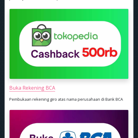
Buka Rekening BCA
Pembukaan rekening giro atas nama perusahaan di Bank BCA