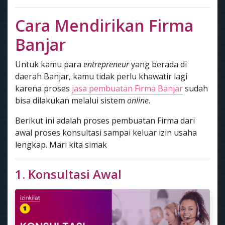
Cara Mendirikan Firma
Banjar
Untuk kamu para
entrepreneur
yang berada di
daerah Banjar, kamu tidak perlu khawatir lagi
karena proses
jasa pembuatan Firma Banjar
sudah
bisa dilakukan melalui sistem
online
.
Berikut ini adalah proses pembuatan Firma dari
awal proses konsultasi sampai keluar izin usaha
lengkap. Mari kita simak
1. Konsultasi Awal