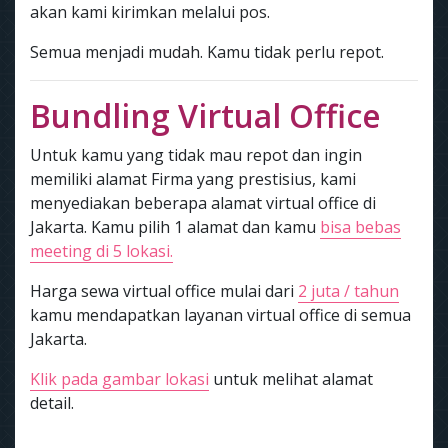
akan kami kirimkan melalui pos.
Semua menjadi mudah. Kamu tidak perlu repot.
Bundling Virtual Office
Untuk kamu yang tidak mau repot dan ingin
memiliki alamat Firma yang prestisius, kami
menyediakan beberapa alamat virtual office di
Jakarta. Kamu pilih 1 alamat dan kamu
bisa bebas
meeting di 5 lokasi.
Harga sewa virtual office mulai dari
2 juta / tahun
kamu mendapatkan layanan virtual office di semua
Jakarta.
Klik pada gambar lokasi
untuk melihat alamat
detail.