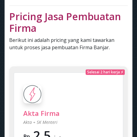
Pricing Jasa Pembuatan
Firma
Berikut ini adalah pricing yang kami tawarkan
untuk proses jasa pembuatan Firma Banjar.
Selesai 2 hari kerja ⚡
Akta Firma
Akta + SK Menteri
2.5
Rp