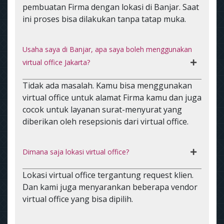
pembuatan Firma dengan lokasi di Banjar. Saat
ini proses bisa dilakukan tanpa tatap muka.
Usaha saya di Banjar, apa saya boleh menggunakan
virtual office Jakarta?
Tidak ada masalah. Kamu bisa menggunakan
virtual office untuk alamat Firma kamu dan juga
cocok untuk layanan surat-menyurat yang
diberikan oleh resepsionis dari virtual office.
Dimana saja lokasi virtual office?
Lokasi virtual office tergantung request klien.
Dan kami juga menyarankan beberapa vendor
virtual office yang bisa dipilih.