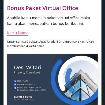
Bonus Paket Virtual Office
Apabila kamu memilih paket virtual office maka
kamu akan mendapatkan bonus berikut ini:
Kartu Nama
Untuk semua Direktur, Apabila ada 4 Direktur, maka kami akan
membuatkan 4 kartu nama