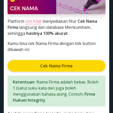
Platform
Izin Kilat
menyediakan fitur
Cek Nama
Firma
langsung dari database Menkumham,
sehingga
hasilnya 100% akurat.
Kamu bisa cek Nama Firma dengan klik button
dibawah ini:
Cek Nama Firma
Ketentuan:
Nama Firma adalah bebas. Boleh
1 (satu) suku kata dan juga boleh
menggunakan bahasa asing. Contoh:
Firma
Hukum Integrity