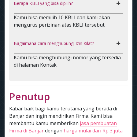
Berapa KBLI yang bisa dipilih?
Kamu bisa memilih 10 KBLI dan kami akan
mengurus perizinan atas KBLI tersebut.
Bagaimana cara menghubungi Izin Kilat?
Kamu bisa menghubungi nomor yang tersedia
di halaman Kontak.
Penutup
Kabar baik bagi kamu terutama yang berada di
Banjar dan ingin mendirikan Firma. Kami bisa
membantu kamu memberikan
jasa pembuatan
Firma di Banjar
dengan
harga mulai dari Rp 3 juta