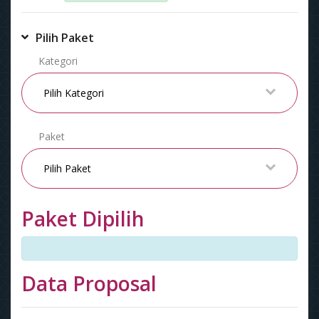
Pilih Paket
Kategori
Paket
Paket Dipilih
Data Proposal