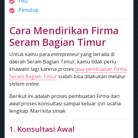
FAQ
Penutup
Cara Mendirikan Firma
Seram Bagian Timur
Untuk kamu para
entrepreneur
yang berada di
daerah Seram Bagian Timur, kamu tidak perlu
khawatir lagi karena proses
jasa pembuatan Firma
Seram Bagian Timur
sudah bisa dilakukan melalui
sistem
online
.
Berikut ini adalah proses pembuatan Firma dari
awal proses konsultasi sampai keluar izin usaha
lengkap. Mari kita simak
1. Konsultasi Awal