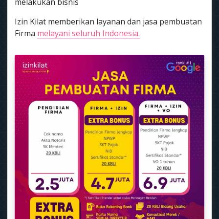
melakukan bisnis
Izin Kilat memberikan layanan dan jasa pembuatan
Firma
melayani seluruh Indonesia.