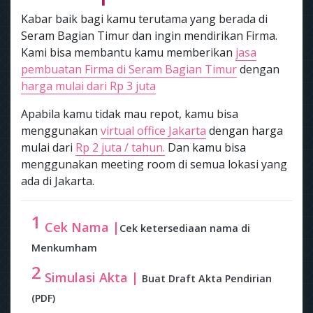
Kabar baik bagi kamu terutama yang berada di
Seram Bagian Timur dan ingin mendirikan Firma.
Kami bisa membantu kamu memberikan
jasa
pembuatan Firma di Seram Bagian Timur
dengan
harga mulai dari Rp 3 juta
Apabila kamu tidak mau repot, kamu bisa
menggunakan
virtual office Jakarta
dengan harga
mulai dari
Rp 2 juta / tahun.
Dan kamu bisa
menggunakan meeting room di semua lokasi yang
ada di Jakarta.
1
Cek Nama |
Cek ketersediaan nama di
Menkumham
2
Simulasi Akta |
Buat Draft Akta Pendirian
(PDF)