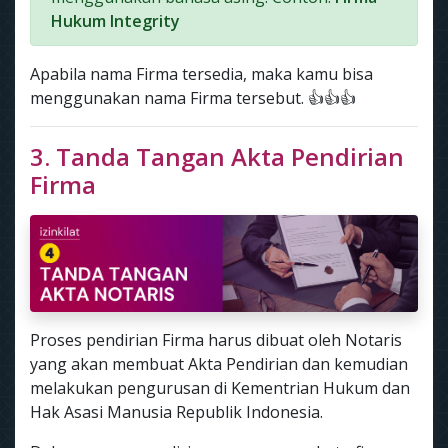
Hukum Integrity
Apabila nama Firma tersedia, maka kamu bisa
menggunakan nama Firma tersebut. 👍👍👍
3. Tanda Tangan Akta Pendirian
Firma
Proses pendirian Firma harus dibuat oleh Notaris
yang akan membuat Akta Pendirian dan kemudian
melakukan pengurusan di Kementrian Hukum dan
Hak Asasi Manusia Republik Indonesia.