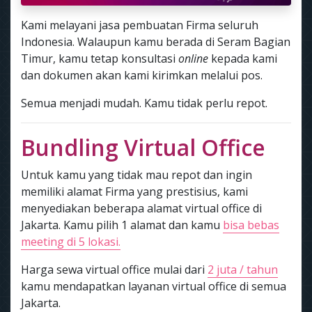
Kami melayani jasa pembuatan Firma seluruh
Indonesia. Walaupun kamu berada di Seram Bagian
Timur, kamu tetap konsultasi
online
kepada kami
dan dokumen akan kami kirimkan melalui pos.
Semua menjadi mudah. Kamu tidak perlu repot.
Bundling Virtual Office
Untuk kamu yang tidak mau repot dan ingin
memiliki alamat Firma yang prestisius, kami
menyediakan beberapa alamat virtual office di
Jakarta. Kamu pilih 1 alamat dan kamu
bisa bebas
meeting di 5 lokasi.
Harga sewa virtual office mulai dari
2 juta / tahun
kamu mendapatkan layanan virtual office di semua
Jakarta.