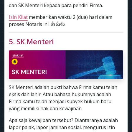
dan SK Menteri kepada para pendiri Firma.
Izin Kilat
memberikan waktu 2 (dua) hari dalam
proses Notaris ini. 👍👍👍
5. SK Menteri
SK Menteri adalah bukti bahwa Firma kamu telah
eksis dan lahir. Atau bahasa hukumnya adalah
Firma kamu telah menjadi subyek hukum baru
yang memiliki hak dan kewajiban.
Apa saja kewajiban tersebut? Diantaranya adalah
lapor pajak, lapor jaminan sosial, mengurus izin