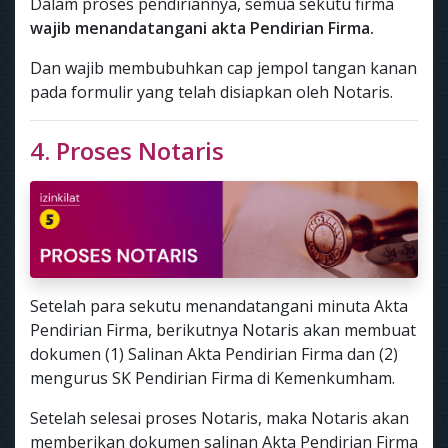
Dalam proses pendiriannya, semua sekutu firma
wajib menandatangani akta Pendirian Firma.
Dan wajib membubuhkan cap jempol tangan kanan
pada formulir yang telah disiapkan oleh Notaris.
4. Proses Notaris
Setelah para sekutu menandatangani minuta Akta
Pendirian Firma, berikutnya Notaris akan membuat
dokumen (1) Salinan Akta Pendirian Firma dan (2)
mengurus SK Pendirian Firma di Kemenkumham.
Setelah selesai proses Notaris, maka Notaris akan
memberikan dokumen salinan Akta Pendirian Firma