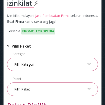
izinkilat
⚡
Izin Kilat melayani
Jasa Pembuatan Firma
seluruh Indonesia.
Buat Firma kamu sekarang juga!
Tersedia
PROMO TOKOPEDIA
Pilih Paket
Kategori
Paket