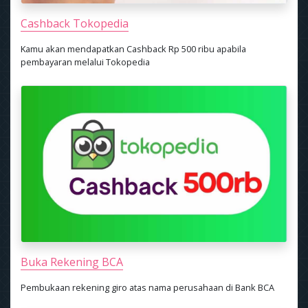
Cashback Tokopedia
Kamu akan mendapatkan Cashback Rp 500 ribu apabila
pembayaran melalui Tokopedia
Buka Rekening BCA
Pembukaan rekening giro atas nama perusahaan di Bank BCA