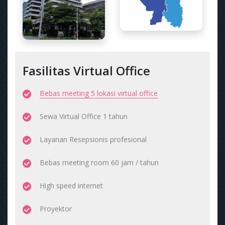
Fasilitas Virtual Office
Bebas meeting 5 lokasi virtual office
Sewa Virtual Office 1 tahun
Layanan Resepsionis profesional
Bebas meeting room 60 jam / tahun
High speed internet
Proyektor