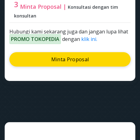
3
Minta Proposal |
Konsultasi dengan tim
konsultan
Hubungi kami sekarang juga dan jangan lupa lihat
PROMO TOKOPEDIA
dengan
klik ini.
Minta Proposal