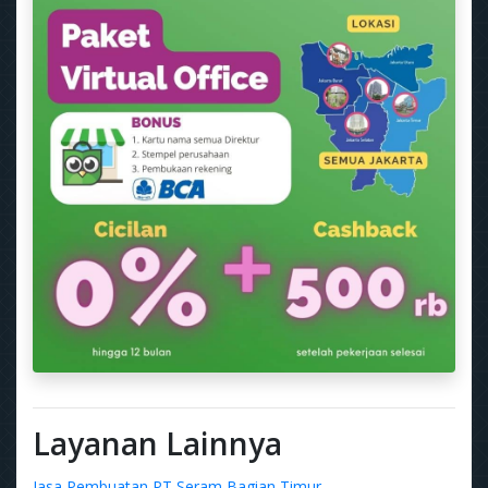
Layanan Lainnya
Jasa Pembuatan PT Seram Bagian Timur