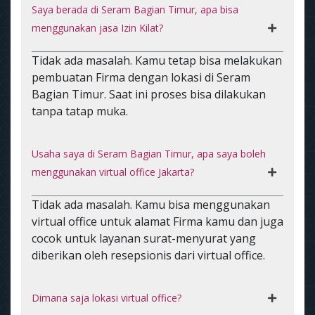
Saya berada di Seram Bagian Timur, apa bisa
menggunakan jasa Izin Kilat?
Tidak ada masalah. Kamu tetap bisa melakukan
pembuatan Firma dengan lokasi di Seram
Bagian Timur. Saat ini proses bisa dilakukan
tanpa tatap muka.
Usaha saya di Seram Bagian Timur, apa saya boleh
menggunakan virtual office Jakarta?
Tidak ada masalah. Kamu bisa menggunakan
virtual office untuk alamat Firma kamu dan juga
cocok untuk layanan surat-menyurat yang
diberikan oleh resepsionis dari virtual office.
Dimana saja lokasi virtual office?