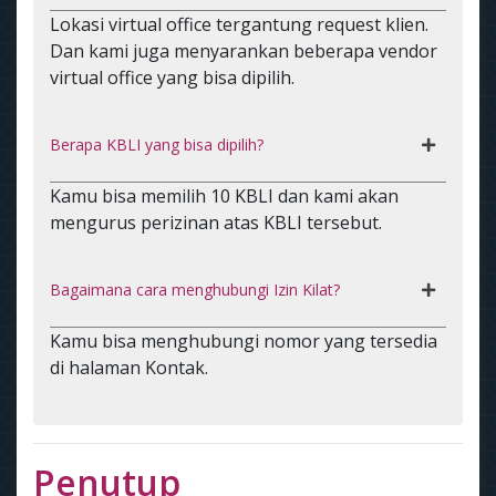
Lokasi virtual office tergantung request klien.
Dan kami juga menyarankan beberapa vendor
virtual office yang bisa dipilih.
Berapa KBLI yang bisa dipilih?
Kamu bisa memilih 10 KBLI dan kami akan
mengurus perizinan atas KBLI tersebut.
Bagaimana cara menghubungi Izin Kilat?
Kamu bisa menghubungi nomor yang tersedia
di halaman Kontak.
Penutup