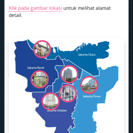
Klik pada gambar lokasi
untuk melihat alamat
detail.