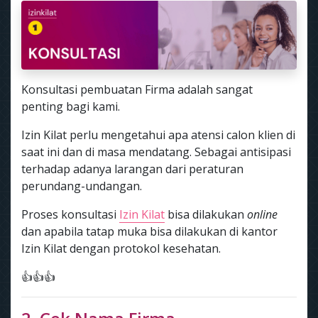
Konsultasi pembuatan Firma adalah sangat
penting bagi kami.
Izin Kilat perlu mengetahui apa atensi calon klien di
saat ini dan di masa mendatang. Sebagai antisipasi
terhadap adanya larangan dari peraturan
perundang-undangan.
Proses konsultasi
Izin Kilat
bisa dilakukan
online
dan apabila tatap muka bisa dilakukan di kantor
Izin Kilat dengan protokol kesehatan.
👍👍👍