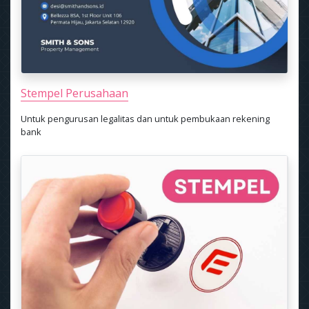
Stempel Perusahaan
Untuk pengurusan legalitas dan untuk pembukaan rekening
bank