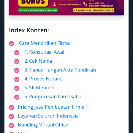
Index Konten:
Cara Mendirikan Firma
1. Konsultasi Awal
2. Cek Nama
3. Tanda Tangan Akta Pendirian
4. Proses Notaris
5. SK Menteri
6. Pengurusan Izin Usaha
Pricing Jasa Pembuatan Firma
Layanan Seluruh Indonesia
Bundling Virtual Office