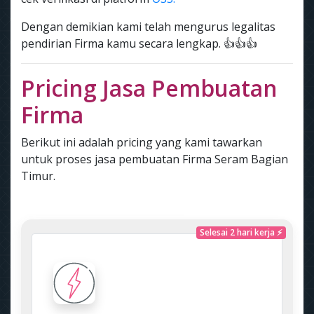
Dengan demikian kami telah mengurus legalitas
pendirian Firma kamu secara lengkap. 👍👍👍
Pricing Jasa Pembuatan
Firma
Berikut ini adalah pricing yang kami tawarkan
untuk proses jasa pembuatan Firma Seram Bagian
Timur.
Selesai 2 hari kerja ⚡