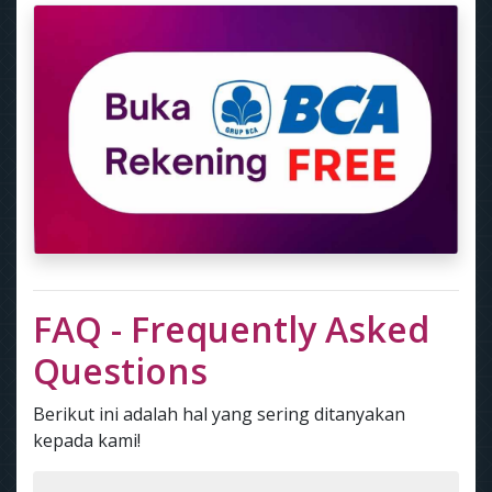
FAQ - Frequently Asked
Questions
Berikut ini adalah hal yang sering ditanyakan
kepada kami!