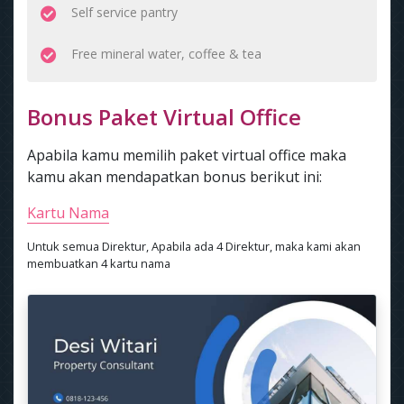
Self service pantry
Free mineral water, coffee & tea
Bonus Paket Virtual Office
Apabila kamu memilih paket virtual office maka
kamu akan mendapatkan bonus berikut ini:
Kartu Nama
Untuk semua Direktur, Apabila ada 4 Direktur, maka kami akan
membuatkan 4 kartu nama