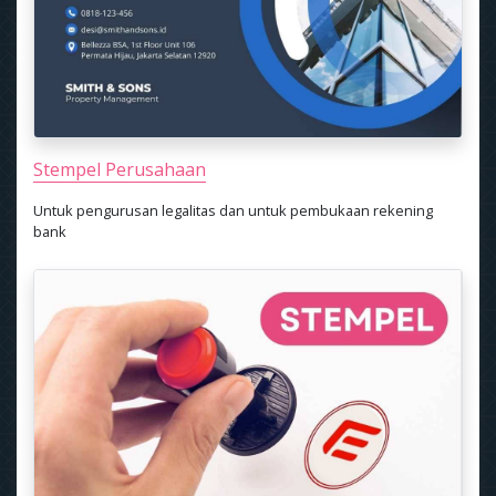
Stempel Perusahaan
Untuk pengurusan legalitas dan untuk pembukaan rekening
bank