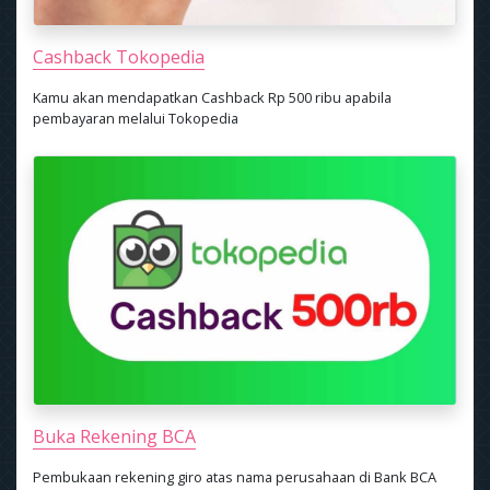
Cashback Tokopedia
Kamu akan mendapatkan Cashback Rp 500 ribu apabila
pembayaran melalui Tokopedia
Buka Rekening BCA
Pembukaan rekening giro atas nama perusahaan di Bank BCA