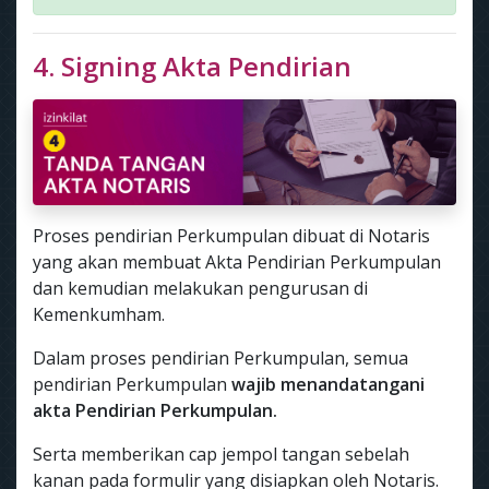
4. Signing Akta Pendirian
Proses pendirian Perkumpulan dibuat di Notaris
yang akan membuat Akta Pendirian Perkumpulan
dan kemudian melakukan pengurusan di
Kemenkumham.
Dalam proses pendirian Perkumpulan, semua
pendirian Perkumpulan
wajib menandatangani
akta Pendirian Perkumpulan.
Serta memberikan cap jempol tangan sebelah
kanan pada formulir yang disiapkan oleh Notaris.