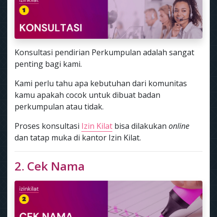
Konsultasi pendirian Perkumpulan adalah sangat
penting bagi kami.
Kami perlu tahu apa kebutuhan dari komunitas
kamu apakah cocok untuk dibuat badan
perkumpulan atau tidak.
Proses konsultasi
Izin Kilat
bisa dilakukan
online
dan tatap muka di kantor Izin Kilat.
2. Cek Nama