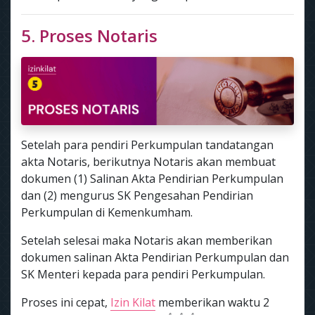
5. Proses Notaris
Setelah para pendiri Perkumpulan tandatangan
akta Notaris, berikutnya Notaris akan membuat
dokumen (1) Salinan Akta Pendirian Perkumpulan
dan (2) mengurus SK Pengesahan Pendirian
Perkumpulan di Kemenkumham.
Setelah selesai maka Notaris akan memberikan
dokumen salinan Akta Pendirian Perkumpulan dan
SK Menteri kepada para pendiri Perkumpulan.
Proses ini cepat,
Izin Kilat
memberikan waktu 2