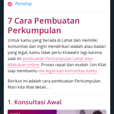
Penutup
7 Cara Pembuatan
Perkumpulan
Untuk kamu yang berada di Lahat dan memiliki
komunitas dan ingin mendirikan wadah atau badan
yang legal, kamu tidak perlu khawatir lagi karena
saat ini
pembuatan Perkumpulan Lahat bisa
dilakukan online.
Proses cepat dan mudah. Izin Kilat
siap membantu
me-legal-kan komunitas kamu.
Berikut ini adalah cara pembuatan Perkumpulan.
Mari kita lihat detail ...
1. Konsultasi Awal