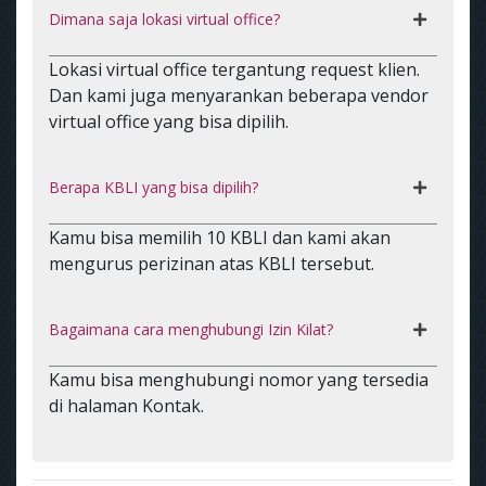
Dimana saja lokasi virtual office?
Lokasi virtual office tergantung request klien.
Dan kami juga menyarankan beberapa vendor
virtual office yang bisa dipilih.
Berapa KBLI yang bisa dipilih?
Kamu bisa memilih 10 KBLI dan kami akan
mengurus perizinan atas KBLI tersebut.
Bagaimana cara menghubungi Izin Kilat?
Kamu bisa menghubungi nomor yang tersedia
di halaman Kontak.