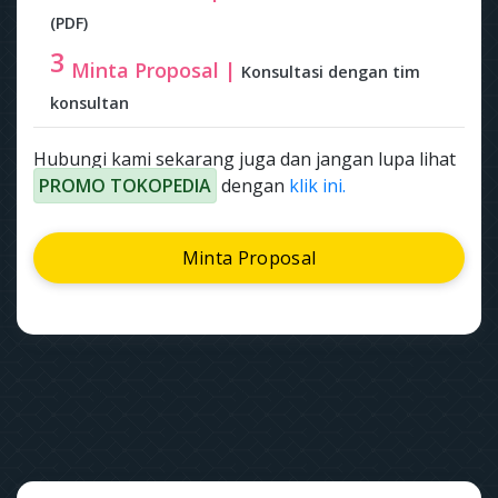
(PDF)
3
Minta Proposal |
Konsultasi dengan tim
konsultan
Hubungi kami sekarang juga dan jangan lupa lihat
PROMO TOKOPEDIA
dengan
klik ini.
Minta Proposal