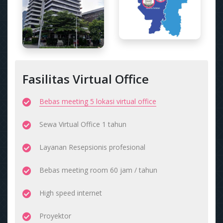
Fasilitas Virtual Office
Bebas meeting 5 lokasi virtual office
Sewa Virtual Office 1 tahun
Layanan Resepsionis profesional
Bebas meeting room 60 jam / tahun
High speed internet
Proyektor