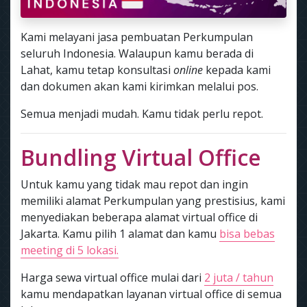
Kami melayani jasa pembuatan Perkumpulan
seluruh Indonesia. Walaupun kamu berada di
Lahat, kamu tetap konsultasi
online
kepada kami
dan dokumen akan kami kirimkan melalui pos.
Semua menjadi mudah. Kamu tidak perlu repot.
Bundling Virtual Office
Untuk kamu yang tidak mau repot dan ingin
memiliki alamat Perkumpulan yang prestisius, kami
menyediakan beberapa alamat virtual office di
Jakarta. Kamu pilih 1 alamat dan kamu
bisa bebas
meeting di 5 lokasi.
Harga sewa virtual office mulai dari
2 juta / tahun
kamu mendapatkan layanan virtual office di semua