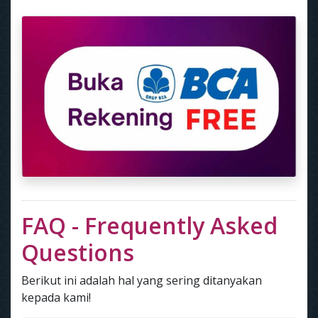
FAQ - Frequently Asked
Questions
Berikut ini adalah hal yang sering ditanyakan
kepada kami!