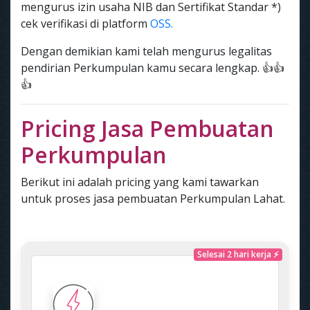
mengurus izin usaha NIB dan Sertifikat Standar *)
cek verifikasi di platform
OSS.
Dengan demikian kami telah mengurus legalitas
pendirian Perkumpulan kamu secara lengkap. 👍👍
👍
Pricing Jasa Pembuatan
Perkumpulan
Berikut ini adalah pricing yang kami tawarkan
untuk proses jasa pembuatan Perkumpulan Lahat.
Selesai 2 hari kerja ⚡