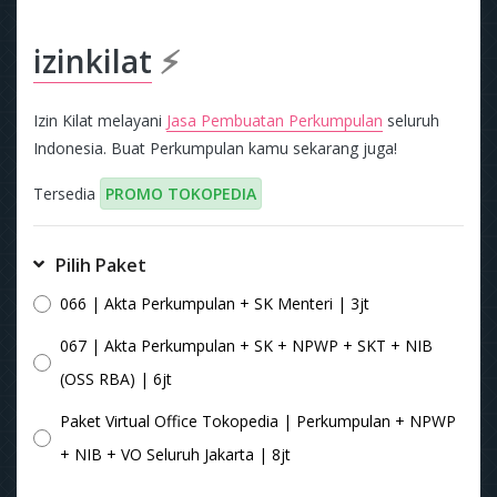
izinkilat
⚡
Izin Kilat melayani
Jasa Pembuatan Perkumpulan
seluruh
Indonesia. Buat Perkumpulan kamu sekarang juga!
Tersedia
PROMO TOKOPEDIA
Pilih Paket
066 | Akta Perkumpulan + SK Menteri | 3jt
067 | Akta Perkumpulan + SK + NPWP + SKT + NIB
(OSS RBA) | 6jt
Paket Virtual Office Tokopedia | Perkumpulan + NPWP
+ NIB + VO Seluruh Jakarta | 8jt