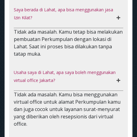
Saya berada di Lahat, apa bisa menggunakan jasa
Izin Kilat?
Tidak ada masalah. Kamu tetap bisa melakukan
pembuatan Perkumpulan dengan lokasi di
Lahat. Saat ini proses bisa dilakukan tanpa
tatap muka.
Usaha saya di Lahat, apa saya boleh menggunakan
virtual office Jakarta?
Tidak ada masalah. Kamu bisa menggunakan
virtual office untuk alamat Perkumpulan kamu
dan juga cocok untuk layanan surat-menyurat
yang diberikan oleh resepsionis dari virtual
office.