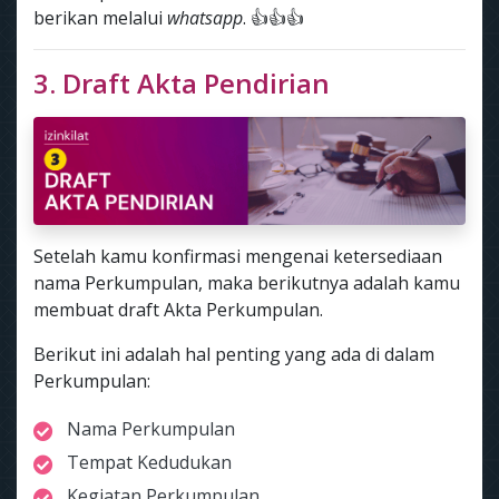
berikan melalui
whatsapp
. 👍👍👍
3. Draft Akta Pendirian
Setelah kamu konfirmasi mengenai ketersediaan
nama Perkumpulan, maka berikutnya adalah kamu
membuat draft Akta Perkumpulan.
Berikut ini adalah hal penting yang ada di dalam
Perkumpulan:
Nama Perkumpulan
Tempat Kedudukan
Kegiatan Perkumpulan