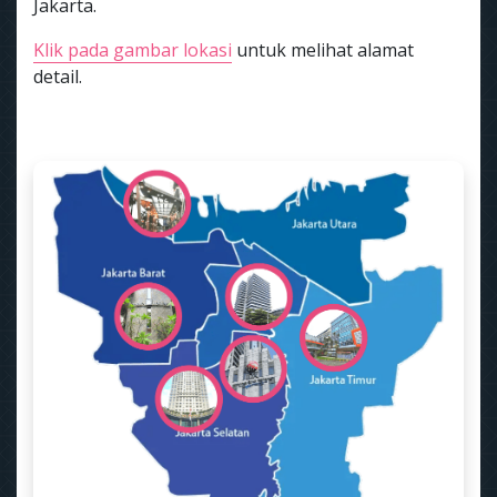
Jakarta.
Klik pada gambar lokasi
untuk melihat alamat
detail.