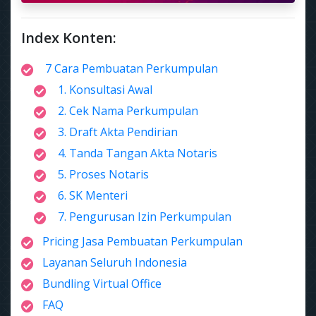
Index Konten:
7 Cara Pembuatan Perkumpulan
1. Konsultasi Awal
2. Cek Nama Perkumpulan
3. Draft Akta Pendirian
4. Tanda Tangan Akta Notaris
5. Proses Notaris
6. SK Menteri
7. Pengurusan Izin Perkumpulan
Pricing Jasa Pembuatan Perkumpulan
Layanan Seluruh Indonesia
Bundling Virtual Office
FAQ