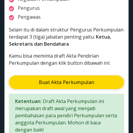
Pengurus
Pengawas
Selain itu di dalam struktur Pengurus Perkumpulan
terdapat 3 (tiga) jabatan penting yaitu:
Ketua,
Sekretaris dan Bendahara
Kamu bisa meminta draft Akta Pendirian
Perkumpulan dengan klik button dibawah ini:
Buat Akta Perkumpulan
Ketentuan:
Draft Akta Perkumpulan ini
merupakan draft awal yang menjadi
pembahasan para pendiri Perkumpulan serta
anggota Perkumpulan. Mohon di baca
dengan baik!