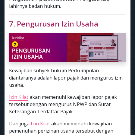
lahirnya badan hukum.
7. Pengurusan Izin Usaha
Kewajiban subyek hukum Perkumpulan
diantaranya adalah lapor pajak dan mengurus izin
usaha.
Izin Kilat
akan memenuhi kewajiban lapor pajak
tersebut dengan mengurus NPWP dan Surat
Keterangan Terdaftar Pajak.
Dan juga
Izin Kilat
akan memenuhi kewajiban
pemenuhan perizinan usaha tersebut dengan