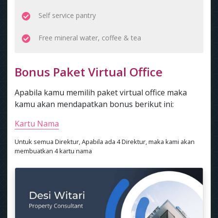
Self service pantry
Free mineral water, coffee & tea
Bonus Paket Virtual Office
Apabila kamu memilih paket virtual office maka
kamu akan mendapatkan bonus berikut ini:
Kartu Nama
Untuk semua Direktur, Apabila ada 4 Direktur, maka kami akan
membuatkan 4 kartu nama