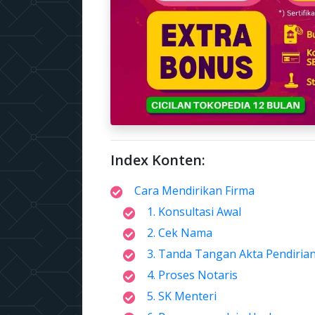
Index Konten:
Cara Mendirikan Firma
1. Konsultasi Awal
2. Cek Nama
3. Tanda Tangan Akta Pendiria
4. Proses Notaris
5. SK Menteri