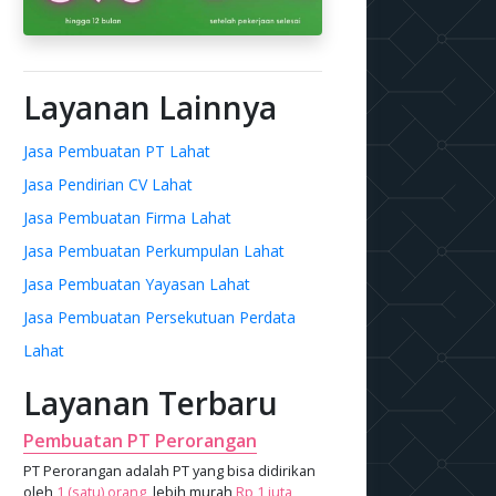
Layanan Lainnya
Jasa Pembuatan PT Lahat
Jasa Pendirian CV Lahat
Jasa Pembuatan Firma Lahat
Jasa Pembuatan Perkumpulan Lahat
Jasa Pembuatan Yayasan Lahat
Jasa Pembuatan Persekutuan Perdata
Lahat
Layanan Terbaru
Pembuatan PT Perorangan
PT Perorangan adalah PT yang bisa didirikan
oleh
1 (satu) orang
, lebih murah
Rp 1 juta