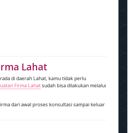
irma Lahat
ada di daerah Lahat, kamu tidak perlu
uatan Firma Lahat
sudah bisa dilakukan melalui
irma dari awal proses konsultasi sampai keluar