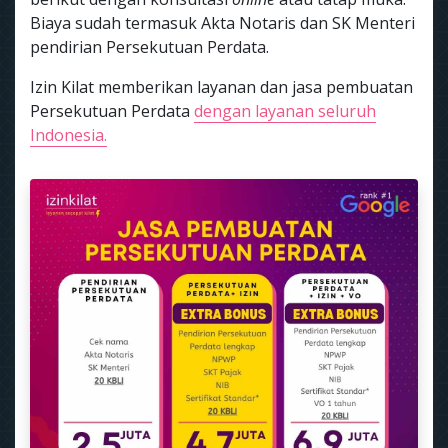
Biaya sudah termasuk Akta Notaris dan SK Menteri
pendirian Persekutuan Perdata.
Izin Kilat memberikan layanan dan jasa pembuatan
Persekutuan Perdata
dengan layanan seluruh
Indonesia.