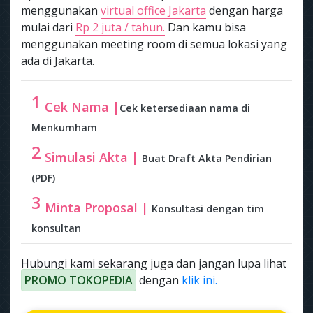
menggunakan
virtual office Jakarta
dengan harga
mulai dari
Rp 2 juta / tahun.
Dan kamu bisa
menggunakan meeting room di semua lokasi yang
ada di Jakarta.
1
Cek Nama |
Cek ketersediaan nama di
Menkumham
2
Simulasi Akta |
Buat Draft Akta Pendirian
(PDF)
3
Minta Proposal |
Konsultasi dengan tim
konsultan
Hubungi kami sekarang juga dan jangan lupa lihat
PROMO TOKOPEDIA
dengan
klik ini.