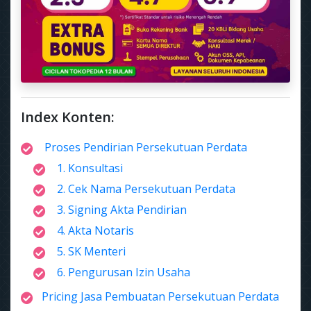
Index Konten:
Proses Pendirian Persekutuan Perdata
1. Konsultasi
2. Cek Nama Persekutuan Perdata
3. Signing Akta Pendirian
4. Akta Notaris
5. SK Menteri
6. Pengurusan Izin Usaha
Pricing Jasa Pembuatan Persekutuan Perdata