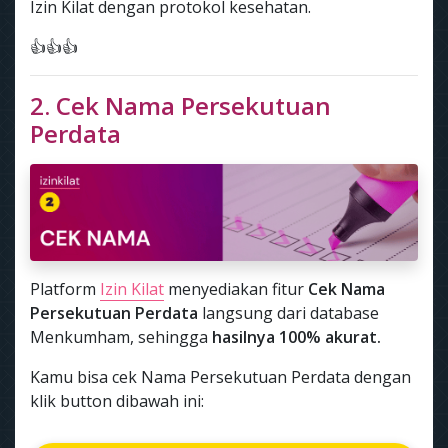
Izin Kilat dengan protokol kesehatan.
👍👍👍
2. Cek Nama Persekutuan
Perdata
Platform
Izin Kilat
menyediakan fitur
Cek Nama
Persekutuan Perdata
langsung dari database
Menkumham, sehingga
hasilnya 100% akurat.
Kamu bisa cek Nama Persekutuan Perdata dengan
klik button dibawah ini: