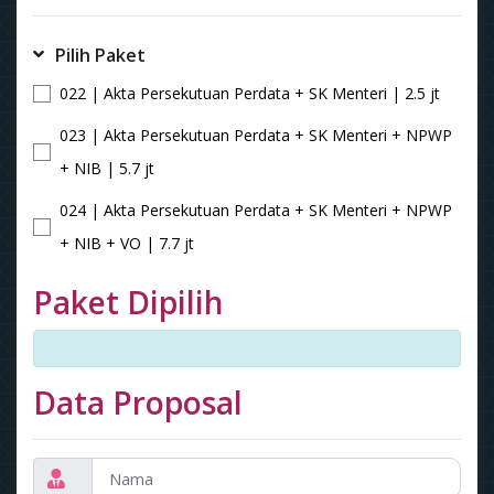
Pilih Paket
022 | Akta Persekutuan Perdata + SK Menteri | 2.5 jt
023 | Akta Persekutuan Perdata + SK Menteri + NPWP
+ NIB | 5.7 jt
024 | Akta Persekutuan Perdata + SK Menteri + NPWP
+ NIB + VO | 7.7 jt
Paket Dipilih
Data Proposal