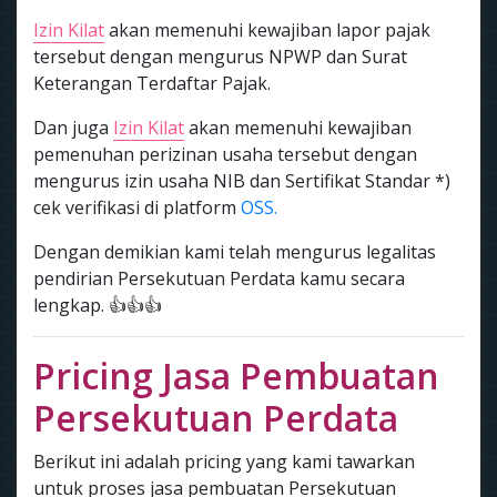
Izin Kilat
akan memenuhi kewajiban lapor pajak
tersebut dengan mengurus NPWP dan Surat
Keterangan Terdaftar Pajak.
Dan juga
Izin Kilat
akan memenuhi kewajiban
pemenuhan perizinan usaha tersebut dengan
mengurus izin usaha NIB dan Sertifikat Standar *)
cek verifikasi di platform
OSS.
Dengan demikian kami telah mengurus legalitas
pendirian Persekutuan Perdata kamu secara
lengkap. 👍👍👍
Pricing Jasa Pembuatan
Persekutuan Perdata
Berikut ini adalah pricing yang kami tawarkan
untuk proses jasa pembuatan Persekutuan