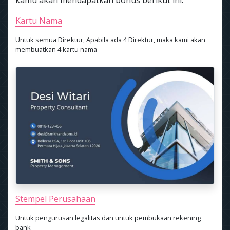
kamu akan mendapatkan bonus berikut ini:
Kartu Nama
Untuk semua Direktur, Apabila ada 4 Direktur, maka kami akan
membuatkan 4 kartu nama
Stempel Perusahaan
Untuk pengurusan legalitas dan untuk pembukaan rekening
bank