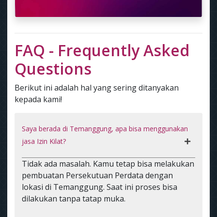
FAQ - Frequently Asked
Questions
Berikut ini adalah hal yang sering ditanyakan
kepada kami!
Saya berada di Temanggung, apa bisa menggunakan
jasa Izin Kilat?
Tidak ada masalah. Kamu tetap bisa melakukan
pembuatan Persekutuan Perdata dengan
lokasi di Temanggung. Saat ini proses bisa
dilakukan tanpa tatap muka.