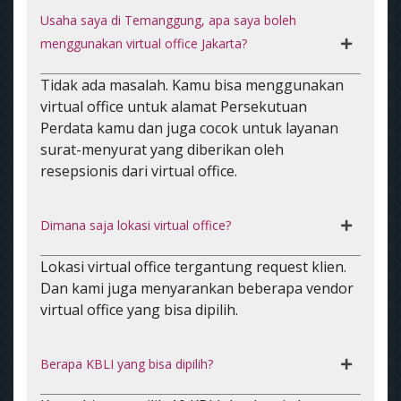
Usaha saya di Temanggung, apa saya boleh
menggunakan virtual office Jakarta?
Tidak ada masalah. Kamu bisa menggunakan
virtual office untuk alamat Persekutuan
Perdata kamu dan juga cocok untuk layanan
surat-menyurat yang diberikan oleh
resepsionis dari virtual office.
Dimana saja lokasi virtual office?
Lokasi virtual office tergantung request klien.
Dan kami juga menyarankan beberapa vendor
virtual office yang bisa dipilih.
Berapa KBLI yang bisa dipilih?