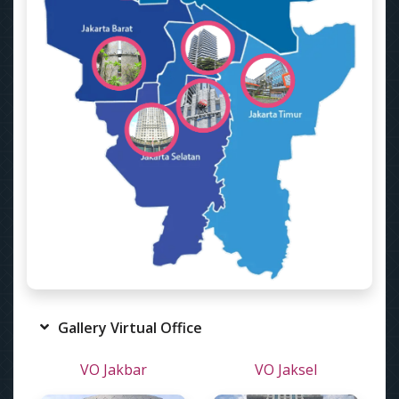
Gallery Virtual Office
VO Jakbar
VO Jaksel