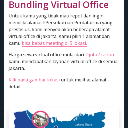
Bundling Virtual Office
Untuk kamu yang tidak mau repot dan ingin
memiliki alamat FPersekutuan Perdatairma yang
prestisius, kami menyediakan beberapa alamat
virtual office di Jakarta. Kamu pilih 1 alamat dan
kamu
bisa bebas meeting di 5 lokasi.
Harga sewa virtual office mulai dari
2 juta / tahun
kamu mendapatkan layanan virtual office di semua
Jakarta.
Klik pada gambar lokasi
untuk melihat alamat
detail.