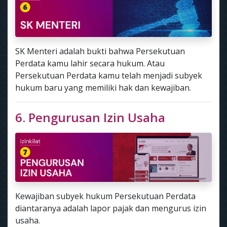
SK Menteri adalah bukti bahwa Persekutuan
Perdata kamu lahir secara hukum. Atau
Persekutuan Perdata kamu telah menjadi subyek
hukum baru yang memiliki hak dan kewajiban.
6. Pengurusan Izin Usaha
Kewajiban subyek hukum Persekutuan Perdata
diantaranya adalah lapor pajak dan mengurus izin
usaha.