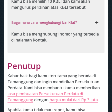
Kamu bisa memilih 10 KBLI dan kami akan
mengurus perizinan atas KBLI tersebut.
Bagaimana cara menghubungi Izin Kilat?
Kamu bisa menghubungi nomor yang tersedia
di halaman Kontak.
Penutup
Kabar baik bagi kamu terutama yang berada di
Temanggung dan ingin mendirikan Persekutuan
Perdata. Kami bisa membantu kamu memberikan
jasa pembuatan Persekutuan Perdata di
Temanggung
dengan
harga mulai dari Rp 3 juta
Apabila kamu tidak mau repot, kamu bisa