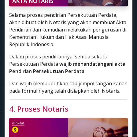
Selama proses pendirian Persekutuan Perdata,
akan dibuat oleh Notaris yang akan membuat Akta
Pendirian dan kemudian melakukan pengurusan di
Kementrian Hukum dan Hak Asasi Manusia
Republik Indonesia.
Dalam proses pendiriannya, semua sekutu
Persekutuan Perdata
wajib menandatangani akta
Pendirian Persekutuan Perdata.
Dan wajib membubuhkan cap jempol tangan kanan
pada formulir yang telah disiapkan oleh Notaris.
4. Proses Notaris