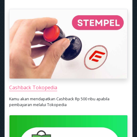
Cashback Tokopedia
Kamu akan mendapatkan Cashback Rp 500 ribu apabila
pembayaran melalui Tokopedia