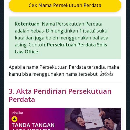
Cek Nama Persekutuan Perdata
Ketentuan:
Nama Persekutuan Perdata
adalah bebas. Dimungkinkan 1 (satu) suku
kata dan juga boleh menggunakan bahasa
asing. Contoh:
Persekutuan Perdata Solis
Law Office
Apabila nama Persekutuan Perdata tersedia, maka
kamu bisa menggunakan nama tersebut. 👍👍👍
3. Akta Pendirian Persekutuan
Perdata