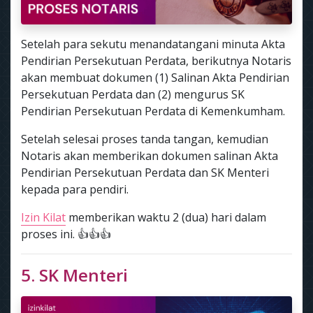
Setelah para sekutu menandatangani minuta Akta
Pendirian Persekutuan Perdata, berikutnya Notaris
akan membuat dokumen (1) Salinan Akta Pendirian
Persekutuan Perdata dan (2) mengurus SK
Pendirian Persekutuan Perdata di Kemenkumham.
Setelah selesai proses tanda tangan, kemudian
Notaris akan memberikan dokumen salinan Akta
Pendirian Persekutuan Perdata dan SK Menteri
kepada para pendiri.
Izin Kilat
memberikan waktu 2 (dua) hari dalam
proses ini. 👍👍👍
5. SK Menteri