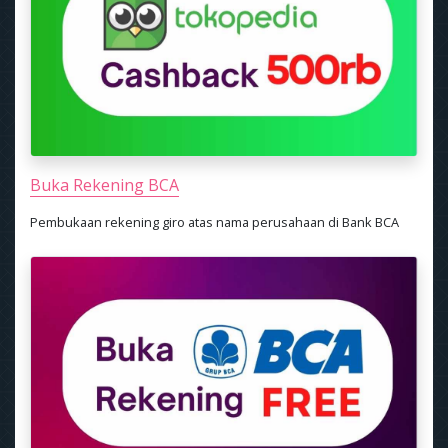
Buka Rekening BCA
Pembukaan rekening giro atas nama perusahaan di Bank BCA