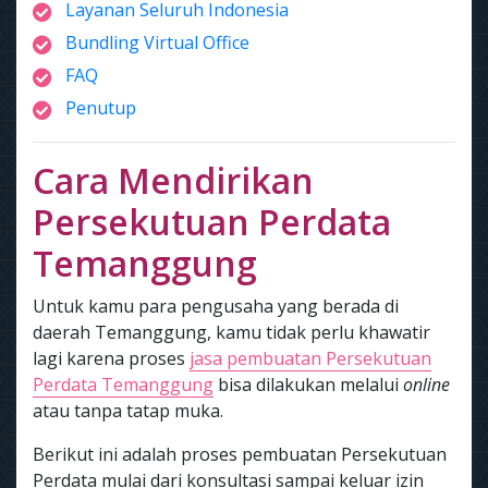
Layanan Seluruh Indonesia
Bundling Virtual Office
FAQ
Penutup
Cara Mendirikan
Persekutuan Perdata
Temanggung
Untuk kamu para pengusaha yang berada di
daerah Temanggung, kamu tidak perlu khawatir
lagi karena proses
jasa pembuatan Persekutuan
Perdata Temanggung
bisa dilakukan melalui
online
atau tanpa tatap muka.
Berikut ini adalah proses pembuatan Persekutuan
Perdata mulai dari konsultasi sampai keluar izin