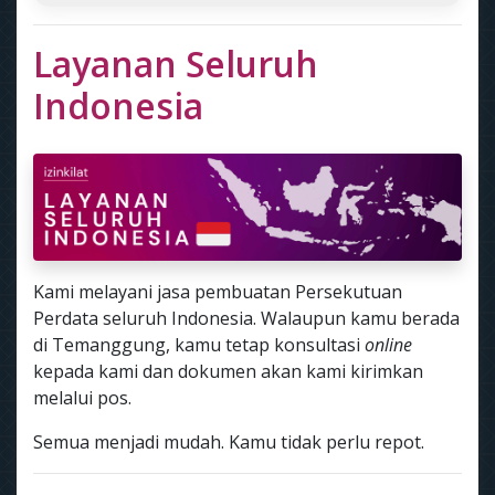
Layanan Seluruh
Indonesia
Kami melayani jasa pembuatan Persekutuan
Perdata seluruh Indonesia. Walaupun kamu berada
di Temanggung, kamu tetap konsultasi
online
kepada kami dan dokumen akan kami kirimkan
melalui pos.
Semua menjadi mudah. Kamu tidak perlu repot.