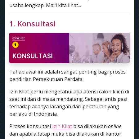
usaha lengkap. Mari kita lihat...
1. Konsultasi
Tahap awal ini adalah sangat penting bagi proses
pendirian Persekutuan Perdata.
Izin Kilat perlu mengetahui apa atensi calon klien di
saat ini dan di masa mendatang. Sebagai antisipasi
terhadap adanya larangan dari peraturan yang
berlaku di Indonesia.
Proses konsultasi
Izin Kilat
bisa dilakukan
online
dan apabila tatap muka bisa dilakukan di kantor