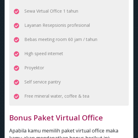
Sewa Virtual Office 1 tahun
Layanan Resepsionis profesional
Bebas meeting room 60 jam / tahun
High speed internet
Proyektor
Self service pantry
Free mineral water, coffee & tea
Bonus Paket Virtual Office
Apabila kamu memilih paket virtual office maka