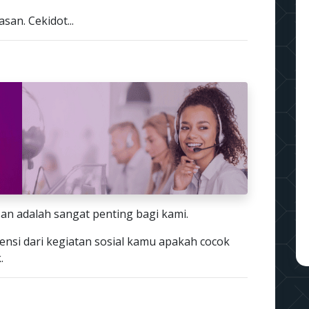
san. Cekidot...
an adalah sangat penting bagi kami.
ensi dari kegiatan sosial kamu apakah cocok
.