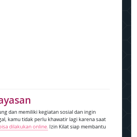
ayasan
 dan memiliki kegiatan sosial dan ingin
l, kamu tidak perlu khawatir lagi karena saat
a dilakukan online.
Izin Kilat siap membantu