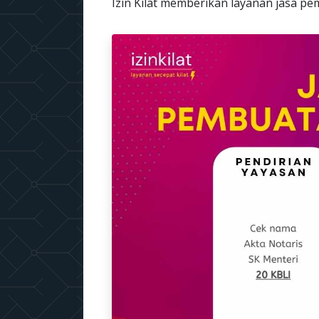
Izin Kilat memberikan layanan jasa 