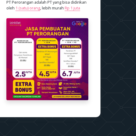
PT Perorangan adalah PT yang bisa didirikan
oleh
1 (satu) orang
, lebih murah
Rp 1 juta