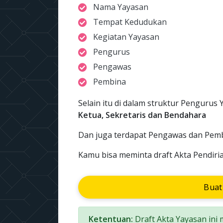
Nama Yayasan
Tempat Kedudukan
Kegiatan Yayasan
Pengurus
Pengawas
Pembina
Selain itu di dalam struktur Pengurus Y
Ketua, Sekretaris dan Bendahara
Dan juga terdapat Pengawas dan Pemb
Kamu bisa meminta draft Akta Pendiria
Buat
Ketentuan:
Draft Akta Yayasan ini