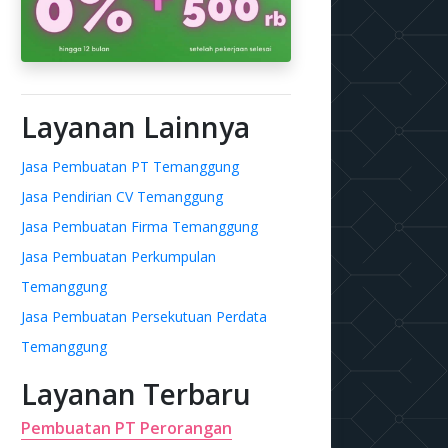
Layanan Lainnya
Jasa Pembuatan PT Temanggung
Jasa Pendirian CV Temanggung
Jasa Pembuatan Firma Temanggung
Jasa Pembuatan Perkumpulan
Temanggung
Jasa Pembuatan Persekutuan Perdata
Temanggung
Layanan Terbaru
Pembuatan PT Perorangan