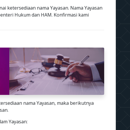
nai ketersediaan nama Yayasan. Nama Yayasan
enteri Hukum dan HAM. Konfirmasi kami
tersediaan nama Yayasan, maka berikutnya
san.
alam Yayasan: