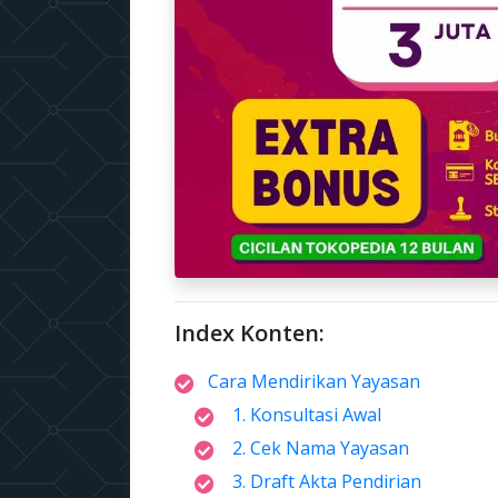
Index Konten:
Cara Mendirikan Yayasan
1. Konsultasi Awal
2. Cek Nama Yayasan
3. Draft Akta Pendirian