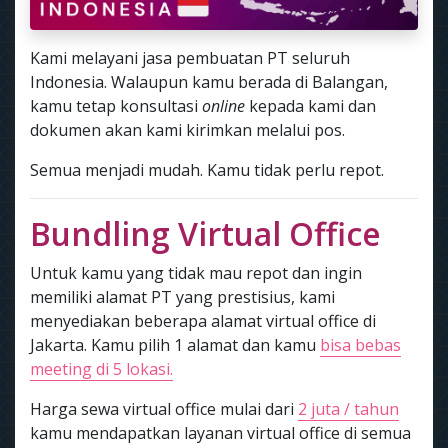
Kami melayani jasa pembuatan PT seluruh
Indonesia. Walaupun kamu berada di Balangan,
kamu tetap konsultasi
online
kepada kami dan
dokumen akan kami kirimkan melalui pos.
Semua menjadi mudah. Kamu tidak perlu repot.
Bundling Virtual Office
Untuk kamu yang tidak mau repot dan ingin
memiliki alamat PT yang prestisius, kami
menyediakan beberapa alamat virtual office di
Jakarta. Kamu pilih 1 alamat dan kamu
bisa bebas
meeting di 5 lokasi.
Harga sewa virtual office mulai dari
2 juta / tahun
kamu mendapatkan layanan virtual office di semua