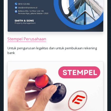
Stempel Perusahaan
Untuk pengurusan legalitas dan untuk pembukaan rekening
bank