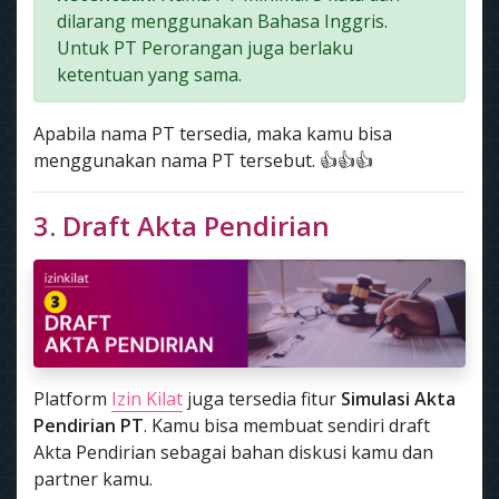
dilarang menggunakan Bahasa Inggris.
Untuk PT Perorangan juga berlaku
ketentuan yang sama.
Apabila nama PT tersedia, maka kamu bisa
menggunakan nama PT tersebut. 👍👍👍
3. Draft Akta Pendirian
Platform
Izin Kilat
juga tersedia fitur
Simulasi Akta
Pendirian PT
. Kamu bisa membuat sendiri draft
Akta Pendirian sebagai bahan diskusi kamu dan
partner kamu.