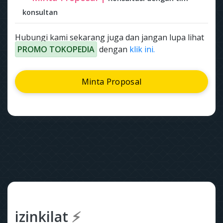
konsultan
Hubungi kami sekarang juga dan jangan lupa lihat
PROMO TOKOPEDIA
dengan
klik ini.
Minta Proposal
izinkilat
⚡