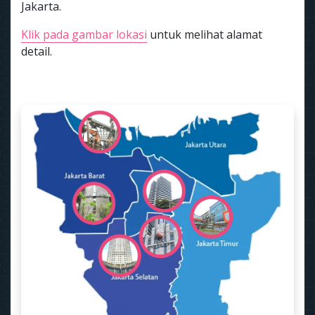
Jakarta.
Klik pada gambar lokasi
untuk melihat alamat
detail.