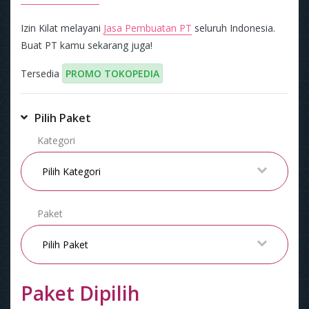
Izin Kilat melayani
Jasa Pembuatan PT
seluruh Indonesia.
Buat PT kamu sekarang juga!
Tersedia
PROMO TOKOPEDIA
Pilih Paket
Kategori
Paket
Paket Dipilih