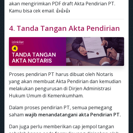
akan mengirimkan PDF draft Akta Pendirian PT.
Kamu bisa cek email. 👍👍👍
4. Tanda Tangan Akta Pendirian
Proses pendirian PT harus dibuat oleh Notaris
yang akan membuat Akta Pendirian dan kemudian
melakukan pengurusan di Dirjen Administrasi
Hukum Umum di Kemenkumham.
Dalam proses pendirian PT, semua pemegang
saham
wajib menandatangani akta Pendirian PT.
Dan juga perlu memberikan cap jempol tangan