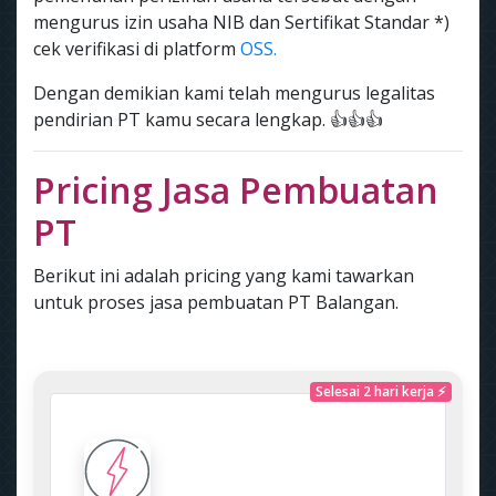
mengurus izin usaha NIB dan Sertifikat Standar *)
cek verifikasi di platform
OSS.
Dengan demikian kami telah mengurus legalitas
pendirian PT kamu secara lengkap. 👍👍👍
Pricing Jasa Pembuatan
PT
Berikut ini adalah pricing yang kami tawarkan
untuk proses jasa pembuatan PT Balangan.
Selesai 2 hari kerja ⚡