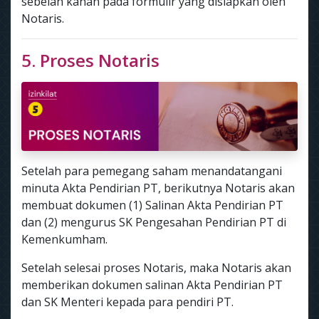
sebelah kanan pada formulir yang disiapkan oleh
Notaris.
5. Proses Notaris
Setelah para pemegang saham menandatangani
minuta Akta Pendirian PT, berikutnya Notaris akan
membuat dokumen (1) Salinan Akta Pendirian PT
dan (2) mengurus SK Pengesahan Pendirian PT di
Kemenkumham.
Setelah selesai proses Notaris, maka Notaris akan
memberikan dokumen salinan Akta Pendirian PT
dan SK Menteri kepada para pendiri PT.