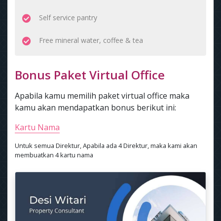
Self service pantry
Free mineral water, coffee & tea
Bonus Paket Virtual Office
Apabila kamu memilih paket virtual office maka
kamu akan mendapatkan bonus berikut ini:
Kartu Nama
Untuk semua Direktur, Apabila ada 4 Direktur, maka kami akan
membuatkan 4 kartu nama