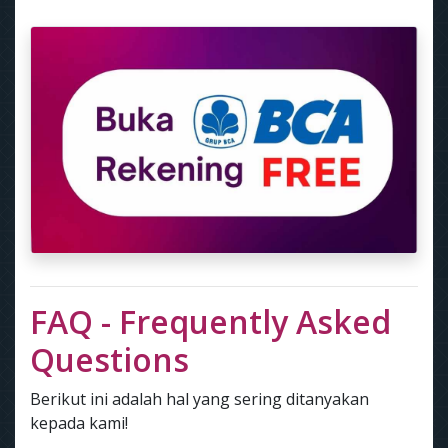
FAQ - Frequently Asked
Questions
Berikut ini adalah hal yang sering ditanyakan
kepada kami!