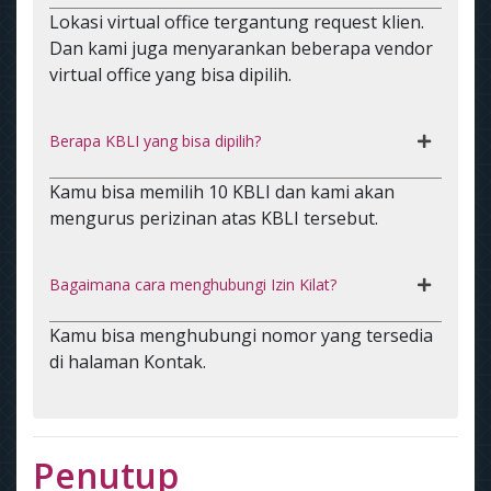
Lokasi virtual office tergantung request klien.
Dan kami juga menyarankan beberapa vendor
virtual office yang bisa dipilih.
Berapa KBLI yang bisa dipilih?
Kamu bisa memilih 10 KBLI dan kami akan
mengurus perizinan atas KBLI tersebut.
Bagaimana cara menghubungi Izin Kilat?
Kamu bisa menghubungi nomor yang tersedia
di halaman Kontak.
Penutup