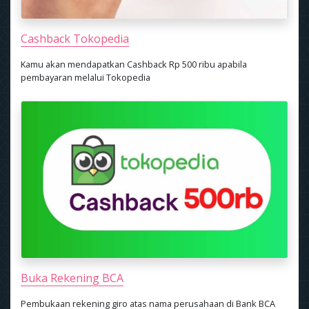
Cashback Tokopedia
Kamu akan mendapatkan Cashback Rp 500 ribu apabila
pembayaran melalui Tokopedia
Buka Rekening BCA
Pembukaan rekening giro atas nama perusahaan di Bank BCA