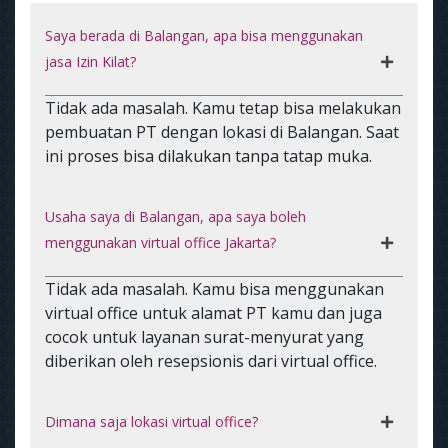
Saya berada di Balangan, apa bisa menggunakan
jasa Izin Kilat?
Tidak ada masalah. Kamu tetap bisa melakukan
pembuatan PT dengan lokasi di Balangan. Saat
ini proses bisa dilakukan tanpa tatap muka.
Usaha saya di Balangan, apa saya boleh
menggunakan virtual office Jakarta?
Tidak ada masalah. Kamu bisa menggunakan
virtual office untuk alamat PT kamu dan juga
cocok untuk layanan surat-menyurat yang
diberikan oleh resepsionis dari virtual office.
Dimana saja lokasi virtual office?