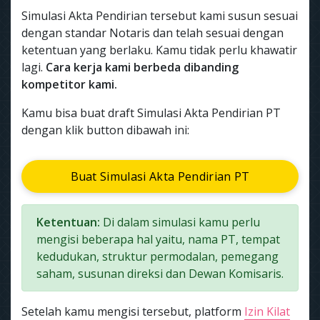
Simulasi Akta Pendirian tersebut kami susun sesuai
dengan standar Notaris dan telah sesuai dengan
ketentuan yang berlaku. Kamu tidak perlu khawatir
lagi.
Cara kerja kami berbeda dibanding
kompetitor kami.
Kamu bisa buat draft Simulasi Akta Pendirian PT
dengan klik button dibawah ini:
Buat Simulasi Akta Pendirian PT
Ketentuan:
Di dalam simulasi kamu perlu
mengisi beberapa hal yaitu, nama PT, tempat
kedudukan, struktur permodalan, pemegang
saham, susunan direksi dan Dewan Komisaris.
Setelah kamu mengisi tersebut, platform
Izin Kilat