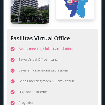
Fasilitas Virtual Office
Bebas meeting 5 lokasi virtual office
Sewa Virtual Office 1 tahun
Layanan Resepsionis profesional
Bebas meeting room 60 jam / tahun
High speed internet
Proyektor