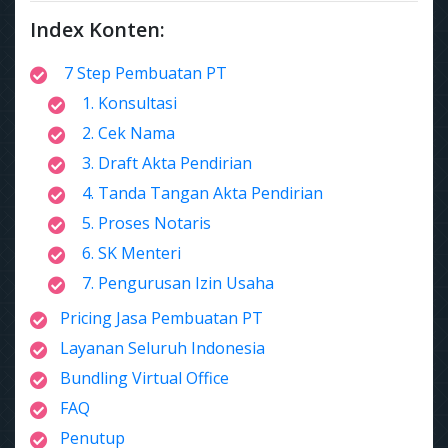
Index Konten:
7 Step Pembuatan PT
1. Konsultasi
2. Cek Nama
3. Draft Akta Pendirian
4. Tanda Tangan Akta Pendirian
5. Proses Notaris
6. SK Menteri
7. Pengurusan Izin Usaha
Pricing Jasa Pembuatan PT
Layanan Seluruh Indonesia
Bundling Virtual Office
FAQ
Penutup