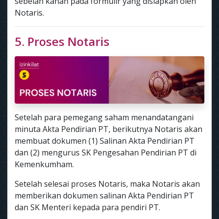
sebelah kanan pada formulir yang disiapkan oleh
Notaris.
5. Proses Notaris
Setelah para pemegang saham menandatangani
minuta Akta Pendirian PT, berikutnya Notaris akan
membuat dokumen (1) Salinan Akta Pendirian PT
dan (2) mengurus SK Pengesahan Pendirian PT di
Kemenkumham.
Setelah selesai proses Notaris, maka Notaris akan
memberikan dokumen salinan Akta Pendirian PT
dan SK Menteri kepada para pendiri PT.