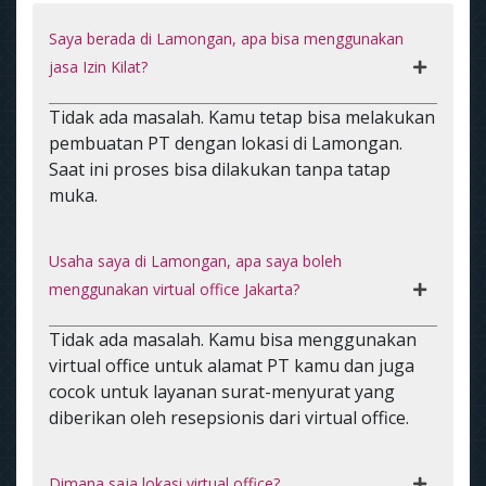
Saya berada di Lamongan, apa bisa menggunakan
jasa Izin Kilat?
Tidak ada masalah. Kamu tetap bisa melakukan
pembuatan PT dengan lokasi di Lamongan.
Saat ini proses bisa dilakukan tanpa tatap
muka.
Usaha saya di Lamongan, apa saya boleh
menggunakan virtual office Jakarta?
Tidak ada masalah. Kamu bisa menggunakan
virtual office untuk alamat PT kamu dan juga
cocok untuk layanan surat-menyurat yang
diberikan oleh resepsionis dari virtual office.
Dimana saja lokasi virtual office?