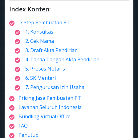
Index Konten:
7 Step Pembuatan PT
1. Konsultasi
2. Cek Nama
3. Draft Akta Pendirian
4. Tanda Tangan Akta Pendirian
5. Proses Notaris
6. SK Menteri
7. Pengurusan Izin Usaha
Pricing Jasa Pembuatan PT
Layanan Seluruh Indonesia
Bundling Virtual Office
FAQ
Penutup