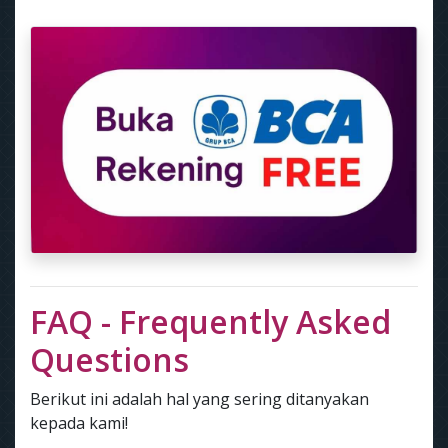
FAQ - Frequently Asked
Questions
Berikut ini adalah hal yang sering ditanyakan
kepada kami!