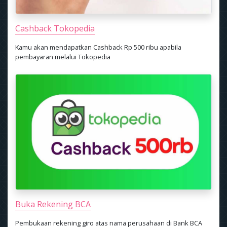
Cashback Tokopedia
Kamu akan mendapatkan Cashback Rp 500 ribu apabila
pembayaran melalui Tokopedia
Buka Rekening BCA
Pembukaan rekening giro atas nama perusahaan di Bank BCA