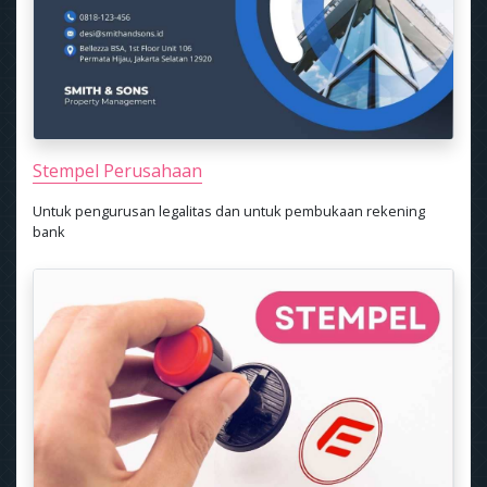
Stempel Perusahaan
Untuk pengurusan legalitas dan untuk pembukaan rekening
bank