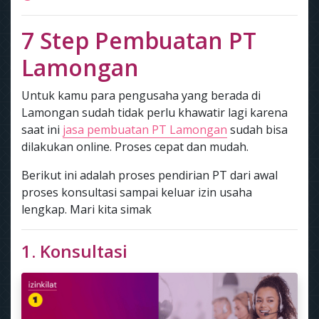
7 Step Pembuatan PT
Lamongan
Untuk kamu para pengusaha yang berada di
Lamongan sudah tidak perlu khawatir lagi karena
saat ini
jasa pembuatan PT Lamongan
sudah bisa
dilakukan online. Proses cepat dan mudah.
Berikut ini adalah proses pendirian PT dari awal
proses konsultasi sampai keluar izin usaha
lengkap. Mari kita simak
1. Konsultasi