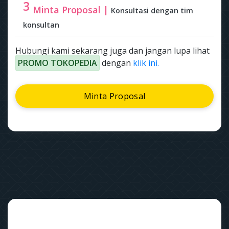
3
Minta Proposal |
Konsultasi dengan tim
konsultan
Hubungi kami sekarang juga dan jangan lupa lihat
PROMO TOKOPEDIA
dengan
klik ini.
Minta Proposal