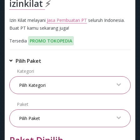
izinkilat
⚡
Izin Kilat melayani
Jasa Pembuatan PT
seluruh Indonesia.
Buat PT kamu sekarang juga!
Tersedia
PROMO TOKOPEDIA
Pilih Paket
Kategori
Paket