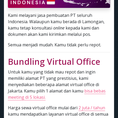
Kami melayani jasa pembuatan PT seluruh
Indonesia. Walaupun kamu berada di Lamongan,
kamu tetap konsultasi
online
kepada kami dan
dokumen akan kami kirimkan melalui pos.
Semua menjadi mudah. Kamu tidak perlu repot.
Bundling Virtual Office
Untuk kamu yang tidak mau repot dan ingin
memiliki alamat PT yang prestisius, kami
menyediakan beberapa alamat virtual office di
Jakarta. Kamu pilih 1 alamat dan kamu
bisa bebas
meeting di 5 lokasi.
Harga sewa virtual office mulai dari
2 juta / tahun
kamu mendapatkan layanan virtual office di semua