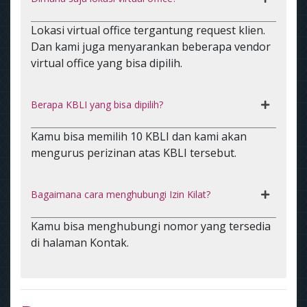
Lokasi virtual office tergantung request klien.
Dan kami juga menyarankan beberapa vendor
virtual office yang bisa dipilih.
Berapa KBLI yang bisa dipilih?
Kamu bisa memilih 10 KBLI dan kami akan
mengurus perizinan atas KBLI tersebut.
Bagaimana cara menghubungi Izin Kilat?
Kamu bisa menghubungi nomor yang tersedia
di halaman Kontak.