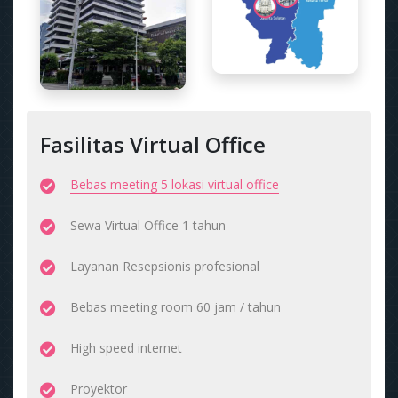
Fasilitas Virtual Office
Bebas meeting 5 lokasi virtual office
Sewa Virtual Office 1 tahun
Layanan Resepsionis profesional
Bebas meeting room 60 jam / tahun
High speed internet
Proyektor