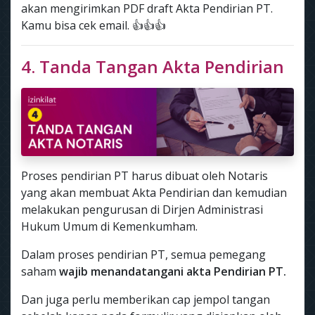
akan mengirimkan PDF draft Akta Pendirian PT.
Kamu bisa cek email. 👍👍👍
4. Tanda Tangan Akta Pendirian
Proses pendirian PT harus dibuat oleh Notaris
yang akan membuat Akta Pendirian dan kemudian
melakukan pengurusan di Dirjen Administrasi
Hukum Umum di Kemenkumham.
Dalam proses pendirian PT, semua pemegang
saham
wajib menandatangani akta Pendirian PT.
Dan juga perlu memberikan cap jempol tangan