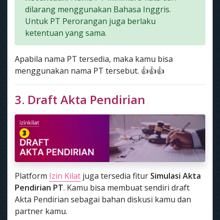
dilarang menggunakan Bahasa Inggris.
Untuk PT Perorangan juga berlaku
ketentuan yang sama.
Apabila nama PT tersedia, maka kamu bisa
menggunakan nama PT tersebut. 👍👍👍
3. Draft Akta Pendirian
Platform
Izin Kilat
juga tersedia fitur
Simulasi Akta
Pendirian PT
. Kamu bisa membuat sendiri draft
Akta Pendirian sebagai bahan diskusi kamu dan
partner kamu.