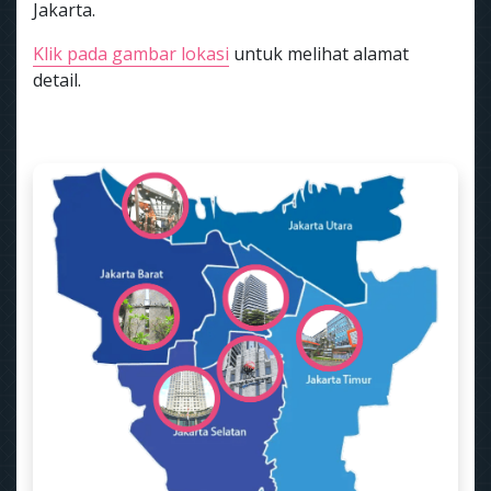
Jakarta.
Klik pada gambar lokasi
untuk melihat alamat
detail.