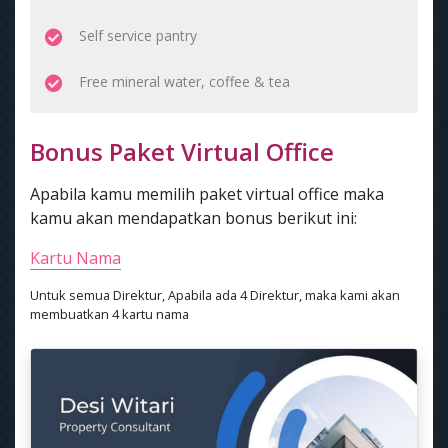
Self service pantry
Free mineral water, coffee & tea
Bonus Paket Virtual Office
Apabila kamu memilih paket virtual office maka
kamu akan mendapatkan bonus berikut ini:
Kartu Nama
Untuk semua Direktur, Apabila ada 4 Direktur, maka kami akan
membuatkan 4 kartu nama