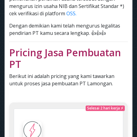
mengurus izin usaha NIB dan Sertifikat Standar *)
cek verifikasi di platform
OSS.
Dengan demikian kami telah mengurus legalitas
pendirian PT kamu secara lengkap. 👍👍👍
Pricing Jasa Pembuatan
PT
Berikut ini adalah pricing yang kami tawarkan
untuk proses jasa pembuatan PT Lamongan.
Selesai 2 hari kerja ⚡