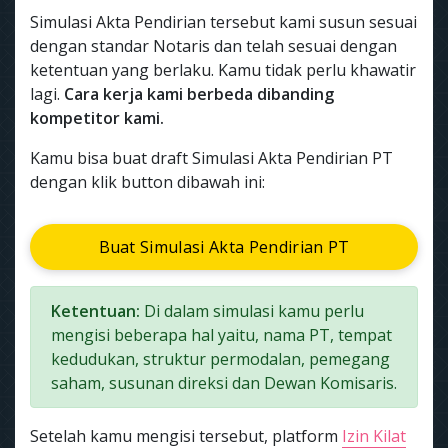
Simulasi Akta Pendirian tersebut kami susun sesuai
dengan standar Notaris dan telah sesuai dengan
ketentuan yang berlaku. Kamu tidak perlu khawatir
lagi.
Cara kerja kami berbeda dibanding
kompetitor kami.
Kamu bisa buat draft Simulasi Akta Pendirian PT
dengan klik button dibawah ini:
Buat Simulasi Akta Pendirian PT
Ketentuan:
Di dalam simulasi kamu perlu
mengisi beberapa hal yaitu, nama PT, tempat
kedudukan, struktur permodalan, pemegang
saham, susunan direksi dan Dewan Komisaris.
Setelah kamu mengisi tersebut, platform
Izin Kilat