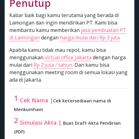
Penutup
Kabar baik bagi kamu terutama yang berada di
Lamongan dan ingin mendirikan PT. Kami bisa
membantu kamu memberikan
jasa pembuatan PT
di Lamongan
dengan
harga mulai dari Rp 3 juta
Apabila kamu tidak mau repot, kamu bisa
menggunakan
virtual office Jakarta
dengan harga
mulai dari
Rp 2 juta / tahun.
Dan kamu bisa
menggunakan meeting room di semua lokasi yang
ada di Jakarta.
1
Cek Nama |
Cek ketersediaan nama di
Menkumham
2
Simulasi Akta |
Buat Draft Akta Pendirian
(PDF)