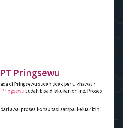
 PT Pringsewu
da di Pringsewu sudah tidak perlu khawatir
 Pringsewu
sudah bisa dilakukan online. Proses
 dari awal proses konsultasi sampai keluar izin