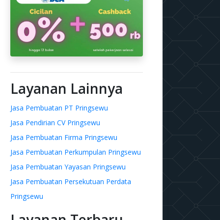
Layanan Lainnya
Jasa Pembuatan PT Pringsewu
Jasa Pendirian CV Pringsewu
Jasa Pembuatan Firma Pringsewu
Jasa Pembuatan Perkumpulan Pringsewu
Jasa Pembuatan Yayasan Pringsewu
Jasa Pembuatan Persekutuan Perdata
Pringsewu
Layanan Terbaru