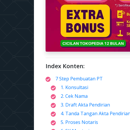
Index Konten:
7 Step Pembuatan PT
1. Konsultasi
2. Cek Nama
3. Draft Akta Pendirian
4. Tanda Tangan Akta Pendiria
5. Proses Notaris