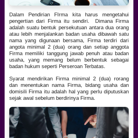
Dalam Pendirian FIrma kita harus mengetahui
pengertian dari Firma itu sendiri. Dimana Firma
adalah suatu bentuk persekutuan antara dua orang
atau lebih menjalankan badan usaha dibawah satu
nama yang digunaan bersama, Firma terdiri dari
angota minimal 2 (dua) orang dan setiap anggota
Firma memiliki tanggung jawab penuh atau badan
usaha, yang memang belum berbentuk sebagai
badan hukum seperti Perseroan Terbatas.
Syarat mendirikan Firma minimal 2 (dua) rorang
dan menentukan nama Firma, bidang usaha dan
domisili Firma itu adalah hal yang perlu diputuskan
sejak awal sebelum berdirinya Firma.