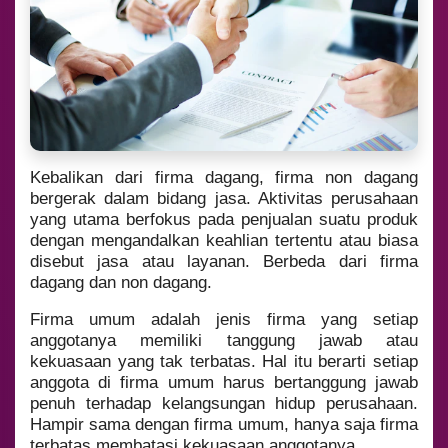
Kebalikan dari firma dagang, firma non dagang
bergerak dalam bidang jasa. Aktivitas perusahaan
yang utama berfokus pada penjualan suatu produk
dengan mengandalkan keahlian tertentu atau biasa
disebut jasa atau layanan. Berbeda dari firma
dagang dan non dagang.
Firma umum adalah jenis firma yang setiap
anggotanya memiliki tanggung jawab atau
kekuasaan yang tak terbatas. Hal itu berarti setiap
anggota di firma umum harus bertanggung jawab
penuh terhadap kelangsungan hidup perusahaan.
Hampir sama dengan firma umum, hanya saja firma
terbatas membatasi kekuasaan anggotanya.