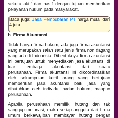
sekutu aktif dan pasif dengan tujuan memberikan
pelayanan hukum pada masyarakat.
Baca juga:
Jasa Pembubaran PT
harga mulai dari
4 juta
b. Firma Akuntansi
Tidak hanya firma hukum, ada juga firma akuntansi
yang merupakan salah satu jenis firma non dagang
yang ada di Indonesia. Dibentuknya firma akuntansi
ini bertujuan untuk menyediakan jasa akuntansi di
luar lembaga akuntansi dari suatu
perusahaan. Firma akuntansi ini dikoordinasikan
oleh sekumpulan kecil orang yang bertujuan
memberikan jasa akuntansi baik jasa yang
dibutuhkan oleh individu, badan hukum, maupun
perusahaan.
Apabila perusahaan memiliki hutang dan tak
sanggup melunasi, maka setiap anggota dari firma
umum berkewajiban membayar hutang dengan