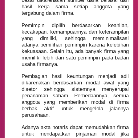
besar dikarenakan sumber dana berasal dari
hasil kerja sama setiap anggota yang
tergabung dalam firma.
Pemimpin dipilih berdasarkan keahlian,
kecakapan, kemampuannya dan keterampilan
yang dimiliki, sehingga meminimalisasi
adanya pemilihan pemimpin karena kelebihan
kekuasaan. Selain itu, ada banyak firma yang
memiliki lebih dari satu pemimpin pada badan
usaha firmanya.
Pembagian hasil keuntungan menjadi adil
dikarenakan berdasarkan modal awal yang
disetor sehingga sistemnya menyerupai
penanaman saham. Perbedaannya, semua
anggota yang memberikan modal di firma
berhak aktif untuk mengelola jalannya
perusahaan.
Adanya akta notaris dapat memudahkan firma
untuk mendapatkan pinjaman modal jika