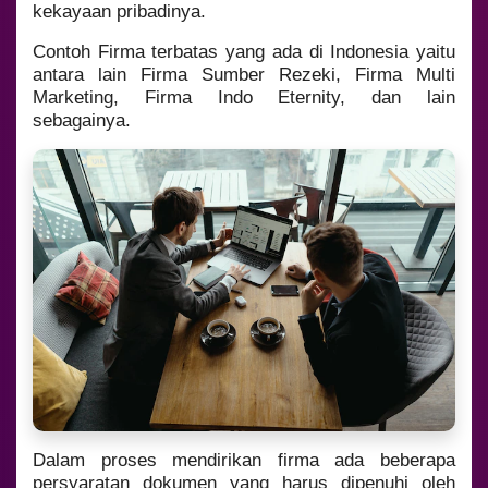
kekayaan pribadinya.
Contoh Firma terbatas yang ada di Indonesia yaitu
antara lain Firma Sumber Rezeki, Firma Multi
Marketing, Firma Indo Eternity, dan lain
sebagainya.
Dalam proses mendirikan firma ada beberapa
persyaratan dokumen yang harus dipenuhi oleh