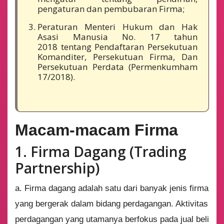
pengaturan dan pembubaran Firma;
Peraturan Menteri Hukum dan Hak
Asasi Manusia No. 17 tahun
2018 tentang Pendaftaran Persekutuan
Komanditer, Persekutuan Firma, Dan
Persekutuan Perdata (Permenkumham
17/2018).
Macam-macam Firma
1. Firma Dagang (Trading
Partnership)
a. Firma dagang adalah satu dari banyak jenis firma
yang bergerak dalam bidang perdagangan. Aktivitas
perdagangan yang utamanya berfokus pada jual beli