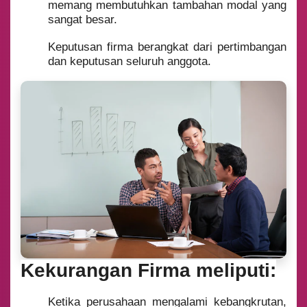
memang membutuhkan tambahan modal yang
sangat besar.
Keputusan firma berangkat dari pertimbangan
dan keputusan seluruh anggota.
Kekurangan Firma meliputi:
Ketika perusahaan mengalami kebangkrutan,