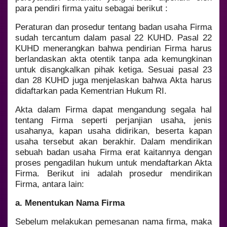
para pendiri firma yaitu sebagai berikut :
Peraturan dan prosedur tentang badan usaha Firma
sudah tercantum dalam pasal 22 KUHD. Pasal 22
KUHD menerangkan bahwa pendirian Firma harus
berlandaskan akta otentik tanpa ada kemungkinan
untuk disangkalkan pihak ketiga. Sesuai pasal 23
dan 28 KUHD juga menjelaskan bahwa Akta harus
didaftarkan pada Kementrian Hukum RI.
Akta dalam Firma dapat mengandung segala hal
tentang Firma seperti perjanjian usaha, jenis
usahanya, kapan usaha didirikan, beserta kapan
usaha tersebut akan berakhir. Dalam mendirikan
sebuah badan usaha Firma erat kaitannya dengan
proses pengadilan hukum untuk mendaftarkan Akta
Firma.
Berikut ini adalah prosedur mendirikan
Firma, antara lain:
a. Menentukan Nama Firma
Sebelum melakukan pemesanan nama firma, maka