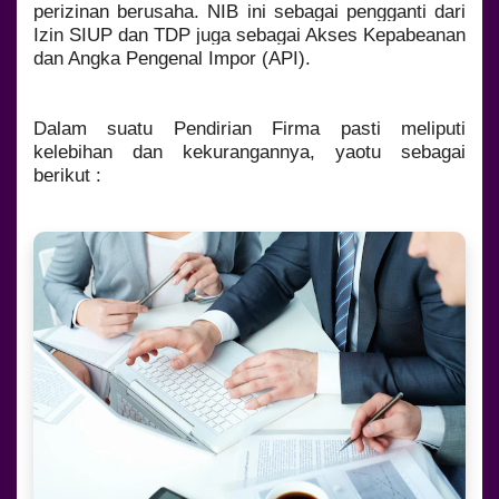
perizinan berusaha. NIB ini sebagai pengganti dari
Izin SIUP dan TDP juga sebagai Akses Kepabeanan
dan Angka Pengenal Impor (API).
Dalam suatu Pendirian Firma pasti meliputi
kelebihan dan kekurangannya, yaotu sebagai
berikut :