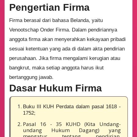
Pengertian Firma
Firma berasal dari bahasa Belanda, yaitu
Venootschap Onder Firma. Dalam pendiriannya
anggota firma akan menyerahkan kekayaan pribadi
sesuai ketentuan yang ada di dalam akta pendirian
perusahaan. Jika firma mengalami kerugian atau
bangkrut, maka setiap anggota harus ikut
bertanggung jawab.
Dasar Hukum Firma
Buku III KUH Perdata dalam pasal 1618 -
1752;
Pasal 16 - 35 KUHD (Kita Undang-
undang Hukum Dagang) yang
mengatur tentang pendirian,