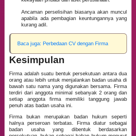
Ancaman perselisihan biasanya akan muncul
apabila ada pembagian keuntungannya yang
kurang adil.
Baca juga: Perbedaan CV dengan Firma
Kesimpulan
Firma adalah suatu bentuk persekutuan antara dua
orang atau lebih untuk menjalankan badan usaha di
bawah satu nama yang digunakan bersama. Firma
terdiri dari anggota minimal sebanyak 2 orang dan
setiap anggota firma memiliki tanggung jawab
penuh atas badan usaha ini.
Firma bukan merupakan badan hukum seperti
halnya perseroan terbatas. Firma diatur sebagai
badan usaha yang dibentuk berdasarkan
persekutuan, bukan sebagai bahan hukum menurut