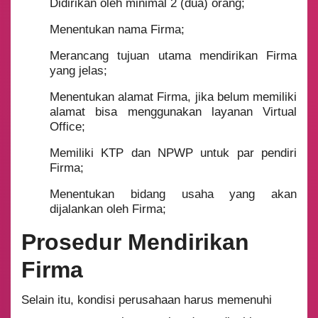
Didirikan oleh minimal 2 (dua) orang;
Menentukan nama Firma;
Merancang tujuan utama mendirikan Firma
yang jelas;
Menentukan alamat Firma, jika belum memiliki
alamat bisa menggunakan layanan Virtual
Office;
Memiliki KTP dan NPWP untuk par pendiri
Firma;
Menentukan bidang usaha yang akan
dijalankan oleh Firma;
Prosedur Mendirikan
Firma
Selain itu, kondisi perusahaan harus memenuhi