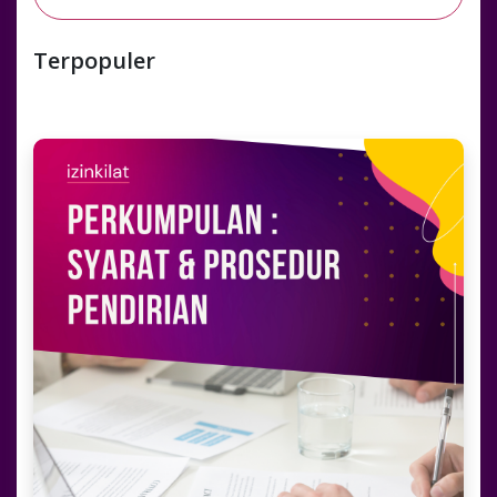
Terpopuler