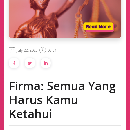
July 22, 2025
03:51
Firma: Semua Yang
Harus Kamu
Ketahui