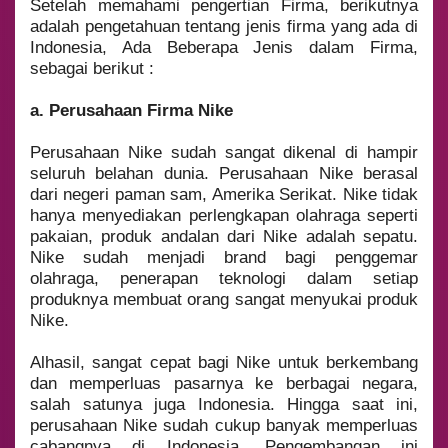
Setelah memahami pengertian Firma, berikutnya
adalah pengetahuan tentang jenis firma yang ada di
Indonesia, Ada Beberapa Jenis dalam Firma,
sebagai berikut :
a. Perusahaan Firma Nike
Perusahaan Nike sudah sangat dikenal di hampir
seluruh belahan dunia. Perusahaan Nike berasal
dari negeri paman sam, Amerika Serikat. Nike tidak
hanya menyediakan perlengkapan olahraga seperti
pakaian, produk andalan dari Nike adalah sepatu.
Nike sudah menjadi brand bagi penggemar
olahraga, penerapan teknologi dalam setiap
produknya membuat orang sangat menyukai produk
Nike.
Alhasil, sangat cepat bagi Nike untuk berkembang
dan memperluas pasarnya ke berbagai negara,
salah satunya juga Indonesia. Hingga saat ini,
perusahaan Nike sudah cukup banyak memperluas
cabangnya di Indonesia. Pengembangan ini