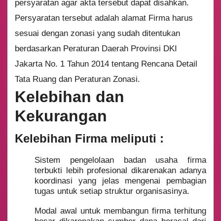
persyaratan agar akta tersebut dapat disahkan.
Persyaratan tersebut adalah alamat Firma harus
sesuai dengan zonasi yang sudah ditentukan
berdasarkan Peraturan Daerah Provinsi DKI
Jakarta No. 1 Tahun 2014 tentang Rencana Detail
Tata Ruang dan Peraturan Zonasi.
Kelebihan dan
Kekurangan
Kelebihan Firma meliputi :
Sistem pengelolaan badan usaha firma
terbukti lebih profesional dikarenakan adanya
koordinasi yang jelas mengenai pembagian
tugas untuk setiap struktur organisasinya.
Modal awal untuk membangun firma terhitung