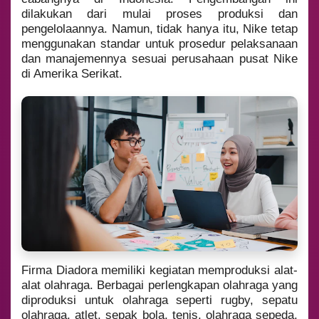
dilakukan dari mulai proses produksi dan
pengelolaannya. Namun, tidak hanya itu, Nike tetap
menggunakan standar untuk prosedur pelaksanaan
dan manajemennya sesuai perusahaan pusat Nike
di Amerika Serikat.
Firma Diadora memiliki kegiatan memproduksi alat-
alat olahraga. Berbagai perlengkapan olahraga yang
diproduksi untuk olahraga seperti rugby, sepatu
olahraga, atlet, sepak bola, tenis, olahraga sepeda,