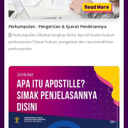
Perkumpulan : Pengertian & Syarat Pendiriannya
Perkumpulan: Dibahas lengkap disini. Apa sih badan hukum
perkumpulan? Dasar hukum, pengertian dan cara mendirikan
perkumpulan