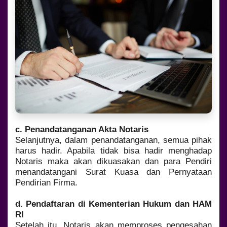
c. Penandatanganan Akta Notaris
Selanjutnya, dalam penandatanganan, semua pihak
harus hadir. Apabila tidak bisa hadir menghadap
Notaris maka akan dikuasakan dan para Pendiri
menandatangani Surat Kuasa dan Pernyataan
Pendirian Firma.
d. Pendaftaran di Kementerian Hukum dan HAM
RI
Setelah itu, Notaris akan memproses pengesahan