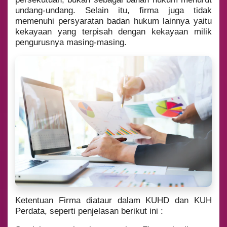
undang-undang. Selain itu, firma juga tidak
memenuhi persyaratan badan hukum lainnya yaitu
kekayaan yang terpisah dengan kekayaan milik
pengurusnya masing-masing.
Ketentuan Firma diataur dalam KUHD dan KUH
Perdata, seperti penjelasan berikut ini :