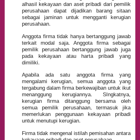
alhasil kekayaan dan aset pribadi dari pemilik
perusahaan dapat dijadikan barang sitaan
sebagai jaminan untuk mengganti kerugian
perusahaan.
Anggota firma tidak hanya bertanggung jawab
terkait modal saja. Anggota firma sebagai
pemilik perusahaan bertanggung jawab juga
pada kekayaan atau harta pribadi yang
dimiliki.
Apabila ada satu anggota firma yang
mengalami kerugian, semua anggota yang
tergabung dalam firma berkewajiban untuk ikut
menanggung kerugiannya. SIngkatnya,
kerugian firma ditanggung bersama oleh
semua pemilik perusahaan, termasuk jika
memerlukan penggunaan kekayaan pribadi
untuk menutupi kerugian.
Firma tidak mengenal istilah pemisahan antara
kekayaan pribadi dan aset perusahaan.