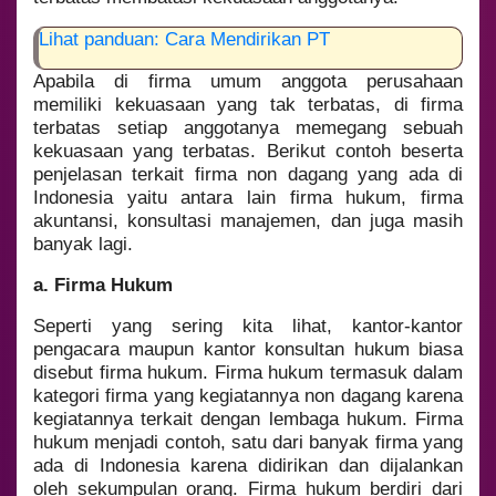
Lihat panduan: Cara Mendirikan PT
Apabila di firma umum anggota perusahaan
memiliki kekuasaan yang tak terbatas, di firma
terbatas setiap anggotanya memegang sebuah
kekuasaan yang terbatas. Berikut contoh beserta
penjelasan terkait firma non dagang yang ada di
Indonesia yaitu antara lain firma hukum, firma
akuntansi, konsultasi manajemen, dan juga masih
banyak lagi.
a. Firma Hukum
Seperti yang sering kita lihat, kantor-kantor
pengacara maupun kantor konsultan hukum biasa
disebut firma hukum. Firma hukum termasuk dalam
kategori firma yang kegiatannya non dagang karena
kegiatannya terkait dengan lembaga hukum. Firma
hukum menjadi contoh, satu dari banyak firma yang
ada di Indonesia karena didirikan dan dijalankan
oleh sekumpulan orang. Firma hukum berdiri dari