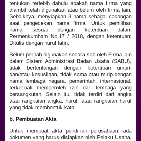
tentukan terlebih dahulu apakah nama firma yang
diambil telah digunakan atau belum oleh firma lain.
Sebaiknya, menyiapkan 3 nama sebagai cadangan
saat pengecekan nama firma. Untuk pemilihan
nama sesuai dengan ketentuan dalam
Permenkumham No.17 / 2018, dengan ketentuan:
Ditulis dengan huruf latin,
Belum pernah digunakan secara sah oleh Firma lain
dalam Sistem Administrasi Badan Usaha (SABU),
tidak bertentangan dengan ketertiban umum
dan/atau kesusilaan, tidak sama atau mirip dengan
nama lembaga negara, pemerintah, internasional,
terkecuali memperoleh izin dari lembaga yang
bersangkutan. Selain itu, tidak terdiri dari angka
atau rangkaian angka, huruf, atau rangkaian huruf
yang tidak membentuk kata.
b. Pembuatan Akta
Untuk membuat akta pendirian perusahaan, ada
dokumen yang harus disiapkan oleh Pelaku Usaha,