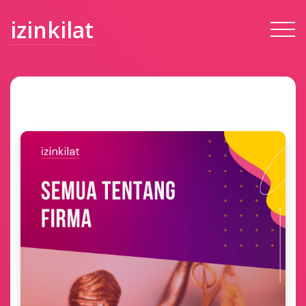
izinkilat