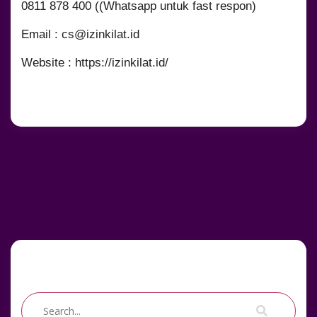
0811 878 400 ((Whatsapp untuk fast respon)
Email :
cs@izinkilat.id
Website : https://izinkilat.id/