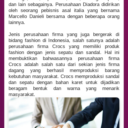
dan lain sebagainya. Perusahaan Diadora didirikan
oleh seorang pebisnis asal italia yang bernama
Marcello Danieli bersama dengan beberapa orang
lainnya.
Jenis perusahaan firma yang juga bergerak di
bidang fashion di Indonesia, salah satunya adalah
perusahaan firma Crocs yang memiliki produk
fashion dengan jenis sepatu dan sandal. Hal ini
membuktikan bahwasannya perusahaan firma
Crocs adalah salah satu dari sekian jenis firma
dagang yang berhasil memproduksi barang
kebutuhan masyarakat. Crocs memproduksi sandal
dan sepatu dengan bahan karet untuk dijadikan
beragam bentuk dan warna yang menarik
masyarakat.