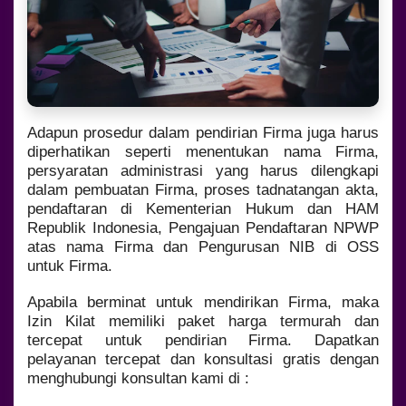
Adapun prosedur dalam pendirian Firma juga harus
diperhatikan seperti menentukan nama Firma,
persyaratan administrasi yang harus dilengkapi
dalam pembuatan Firma, proses tadnatangan akta,
pendaftaran di Kementerian Hukum dan HAM
Republik Indonesia, Pengajuan Pendaftaran NPWP
atas nama Firma dan Pengurusan NIB di OSS
untuk Firma.
Apabila berminat untuk mendirikan Firma, maka
Izin Kilat memiliki paket harga termurah dan
tercepat untuk pendirian Firma. Dapatkan
pelayanan tercepat dan konsultasi gratis dengan
menghubungi konsultan kami di :