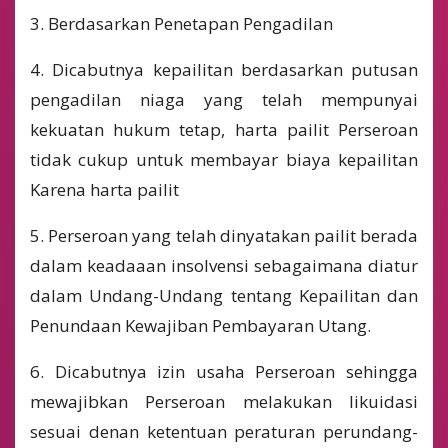
3. Berdasarkan Penetapan Pengadilan
4. Dicabutnya kepailitan berdasarkan putusan
pengadilan niaga yang telah mempunyai
kekuatan hukum tetap, harta pailit Perseroan
tidak cukup untuk membayar biaya kepailitan
Karena harta pailit
5. Perseroan yang telah dinyatakan pailit berada
dalam keadaaan insolvensi sebagaimana diatur
dalam Undang-Undang tentang Kepailitan dan
Penundaan Kewajiban Pembayaran Utang.
6. Dicabutnya izin usaha Perseroan sehingga
mewajibkan Perseroan melakukan likuidasi
sesuai denan ketentuan peraturan perundang-