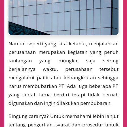
Namun seperti yang kita ketahui, menjalankan
perusahaan merupakan kegiatan yang penuh
tantangan yang mungkin saja seiring
berjalannya waktu, perusahaan tersebut
mengalami pailit atau kebangkrutan sehingga
harus membubarkan PT. Ada juga beberapa PT
yang sudah lama berdiri tetapi tidak pernah
digunakan dan ingin dilakukan pembubaran.
Bingung caranya? Untuk memahami lebih lanjut
tentang pengertian, syarat dan prosedur untuk