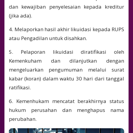
dan kewajiban penyelesaian kepada kreditur
(jika ada).
4. Melaporkan hasil akhir likuidasi kepada RUPS
atau Pengadilan untuk disahkan.
5. Pelaporan likuidasi diratifikasi oleh
Kemenkuham dan dilanjutkan dengan
mengeluarkan pengumuman melalui surat
kabar (koran) dalam waktu 30 hari dari tanggal
ratifikasi.
6. Kemenhukam mencatat berakhirnya status
hukum perusahan dan menghapus nama
perubahan.