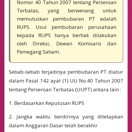
Nomor 40 Tahun 2007 tentang Perseroan
Terbatas, yang berwenang untuk
memutuskan pembubaran PT adalah
RUPS. Usul pembubaran perusahaan
kepada RUPS hanya berhak dilakukan
oleh Direksi, Dewan Komisaris dan
Pemegang Saham.
Sebab-sebab terjadinya pembubaran PT diatur
dalam Pasal 142 ayat (1) UU No.40 Tahun 2007
tentang Perseroan Terbatas (UUPT) antara lain :
1. Berdasarkan Keputusan RUPS
2. Jangka waktu berdirinya yang ditetapkan
dalam Anggaran Dasar telah berakhir