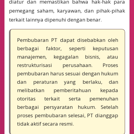
diatur dan memastikan bahwa hak-hak para
pemegang saham, karyawan, dan pihak-pihak
terkait lainnya dipenuhi dengan benar.
Pembubaran PT dapat disebabkan oleh
berbagai faktor, seperti keputusan
manajemen, kegagalan bisnis, atau
restrukturisasi perusahaan. Proses
pembubaran harus sesuai dengan hukum
dan peraturan yang berlaku, dan
melibatkan pemberitahuan kepada
otoritas terkait serta pemenuhan
berbagai persyaratan hukum. Setelah
proses pembubaran selesai, PT dianggap
tidak aktif secara resmi.