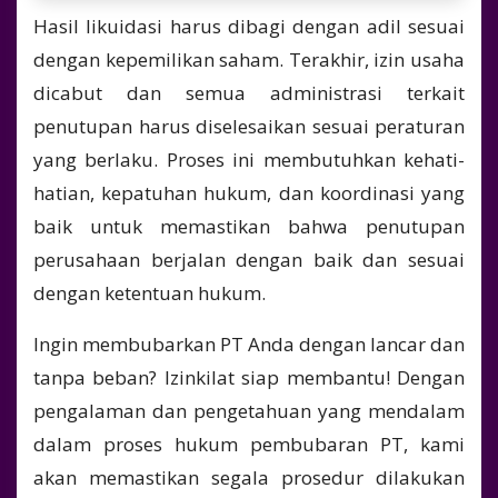
Hasil likuidasi harus dibagi dengan adil sesuai
dengan kepemilikan saham. Terakhir, izin usaha
dicabut dan semua administrasi terkait
penutupan harus diselesaikan sesuai peraturan
yang berlaku. Proses ini membutuhkan kehati-
hatian, kepatuhan hukum, dan koordinasi yang
baik untuk memastikan bahwa penutupan
perusahaan berjalan dengan baik dan sesuai
dengan ketentuan hukum.
Ingin membubarkan PT Anda dengan lancar dan
tanpa beban? Izinkilat siap membantu! Dengan
pengalaman dan pengetahuan yang mendalam
dalam proses hukum pembubaran PT, kami
akan memastikan segala prosedur dilakukan