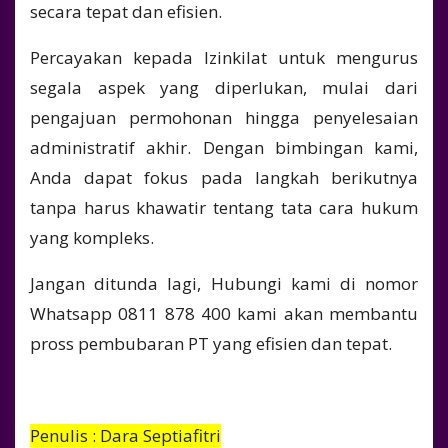
secara tepat dan efisien.
Percayakan kepada Izinkilat untuk mengurus
segala aspek yang diperlukan, mulai dari
pengajuan permohonan hingga penyelesaian
administratif akhir. Dengan bimbingan kami,
Anda dapat fokus pada langkah berikutnya
tanpa harus khawatir tentang tata cara hukum
yang kompleks.
Jangan ditunda lagi, Hubungi kami di nomor
Whatsapp 0811 878 400 kami akan membantu
pross pembubaran PT yang efisien dan tepat.
Penulis : Dara Septiafitri