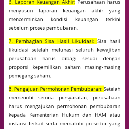
6. Laporan Keuangan Akhir:
Pe
rusahaan harus
menyusun laporan keuangan akhir yang
mencerminkan kondisi keuangan terkini
sebelum proses pembubaran.
7. Pembagian Sisa Hasil Likuidasi:
Sisa hasil
likuidasi setelah melunasi seluruh kewajiban
perusahaan harus dibagi sesuai dengan
proporsi kepemilikan saham masing-masing
pemegang saham.
8. Pengajuan Permohonan Pembubaran:
Setelah
memenuhi semua persyaratan, perusahaan
harus mengajukan permohonan pembubaran
kepada Kementerian Hukum dan HAM atau
instansi terkait serta mematuhi prosedur yang