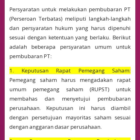
Persyaratan untuk melakukan pembubaran PT
(Perseroan Terbatas) meliputi langkah-langkah
dan persyaratan hukum yang harus dipenuhi
sesuai dengan ketentuan yang berlaku. Berikut
adalah beberapa persyaratan umum untuk
pembubaran PT:
1. Keputusan Rapat Pemegang Saham:
Pemegang saham harus mengadakan rapat
umum pemegang saham (RUPST) untuk
membahas dan menyetujui pembubaran
perusahaan. Keputusan ini harus diambil
dengan persetujuan mayoritas saham sesuai
dengan anggaran dasar perusahaan.