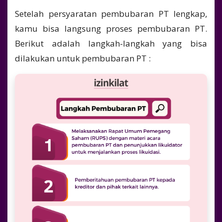
Setelah persyaratan pembubaran PT lengkap,
kamu bisa langsung proses pembubaran PT.
Berikut adalah langkah-langkah yang bisa
dilakukan untuk pembubaran PT :