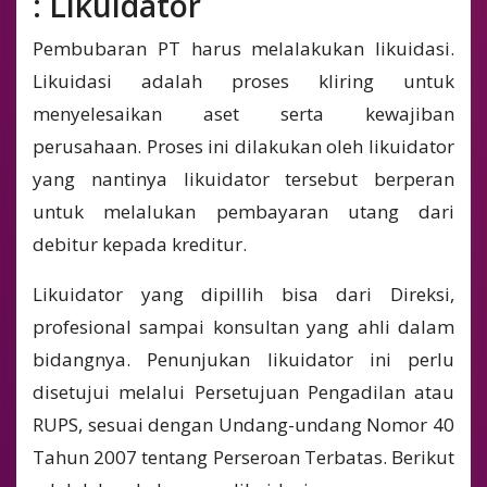
: Likuidator
Pembubaran PT harus melalakukan likuidasi.
Likuidasi adalah proses kliring untuk
menyelesaikan aset serta kewajiban
perusahaan. Proses ini dilakukan oleh likuidator
yang nantinya likuidator tersebut berperan
untuk melalukan pembayaran utang dari
debitur kepada kreditur.
Likuidator yang dipillih bisa dari Direksi,
profesional sampai konsultan yang ahli dalam
bidangnya. Penunjukan likuidator ini perlu
disetujui melalui Persetujuan Pengadilan atau
RUPS, sesuai dengan Undang-undang Nomor 40
Tahun 2007 tentang Perseroan Terbatas. Berikut