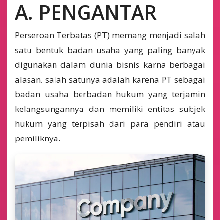
A. PENGANTAR
Perseroan Terbatas (PT) memang menjadi salah
satu bentuk badan usaha yang paling banyak
digunakan dalam dunia bisnis karna berbagai
alasan, salah satunya adalah karena PT sebagai
badan usaha berbadan hukum yang terjamin
kelangsungannya dan memiliki entitas subjek
hukum yang terpisah dari para pendiri atau
pemiliknya.