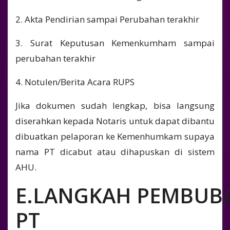
2. Akta Pendirian sampai Perubahan terakhir
3. Surat Keputusan Kemenkumham sampai
perubahan terakhir
4. Notulen/Berita Acara RUPS
Jika dokumen sudah lengkap, bisa langsung
diserahkan kepada Notaris untuk dapat dibantu
dibuatkan pelaporan ke Kemenhumkam supaya
nama PT dicabut atau dihapuskan di sistem
AHU.
E.LANGKAH
PEMBUB
PT