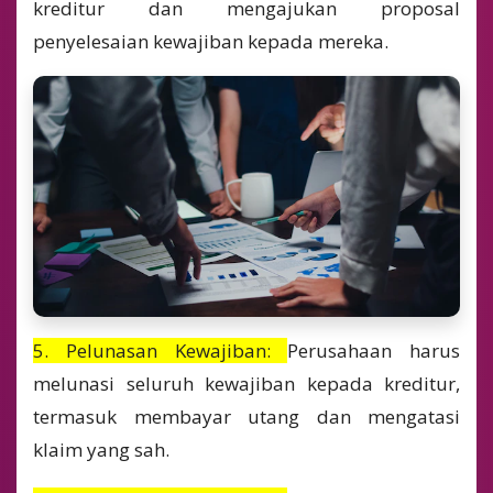
kreditur dan mengajukan proposal
penyelesaian kewajiban kepada mereka.
5. Pelunasan Kewajiban:
Perusahaan harus
melunasi seluruh kewajiban kepada kreditur,
termasuk membayar utang dan mengatasi
klaim yang sah.