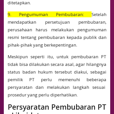
ditetapkan.
9. Pengumuman Pembubaran:
Setelah
mendapatkan persetujuan pembubaran,
perusahaan harus melakukan pengumuman
resmi tentang pembubaran kepada publik dan
pihak-pihak yang berkepentingan.
Meskipun seperti itu, untuk pembubaran PT
tidak bisa dilakukan secara asal, agar hilangnya
status badan hukum tersebut diakui, sebagai
pemilik PT perlu memenuhi beberapa
persyaratan dan melakukan langkah sesuai
prosedur yang perlu diperhatikan.
Persyaratan Pembubaran PT