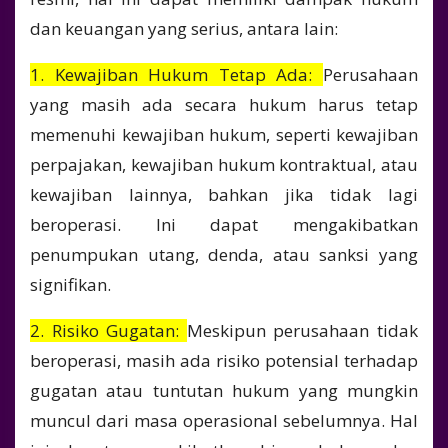
dan keuangan yang serius, antara lain:
1. Kewajiban Hukum Tetap Ada:
Perusahaan
yang masih ada secara hukum harus tetap
memenuhi kewajiban hukum, seperti kewajiban
perpajakan, kewajiban hukum kontraktual, atau
kewajiban lainnya, bahkan jika tidak lagi
beroperasi. Ini dapat mengakibatkan
penumpukan utang, denda, atau sanksi yang
signifikan.
2. Risiko Gugatan:
Meskipun perusahaan tidak
beroperasi, masih ada risiko potensial terhadap
gugatan atau tuntutan hukum yang mungkin
muncul dari masa operasional sebelumnya. Hal