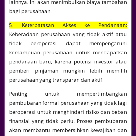
lainnya. Ini akan menimbulkan biaya tambahan
bagi perusahaan.
5. Keterbatasan Akses ke Pendanaan:
Keberadaan perusahaan yang tidak aktif atau
tidak beroperasi dapat mempengaruhi
kemampuan perusahaan untuk mendapatkan
pendanaan baru, karena potensi investor atau
pemberi pinjaman mungkin lebih memilih
perusahaan yang transparan dan aktif.
Penting untuk mempertimbangkan
pembubaran formal perusahaan yang tidak lagi
beroperasi untuk menghindari risiko dan beban
finansial yang tidak perlu. Proses pembubaran
akan membantu membersihkan kewajiban dan