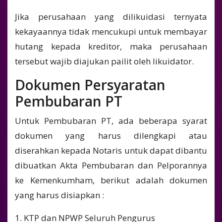
Jika perusahaan yang dilikuidasi ternyata
kekayaannya tidak mencukupi untuk membayar
hutang kepada kreditor, maka perusahaan
tersebut wajib diajukan pailit oleh likuidator.
Dokumen Persyaratan
Pembubaran PT
Untuk Pembubaran PT, ada beberapa syarat
dokumen yang harus dilengkapi atau
diserahkan kepada Notaris untuk dapat dibantu
dibuatkan Akta Pembubaran dan Pelporannya
ke Kemenkumham, berikut adalah dokumen
yang harus disiapkan :
1. KTP dan NPWP Seluruh Pengurus