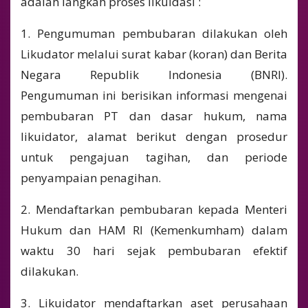
adalah langkah proses likuidasi :
1. Pengumuman pembubaran dilakukan oleh
Likudator melalui surat kabar (koran) dan Berita
Negara Republik Indonesia (BNRI).
Pengumuman ini berisikan informasi mengenai
pembubaran PT dan dasar hukum, nama
likuidator, alamat berikut dengan prosedur
untuk pengajuan tagihan, dan periode
penyampaian penagihan.
2. Mendaftarkan pembubaran kepada Menteri
Hukum dan HAM RI (Kemenkumham) dalam
waktu 30 hari sejak pembubaran efektif
dilakukan.
3. Likuidator mendaftarkan aset perusahaan