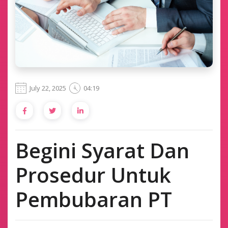
July 22, 2025
04:19
Begini Syarat Dan
Prosedur Untuk
Pembubaran PT