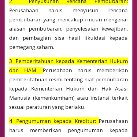
2. Penyusunan Rencana Pembubaran:
Perusahaan harus menyusun rencana
pembubaran yang mencakup rincian mengenai
alasan pembubaran, penyelesaian kewajiban,
dan pembagian sisa hasil likuidasi kepada
pemegang saham.
3. Pemberitahuan kepada Kementerian Hukum
dan HAM:
Perusahaan harus memberikan
pemberitahuan resmi tentang niat pembubaran
kepada Kementerian Hukum dan Hak Asasi
Manusia (Kemenkumham) atau instansi terkait
sesuai peraturan yang berlaku.
4. Pengumuman kepada Kreditur:
Perusahaan
harus memberikan pengumuman kepada