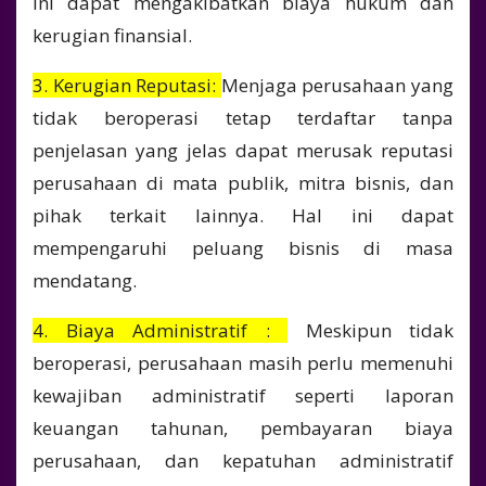
ini dapat mengakibatkan biaya hukum dan
kerugian finansial.
3. Kerugian Reputasi:
Menjaga perusahaan yang
tidak beroperasi tetap terdaftar tanpa
penjelasan yang jelas dapat merusak reputasi
perusahaan di mata publik, mitra bisnis, dan
pihak terkait lainnya. Hal ini dapat
mempengaruhi peluang bisnis di masa
mendatang.
4. Biaya Administratif :
Meskipun tidak
beroperasi, perusahaan masih perlu memenuhi
kewajiban administratif seperti laporan
keuangan tahunan, pembayaran biaya
perusahaan, dan kepatuhan administratif