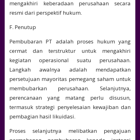
mengakhiri keberadaan perusahaan secara
resmi dari perspektif hukum.
F. Penutup
Pembubaran PT adalah proses hukum yang
cermat dan terstruktur untuk mengakhiri
kegiatan operasional suatu perusahaan.
Langkah awalnya adalah mendapatkan
persetujuan mayoritas pemegang saham untuk
membubarkan perusahaan. Selanjutnya,
perencanaan yang matang perlu disusun,
termasuk strategi penyelesaian kewajiban dan
pembagian hasil likuidasi.
Proses selanjutnya melibatkan pengajuan