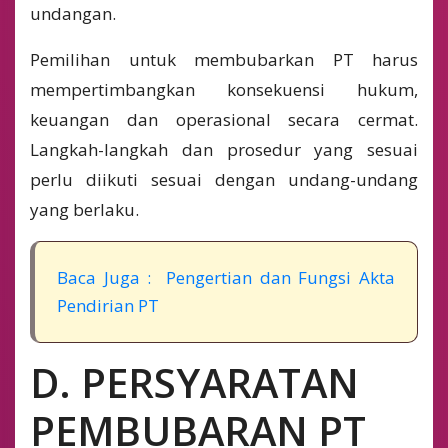
undangan.
Pemilihan untuk membubarkan PT harus
mempertimbangkan konsekuensi hukum,
keuangan dan operasional secara cermat.
Langkah-langkah dan prosedur yang sesuai
perlu diikuti sesuai dengan undang-undang
yang berlaku.
Baca Juga : Pengertian dan Fungsi Akta
Pendirian PT
D. PERSYARATAN
PEMBUBARAN PT