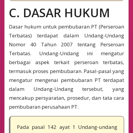
C. DASAR HUKUM
Dasar hukum untuk pembubaran PT (Perseroan
Terbatas) terdapat dalam Undang-Undang
Nomor 40 Tahun 2007 tentang Perseroan
Terbatas. Undang-Undang ini mengatur
berbagai aspek terkait perseroan terbatas,
termasuk proses pembubaran. Pasal-pasal yang
mengatur mengenai pembubaran PT terdapat
dalam Undang-Undang tersebut, yang
mencakup persyaratan, prosedur, dan tata cara
pembubaran perusahaan PT.
Pada pasal 142 ayat 1 Undang-undang