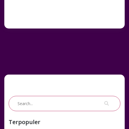
Terpopuler