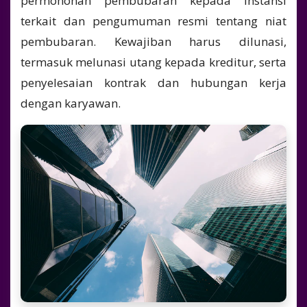
permohonan pembubaran kepada instansi
terkait dan pengumuman resmi tentang niat
pembubaran. Kewajiban harus dilunasi,
termasuk melunasi utang kepada kreditur, serta
penyelesaian kontrak dan hubungan kerja
dengan karyawan.