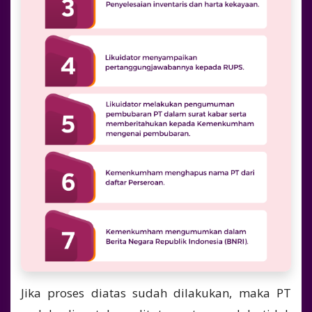
Jika proses diatas sudah dilakukan, maka PT