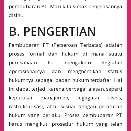
pembubaran PT, Mari kita simak penjelasannya
disini.
B. PENGERTIAN
Pembubaran PT (Perseroan Terbatas) adalah
proses formal dan hukum di mana suatu
perusahaan PT mengakhiri kegiatan
operasionalnya dan menghentikan status
hukumnya sebagai badan hukum terdaftar. Hal
ini dapat terjadi karena berbagai alasan, seperti
keputusan manajemen, kegagalan bisnis,
restrukturisasi, atau sesuai dengan peraturan
hukum yang berlaku. Proses pembubaran PT
harus mengikuti prosedur hukum yang telah