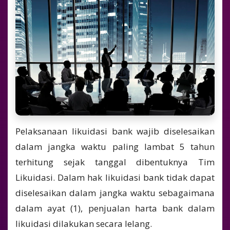
Pelaksanaan likuidasi bank wajib diselesaikan
dalam jangka waktu paling lambat 5 tahun
terhitung sejak tanggal dibentuknya Tim
Likuidasi. Dalam hak likuidasi bank tidak dapat
diselesaikan dalam jangka waktu sebagaimana
dalam ayat (1), penjualan harta bank dalam
likuidasi dilakukan secara lelang.