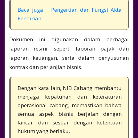
Baca juga : Pengertian dan Fungsi Akta
Pendirian
Dokumen ini digunakan dalam berbagai
laporan resmi, seperti laporan pajak dan
laporan keuangan, serta dalam penyusunan
kontrak dan perjanjian bisnis.
Dengan kata lain, NIB Cabang membantu
menjaga kepatuhan dan keteraturan
operasional cabang, memastikan bahwa
semua aspek bisnis berjalan dengan
lancar dan sesuai dengan ketentuan
hukum yang berlaku.