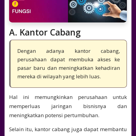
A. Kantor Cabang
Dengan adanya kantor cabang,
perusahaan dapat membuka akses ke
pasar baru dan meningkatkan kehadiran
mereka di wilayah yang lebih luas.
Hal ini memungkinkan perusahaan untuk
memperluas jaringan bisnisnya dan
meningkatkan potensi pertumbuhan.
Selain itu, kantor cabang juga dapat membantu