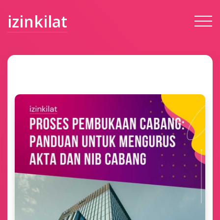
izinkilat