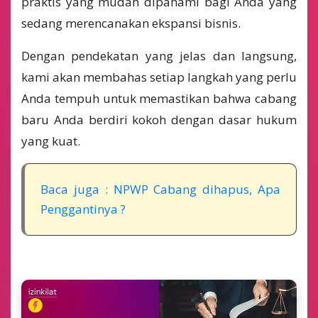
praktis yang mudah dipahami bagi Anda yang
sedang merencanakan ekspansi bisnis.
Dengan pendekatan yang jelas dan langsung,
kami akan membahas setiap langkah yang perlu
Anda tempuh untuk memastikan bahwa cabang
baru Anda berdiri kokoh dengan dasar hukum
yang kuat.
Baca juga : NPWP Cabang dihapus, Apa
Penggantinya ?