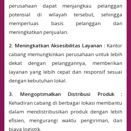
perusahaan dapat menjangkau pelanggan
potensial di wilayah tersebut, sehingga
memperluas basis pelanggan dan
meningkatkan penjualan.
2. Meningkatkan Aksesibilitas Layanan :
Kantor
cabang memungkinkan perusahaan untuk lebih
dekat dengan pelanggannya, memberikan
layanan yang lebih cepat dan responsif sesuai
dengan kebutuhan lokal.
3. Mengoptimalkan Distribusi Produk :
Kehadiran cabang di berbagai lokasi membantu
dalam mendistribusikan produk dengan lebih
efisien, mengurangi waktu pengiriman, dan
biaya logistik.