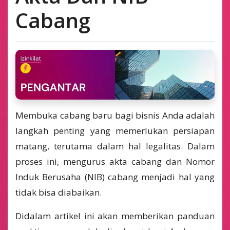
Cabang
Membuka cabang baru bagi bisnis Anda adalah
langkah penting yang memerlukan persiapan
matang, terutama dalam hal legalitas. Dalam
proses ini, mengurus akta cabang dan Nomor
Induk Berusaha (NIB) cabang menjadi hal yang
tidak bisa diabaikan.
Didalam artikel ini akan memberikan panduan