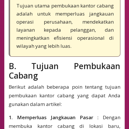
Tujuan utama pembukaan kantor cabang
adalah untuk memperluas jangkauan
operasi perusahaan, mendekatkan
layanan kepada pelanggan, dan
meningkatkan efisiensi operasional di
wilayah yang lebih luas.
B. Tujuan Pembukaan
Cabang
Berikut adalah beberapa poin tentang tujuan
pembukaan kantor cabang yang dapat Anda
gunakan dalam artikel:
1. Memperluas Jangkauan Pasar :
Dengan
membuka kantor cabang di lokasi baru,