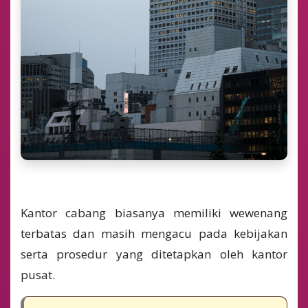
Kantor cabang biasanya memiliki wewenang
terbatas dan masih mengacu pada kebijakan
serta prosedur yang ditetapkan oleh kantor
pusat.