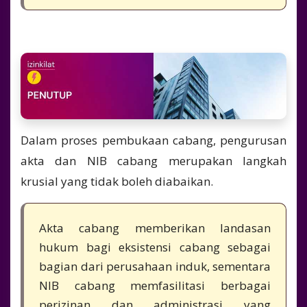
Dalam proses pembukaan cabang, pengurusan
akta dan NIB cabang merupakan langkah
krusial yang tidak boleh diabaikan.
Akta cabang memberikan landasan
hukum bagi eksistensi cabang sebagai
bagian dari perusahaan induk, sementara
NIB cabang memfasilitasi berbagai
perizinan dan administrasi yang