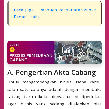
Baca juga : Panduan Pendaftaran NPWP
Badan Usaha
A. Pengertian Akta Cabang
Untuk mengembangkan bisnis usaha kamu,
salah satu caranya adalah dengan membuka
cabang baru dikota lainnya hal ini diperlukan
agar bisnis yang sedang dijalankan bisa