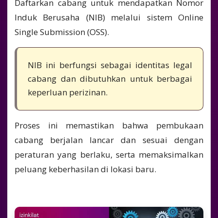
Daftarkan cabang untuk mendapatkan Nomor
Induk Berusaha (NIB) melalui sistem Online
Single Submission (OSS).
NIB ini berfungsi sebagai identitas legal
cabang dan dibutuhkan untuk berbagai
keperluan perizinan.
Proses ini memastikan bahwa pembukaan
cabang berjalan lancar dan sesuai dengan
peraturan yang berlaku, serta memaksimalkan
peluang keberhasilan di lokasi baru.