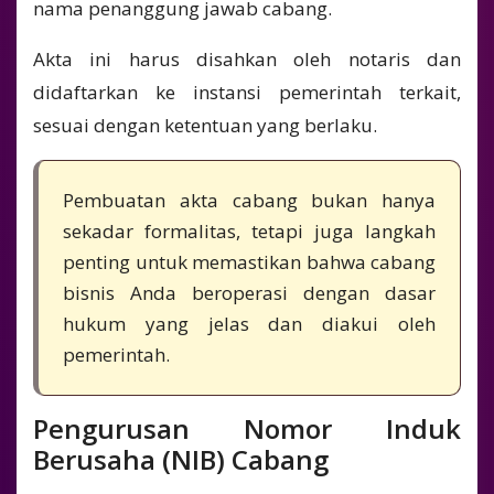
nama penanggung jawab cabang.
Akta ini harus disahkan oleh notaris dan
didaftarkan ke instansi pemerintah terkait,
sesuai dengan ketentuan yang berlaku.
Pembuatan akta cabang bukan hanya
sekadar formalitas, tetapi juga langkah
penting untuk memastikan bahwa cabang
bisnis Anda beroperasi dengan dasar
hukum yang jelas dan diakui oleh
pemerintah.
Pengurusan Nomor Induk
Berusaha (NIB) Cabang