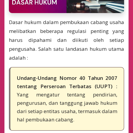
Dasar hukum dalam pembukaan cabang usaha
melibatkan beberapa regulasi penting yang
harus dipahami dan diikuti oleh setiap
pengusaha. Salah satu landasan hukum utama
adalah :
Undang-Undang Nomor 40 Tahun 2007
tentang Perseroan Terbatas (UUPT) :
Yang mengatur tentang pendirian,
pengurusan, dan tanggung jawab hukum
dari setiap entitas usaha, termasuk dalam
hal pembukaan cabang.