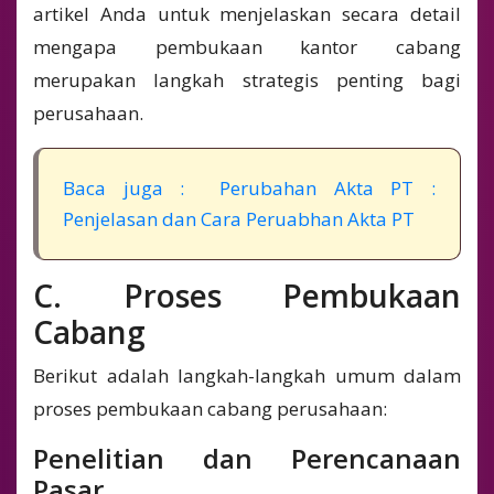
artikel Anda untuk menjelaskan secara detail
mengapa pembukaan kantor cabang
merupakan langkah strategis penting bagi
perusahaan.
Baca juga : Perubahan Akta PT :
Penjelasan dan Cara Peruabhan Akta PT
C. Proses Pembukaan
Cabang
Berikut adalah langkah-langkah umum dalam
proses pembukaan cabang perusahaan:
Penelitian dan Perencanaan
Pasar