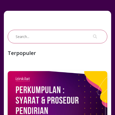
Terpopuler