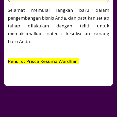
Selamat memulai langkah baru dalam
pengembangan bisnis Anda, dan pastikan setiap
tahap dilakukan dengan teliti untuk
memaksimalkan potensi kesuksesan cabang
baru Anda.
Penulis : Prisca Kesuma Wardhani