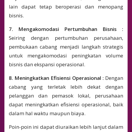
lain dapat tetap beroperasi dan menopang
bisnis.
7. Mengakomodasi Pertumbuhan Bisnis :
Seiring dengan pertumbuhan perusahaan,
pembukaan cabang menjadi langkah strategis
untuk mengakomodasi peningkatan volume
bisnis dan ekspansi operasional.
8. Meningkatkan Efisiensi Operasional :
Dengan
cabang yang terletak lebih dekat dengan
pelanggan dan pemasok lokal, perusahaan
dapat meningkatkan efisiensi operasional, baik
dalam hal waktu maupun biaya.
Poin-poin ini dapat diuraikan lebih lanjut dalam