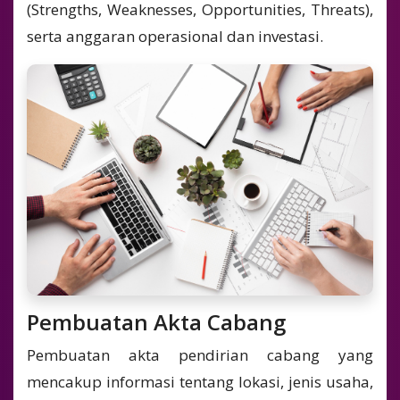
(Strengths, Weaknesses, Opportunities, Threats),
serta anggaran operasional dan investasi.
Pembuatan Akta Cabang
Pembuatan akta pendirian cabang yang
mencakup informasi tentang lokasi, jenis usaha,