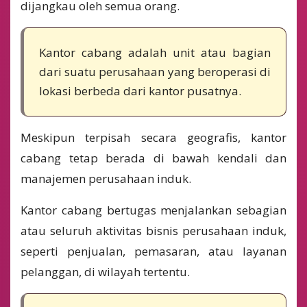
dijangkau oleh semua orang.
Kantor cabang adalah unit atau bagian
dari suatu perusahaan yang beroperasi di
lokasi berbeda dari kantor pusatnya.
Meskipun terpisah secara geografis, kantor
cabang tetap berada di bawah kendali dan
manajemen perusahaan induk.
Kantor cabang bertugas menjalankan sebagian
atau seluruh aktivitas bisnis perusahaan induk,
seperti penjualan, pemasaran, atau layanan
pelanggan, di wilayah tertentu.