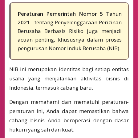
Peraturan Pemerintah Nomor 5 Tahun
2021 :
tentang Penyelenggaraan Perizinan
Berusaha Berbasis Risiko juga menjadi
acuan penting, khususnya dalam proses
pengurusan Nomor Induk Berusaha (NIB).
NIB ini merupakan identitas bagi setiap entitas
usaha yang menjalankan aktivitas bisnis di
Indonesia, termasuk cabang baru.
Dengan memahami dan mematuhi peraturan-
peraturan ini, Anda dapat memastikan bahwa
cabang bisnis Anda beroperasi dengan dasar
hukum yang sah dan kuat.