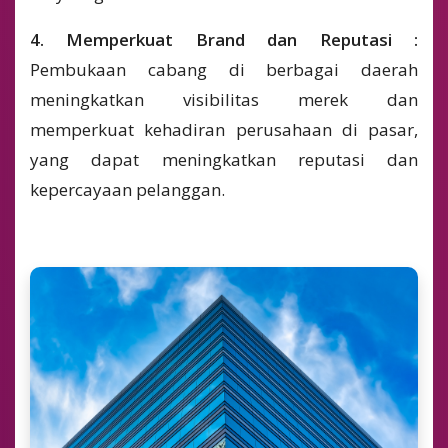
4. Memperkuat Brand dan Reputasi :
Pembukaan cabang di berbagai daerah
meningkatkan visibilitas merek dan
memperkuat kehadiran perusahaan di pasar,
yang dapat meningkatkan reputasi dan
kepercayaan pelanggan.