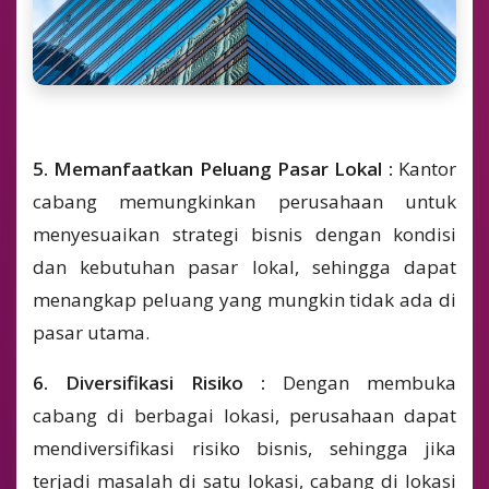
5. Memanfaatkan Peluang Pasar Lokal :
Kantor
cabang memungkinkan perusahaan untuk
menyesuaikan strategi bisnis dengan kondisi
dan kebutuhan pasar lokal, sehingga dapat
menangkap peluang yang mungkin tidak ada di
pasar utama.
6. Diversifikasi Risiko :
Dengan membuka
cabang di berbagai lokasi, perusahaan dapat
mendiversifikasi risiko bisnis, sehingga jika
terjadi masalah di satu lokasi, cabang di lokasi