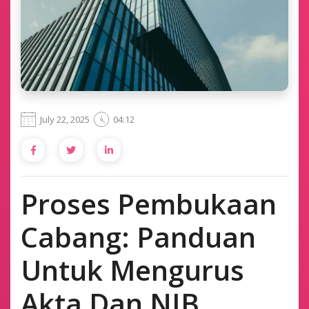
July 22, 2025
04:12
Proses Pembukaan
Cabang: Panduan
Untuk Mengurus
Akta Dan NIB