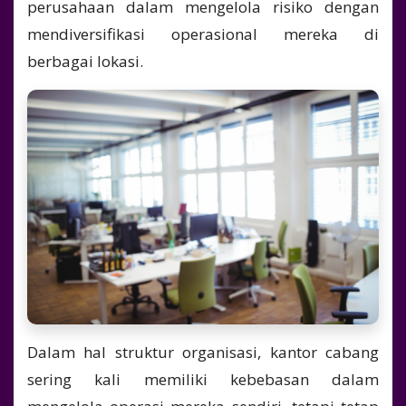
perusahaan dalam mengelola risiko dengan
mendiversifikasi operasional mereka di
berbagai lokasi.
Dalam hal struktur organisasi, kantor cabang
sering kali memiliki kebebasan dalam