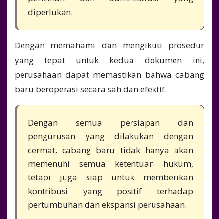
diperlukan.
Dengan memahami dan mengikuti prosedur
yang tepat untuk kedua dokumen ini,
perusahaan dapat memastikan bahwa cabang
baru beroperasi secara sah dan efektif.
Dengan semua persiapan dan
pengurusan yang dilakukan dengan
cermat, cabang baru tidak hanya akan
memenuhi semua ketentuan hukum,
tetapi juga siap untuk memberikan
kontribusi yang positif terhadap
pertumbuhan dan ekspansi perusahaan.