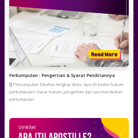
Perkumpulan : Pengertian & Syarat Pendiriannya
Perkumpulan: Dibahas lengkap disini. Apa sih badan hukum
perkumpulan? Dasar hukum, pengertian dan cara mendirikan
perkumpulan