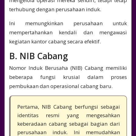
mengelola operasi mereka sendiri, tetapi tetap
terhubung dengan perusahaan induk.
Ini memungkinkan perusahaan untuk
mempertahankan kendali dan mengawasi
kegiatan kantor cabang secara efektif.
B. NIB Cabang
Nomor Induk Berusaha (NIB) Cabang memiliki
beberapa fungsi krusial dalam proses
pembukaan dan operasional cabang baru.
Pertama, NIB Cabang berfungsi sebagai
identitas resmi yang mengesahkan
keberadaan cabang sebagai bagian dari
perusahaan induk. Ini memudahkan