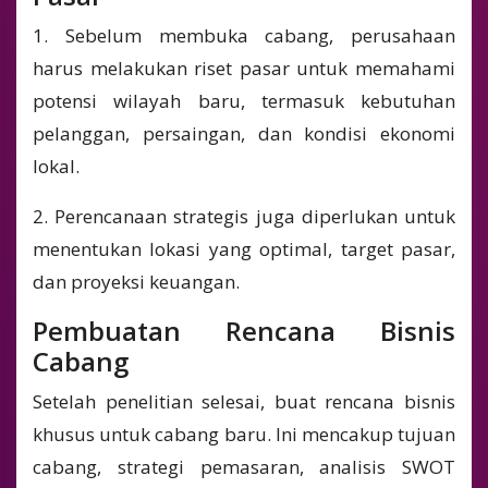
1. Sebelum membuka cabang, perusahaan
harus melakukan riset pasar untuk memahami
potensi wilayah baru, termasuk kebutuhan
pelanggan, persaingan, dan kondisi ekonomi
lokal.
2. Perencanaan strategis juga diperlukan untuk
menentukan lokasi yang optimal, target pasar,
dan proyeksi keuangan.
Pembuatan Rencana Bisnis
Cabang
Setelah penelitian selesai, buat rencana bisnis
khusus untuk cabang baru. Ini mencakup tujuan
cabang, strategi pemasaran, analisis SWOT