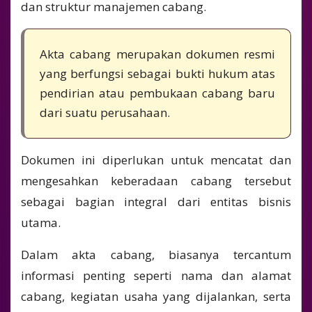
dan struktur manajemen cabang.
Akta cabang merupakan dokumen resmi
yang berfungsi sebagai bukti hukum atas
pendirian atau pembukaan cabang baru
dari suatu perusahaan.
Dokumen ini diperlukan untuk mencatat dan
mengesahkan keberadaan cabang tersebut
sebagai bagian integral dari entitas bisnis
utama.
Dalam akta cabang, biasanya tercantum
informasi penting seperti nama dan alamat
cabang, kegiatan usaha yang dijalankan, serta