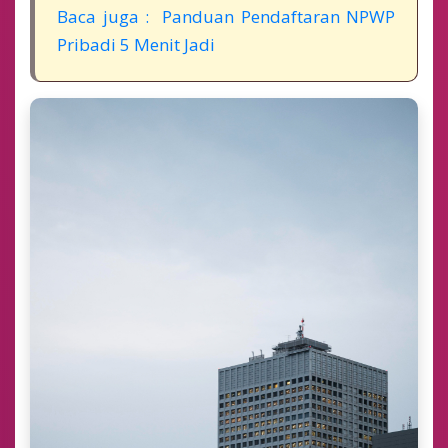
Baca juga : Panduan Pendaftaran NPWP
Pribadi 5 Menit Jadi