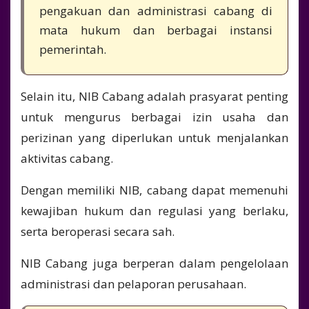
pengakuan dan administrasi cabang di
mata hukum dan berbagai instansi
pemerintah.
Selain itu, NIB Cabang adalah prasyarat penting
untuk mengurus berbagai izin usaha dan
perizinan yang diperlukan untuk menjalankan
aktivitas cabang.
Dengan memiliki NIB, cabang dapat memenuhi
kewajiban hukum dan regulasi yang berlaku,
serta beroperasi secara sah.
NIB Cabang juga berperan dalam pengelolaan
administrasi dan pelaporan perusahaan.